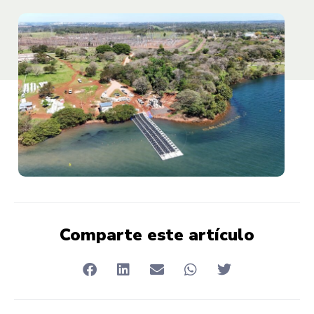
Comparte este artículo