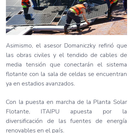
Asimismo, el asesor Domaniczky refirió que
las obras civiles y el tendido de cables de
media tensión que conectarán el sistema
flotante con la sala de celdas se encuentran
ya en estadios avanzados.
Con la puesta en marcha de la Planta Solar
Flotante, ITAIPU apuesta por la
diversificación de las fuentes de energía
renovables en el país.