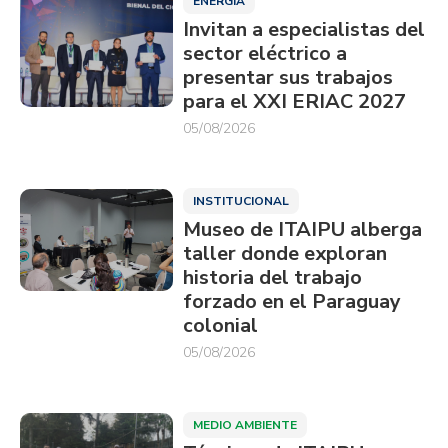
ENERGÍA
Invitan a especialistas del
sector eléctrico a
presentar sus trabajos
para el XXI ERIAC 2027
05/08/2026
INSTITUCIONAL
Museo de ITAIPU alberga
taller donde exploran
historia del trabajo
forzado en el Paraguay
colonial
05/08/2026
MEDIO AMBIENTE