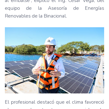
al embalse”, explicó el Ing. César Vega, del
equipo de la Asesoría de Energías
Renovables de la Binacional.
El profesional destacó que el clima favoreció