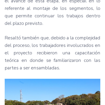
el avance de esta etapa, en especial en lo
referente al montaje de los segmentos, lo
que permite continuar los trabajos dentro
del plazo previsto.
Resaltó también que, debido a la complejidad
del proceso, los trabajadores involucrados en
el proyecto recibieron una capacitación
teórica en donde se familiarizaron con las
partes a ser ensambladas.