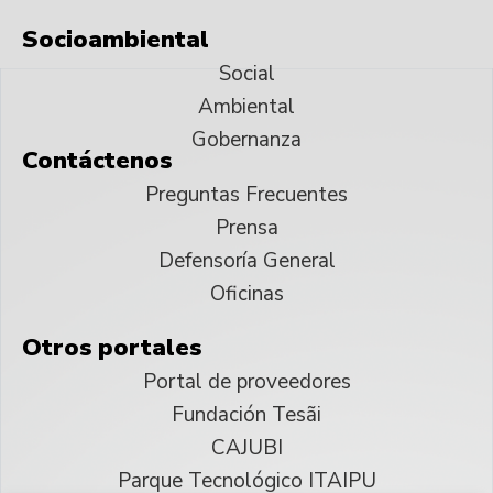
Socioambiental
Social
Ambiental
Gobernanza
Contáctenos
Preguntas Frecuentes
Prensa
Defensoría General
Oficinas
Otros portales
Portal de proveedores
Fundación Tesãi
CAJUBI
Parque Tecnológico ITAIPU