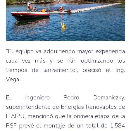
“El equipo va adquiriendo mayor experiencia
cada vez más y se irán optimizando los
tiempos de lanzamiento”, precisó el Ing.
Vega.
El ingeniero Pedro Domaniczky,
superintendente de Energías Renovables de
ITAIPU, mencionó que la primera etapa de la
PSF prevé el montaje de un total de 1.584