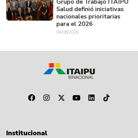
Grupo de Trabajo ITAIPU
Salud definió iniciativas
nacionales prioritarias
para el 2026
04/08/2026
Institucional