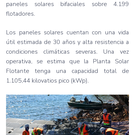
paneles solares bifaciales sobre 4.199
flotadores.
Los paneles solares cuentan con una vida
útil estimada de 30 años y alta resistencia a
condiciones climáticas severas. Una vez
operativa, se estima que la Planta Solar
Flotante tenga una capacidad total de
1.105,44 kilovatios pico (kWp).