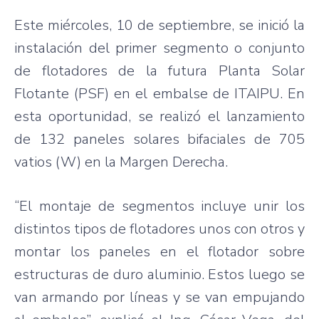
Este miércoles, 10 de septiembre, se inició la
instalación del primer segmento o conjunto
de flotadores de la futura Planta Solar
Flotante (PSF) en el embalse de ITAIPU. En
esta oportunidad, se realizó el lanzamiento
de 132 paneles solares bifaciales de 705
vatios (W) en la Margen Derecha.
“El montaje de segmentos incluye unir los
distintos tipos de flotadores unos con otros y
montar los paneles en el flotador sobre
estructuras de duro aluminio. Estos luego se
van armando por líneas y se van empujando