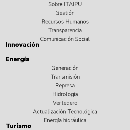
Sobre ITAIPU
Gestión
Recursos Humanos
Transparencia
Comunicación Social
Innovación
Energía
Generación
Transmisión
Represa
Hidrología
Vertedero
Actualización Tecnológica
Energía hidráulica
Turismo