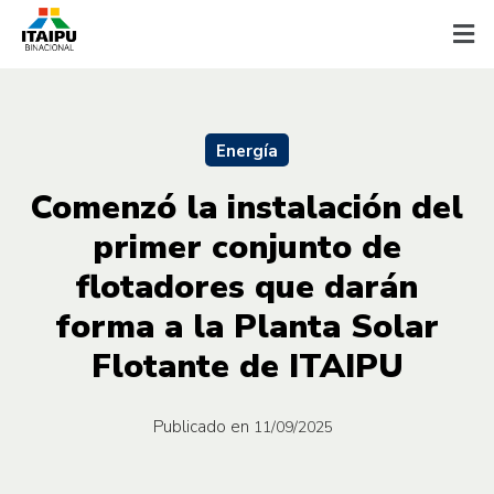
Energía
Comenzó la instalación del
primer conjunto de
flotadores que darán
forma a la Planta Solar
Flotante de ITAIPU
Publicado en
11/09/2025