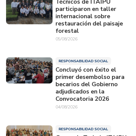
Técnicos de ITAIPU
participaron en taller
internacional sobre
restauración del paisaje
forestal
05/08/2026
RESPONSABILIDAD SOCIAL
Concluyó con éxito el
primer desembolso para
becarios del Gobierno
adjudicados en la
Convocatoria 2026
04/08/2026
RESPONSABILIDAD SOCIAL