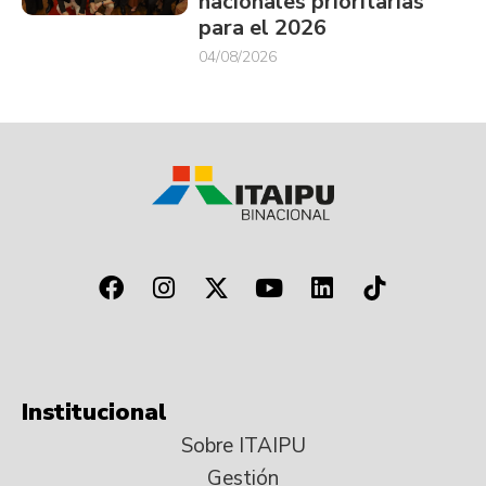
nacionales prioritarias
para el 2026
04/08/2026
Institucional
Sobre ITAIPU
Gestión