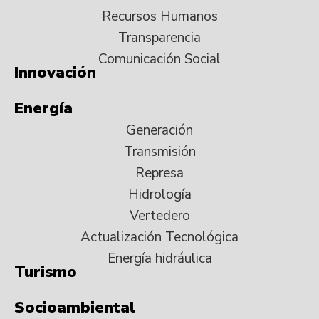
Recursos Humanos
Transparencia
Comunicación Social
Innovación
Energía
Generación
Transmisión
Represa
Hidrología
Vertedero
Actualización Tecnológica
Energía hidráulica
Turismo
Socioambiental