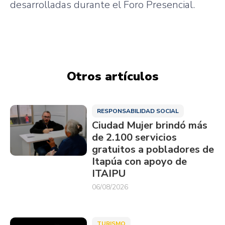
desarrolladas durante el Foro Presencial.
Otros artículos
RESPONSABILIDAD SOCIAL
Ciudad Mujer brindó más
de 2.100 servicios
gratuitos a pobladores de
Itapúa con apoyo de
ITAIPU
06/08/2026
TURISMO