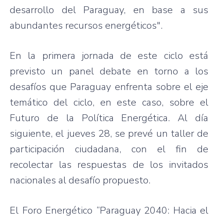
desarrollo del Paraguay, en base a sus
abundantes recursos energéticos".
En la primera jornada de este ciclo está
previsto un panel debate en torno a los
desafíos que Paraguay enfrenta sobre el eje
temático del ciclo, en este caso, sobre el
Futuro de la Política Energética. Al día
siguiente, el jueves 28, se prevé un taller de
participación ciudadana, con el fin de
recolectar las respuestas de los invitados
nacionales al desafío propuesto.
El Foro Energético “Paraguay 2040: Hacia el