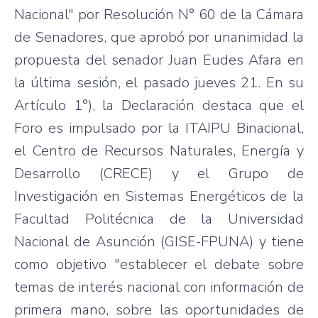
Nacional" por Resolución N° 60 de la Cámara
de Senadores, que aprobó por unanimidad la
propuesta del senador Juan Eudes Afara en
la última sesión, el pasado jueves 21. En su
Artículo 1°), la Declaración destaca que el
Foro es impulsado por la ITAIPU Binacional,
el Centro de Recursos Naturales, Energía y
Desarrollo (CRECE) y el Grupo de
Investigación en Sistemas Energéticos de la
Facultad Politécnica de la Universidad
Nacional de Asunción (GISE-FPUNA) y tiene
como objetivo "establecer el debate sobre
temas de interés nacional con información de
primera mano, sobre las oportunidades de