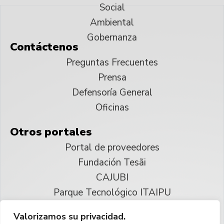
Social
Ambiental
Gobernanza
Contáctenos
Preguntas Frecuentes
Prensa
Defensoría General
Oficinas
Otros portales
Portal de proveedores
Fundación Tesãi
CAJUBI
Parque Tecnológico ITAIPU
Valorizamos su privacidad.