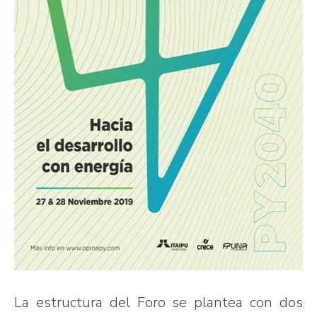
La estructura del Foro se plantea con dos