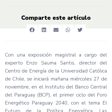
Comparte este artículo
Con una exposición magistral a cargo del
experto Enzo Sauma Santis, director del
Centro de Energía de la Universidad Católica
de Chile, se iniciará mañana miércoles 27 de
noviembre, en el Instituto del Banco Central
del Paraguay (BCP), el primer ciclo del Foro
Energético Paraguay 2040, con el tema El
Futuro de la Política Energética. Las