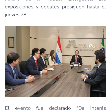
exposiciones y debates prosiguen hasta el
jueves 28.
El evento fue declarado "De Interés