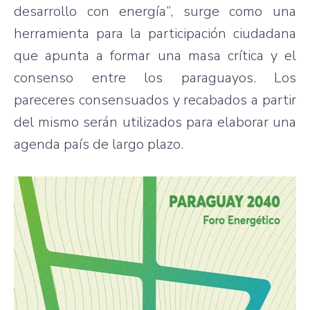
desarrollo con energía”, surge como una
herramienta para la participación ciudadana
que apunta a formar una masa crítica y el
consenso entre los paraguayos. Los
pareceres consensuados y recabados a partir
del mismo serán utilizados para elaborar una
agenda país de largo plazo.