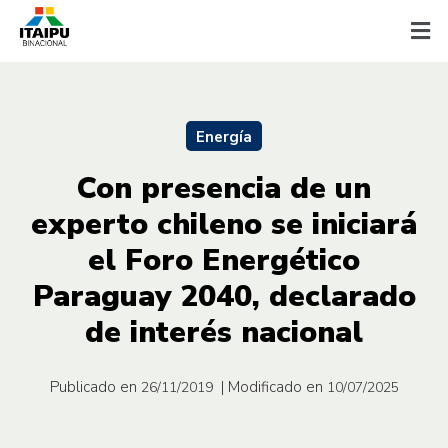
Energía
Con presencia de un
experto chileno se iniciará
el Foro Energético
Paraguay 2040, declarado
de interés nacional
Publicado en
| Modificado en
26/11/2019
10/07/2025