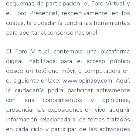
esquemas de participación, el Foro Virtual y
el Foro Presencial, respectivamente; en los
cuales, la ciudadanía tendrá las herramientas
para aportar al consenso nacional.
El Foro Virtual contempla una plataforma
digital, habilitada para el acceso público
desde un teléfono móvil o computadora en
el siguiente enlace: www.opinapy.com. Aquí,
la ciudadanía podrá participar activamente
con sus conocimientos y opiniones,
presenciar las exposiciones en vivo, adquirir
información relacionada a los temas tratados
en cada ciclo y participar de las actividades