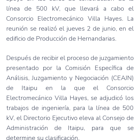
línea de 500 kV, que llevará a cabo el
Consorcio Electromecánico Villa Hayes. La
reunión se realizó el jueves 2 de junio, en el
edificio de Producción de Hernandarias.
Después de recibir el proceso de juzgamiento
presentado por la Comisión Específica de
Análisis, Juzgamiento y Negociación (CEAJN)
de Itaipu en la que el Consorcio
Electromecánico Villa Hayes, se adjudicó los
trabajos de ingeniería, para la línea de 500
kV, el Directorio Ejecutivo eleva al Consejo de
Administración de Itaipu, para que se
determine su clasificación.