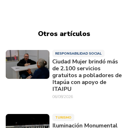
Otros artículos
RESPONSABILIDAD SOCIAL
Ciudad Mujer brindó más
de 2.100 servicios
gratuitos a pobladores de
Itapúa con apoyo de
ITAIPU
06/08/2026
TURISMO
Iluminación Monumental