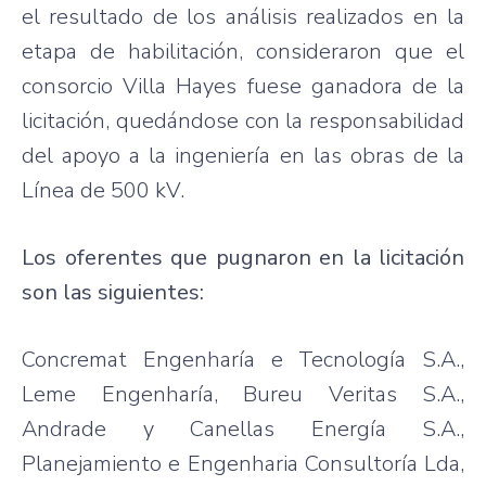
el resultado de los análisis realizados en la
etapa de habilitación, consideraron que el
consorcio Villa Hayes fuese ganadora de la
licitación, quedándose con la responsabilidad
del apoyo a la ingeniería en las obras de la
Línea de 500 kV.
Los oferentes que pugnaron en la licitación
son las siguientes:
Concremat Engenharía e Tecnología S.A.,
Leme Engenharía, Bureu Veritas S.A.,
Andrade y Canellas Energía S.A.,
Planejamiento e Engenharia Consultoría Lda,