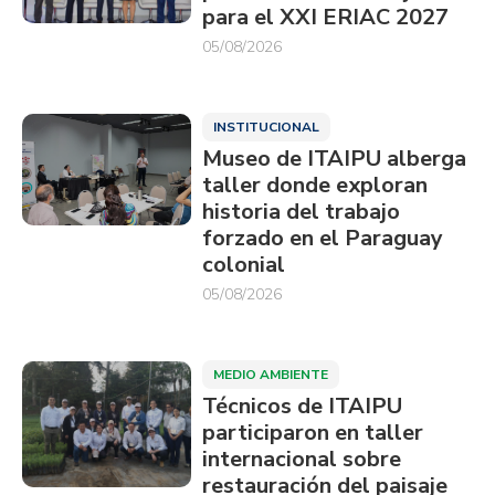
para el XXI ERIAC 2027
05/08/2026
INSTITUCIONAL
Museo de ITAIPU alberga
taller donde exploran
historia del trabajo
forzado en el Paraguay
colonial
05/08/2026
MEDIO AMBIENTE
Técnicos de ITAIPU
participaron en taller
internacional sobre
restauración del paisaje