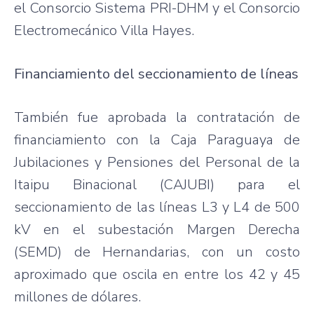
el Consorcio Sistema PRI-DHM y el Consorcio
Electromecánico Villa Hayes.
Financiamiento del seccionamiento de líneas
También fue aprobada la contratación de
financiamiento con la Caja Paraguaya de
Jubilaciones y Pensiones del Personal de la
Itaipu Binacional (CAJUBI) para el
seccionamiento de las líneas L3 y L4 de 500
kV en el subestación Margen Derecha
(SEMD) de Hernandarias, con un costo
aproximado que oscila en entre los 42 y 45
millones de dólares.