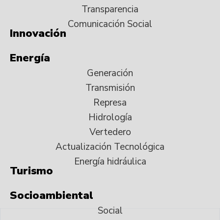
Transparencia
Comunicación Social
Innovación
Energía
Generación
Transmisión
Represa
Hidrología
Vertedero
Actualización Tecnológica
Energía hidráulica
Turismo
Socioambiental
Social