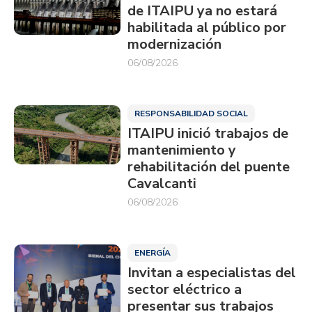
de ITAIPU ya no estará
habilitada al público por
modernización
06/08/2026
RESPONSABILIDAD SOCIAL
ITAIPU inició trabajos de
mantenimiento y
rehabilitación del puente
Cavalcanti
06/08/2026
ENERGÍA
Invitan a especialistas del
sector eléctrico a
presentar sus trabajos