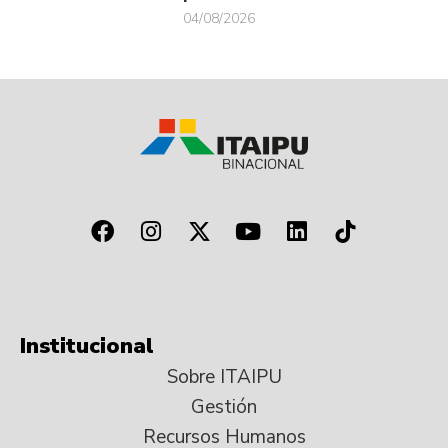
04/08/2026
Institucional
Sobre ITAIPU
Gestión
Recursos Humanos