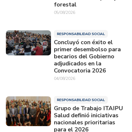
forestal
05/08/2026
RESPONSABILIDAD SOCIAL
Concluyó con éxito el
primer desembolso para
becarios del Gobierno
adjudicados en la
Convocatoria 2026
04/08/2026
RESPONSABILIDAD SOCIAL
Grupo de Trabajo ITAIPU
Salud definió iniciativas
nacionales prioritarias
para el 2026