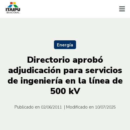
Energía
Directorio aprobó
adjudicación para servicios
de ingeniería en la línea de
500 kV
Publicado en
| Modificado en
02/06/2011
10/07/2025