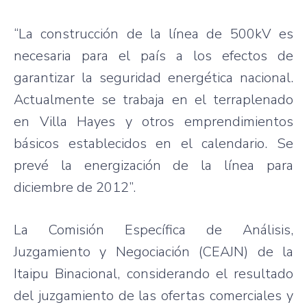
“La construcción de la línea de 500kV es
necesaria para el país a los efectos de
garantizar la seguridad energética nacional.
Actualmente se trabaja en el terraplenado
en Villa Hayes y otros emprendimientos
básicos establecidos en el calendario. Se
prevé la energización de la línea para
diciembre de 2012”.
La Comisión Específica de Análisis,
Juzgamiento y Negociación (CEAJN) de la
Itaipu Binacional, considerando el resultado
del juzgamiento de las ofertas comerciales y