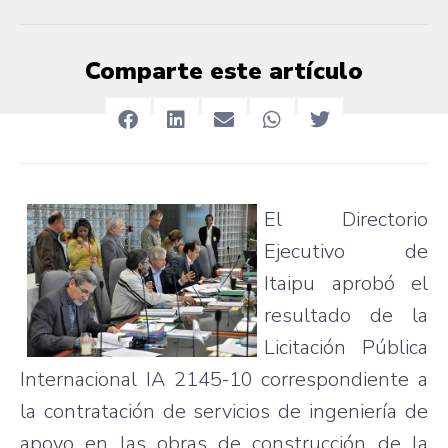
Comparte este artículo
El Directorio
Ejecutivo de
Itaipu aprobó el
resultado de la
Licitación Pública
Internacional IA 2145-10 correspondiente a
la contratación de servicios de ingeniería de
apoyo en las obras de construcción de la