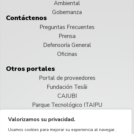
Ambiental
Gobernanza
Contáctenos
Preguntas Frecuentes
Prensa
Defensoría General
Oficinas
Otros portales
Portal de proveedores
Fundación Tesãi
CAJUBI
Parque Tecnológico ITAIPU
Valorizamos su privacidad.
© 2025 ITAIPU Binacional
Usamos cookies para mejorar su experiencia al navegar,