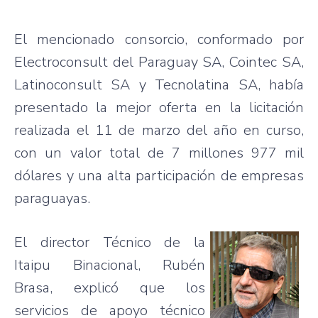
El mencionado consorcio, conformado por
Electroconsult del Paraguay SA, Cointec SA,
Latinoconsult SA y Tecnolatina SA, había
presentado la mejor oferta en la licitación
realizada el 11 de marzo del año en curso,
con un valor total de 7 millones 977 mil
dólares y una alta participación de empresas
paraguayas.
El director Técnico de la
Itaipu Binacional, Rubén
Brasa, explicó que los
servicios de apoyo técnico