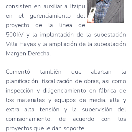
consisten en auxiliar a Itaipu
en el gerenciamiento del
proyecto de la línea de
500kV y la implantación de la subestación
Villa Hayes y la ampliación de la subestación
Margen Derecha.
Comentó también que abarcan la
planificación, fiscalización de obras, así como
inspección y diligenciamiento en fábrica de
los materiales y equipos de media, alta y
extra alta tensión y la supervisión del
comisionamiento, de acuerdo con los
proyectos que le dan soporte.