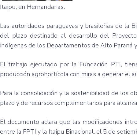
Itaipu, en Hernandarias.
Las autoridades paraguayas y brasileñas de la B
del plazo destinado al desarrollo del Proyec
indígenas de los Departamentos de Alto Paraná y
El trabajo ejecutado por la Fundación PTI, tien
producción agrohortícola con miras a generar el 
Para la consolidación y la sostenibilidad de los 
plazo y de recursos complementarios para alcanzar
El documento aclara que las modificaciones intro
entre la FPTI y la Itaipu Binacional, el 5 de setie