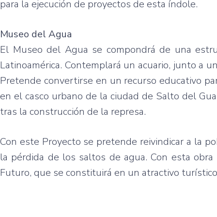
para la ejecución de proyectos de esta índole.
Museo del Agua
El Museo del Agua se compondrá de una estruct
Latinoamérica. Contemplará un acuario, junto a un
Pretende convertirse en un recurso educativo pa
en el casco urbano de la ciudad de Salto del Gua
tras la construcción de la represa.
Con este Proyecto se pretende reivindicar a la 
la pérdida de los saltos de agua. Con esta obra
Futuro, que se constituirá en un atractivo turístico