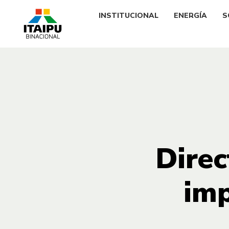
INSTITUCIONAL
ENERGÍA
S
Direc
imp