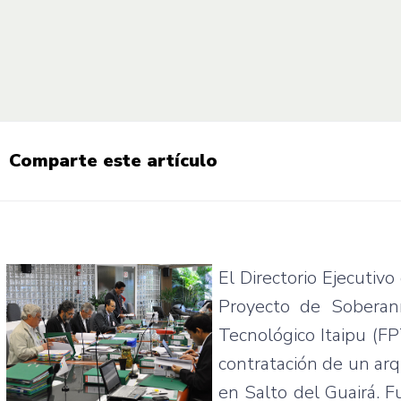
Comparte este artículo
El Directorio Ejecutivo
Proyecto de Soberan
Tecnológico Itaipu (F
contratación de un arq
en Salto del Guairá. F