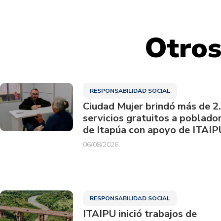
Otros
RESPONSABILIDAD SOCIAL
Ciudad Mujer brindó más de 2
servicios gratuitos a poblado
de Itapúa con apoyo de ITAIP
06/08/2026
RESPONSABILIDAD SOCIAL
ITAIPU inició trabajos de