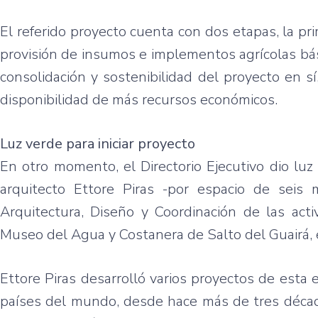
El referido proyecto cuenta con dos etapas, la pr
provisión de insumos e implementos agrícolas bás
consolidación y sostenibilidad del proyecto en sí,
disponibilidad de más recursos económicos.
Luz verde para iniciar proyecto
En otro momento, el Directorio Ejecutivo dio luz 
arquitecto Ettore Piras -por espacio de seis m
Arquitectura, Diseño y Coordinación de las acti
Museo del Agua y Costanera de Salto del Guairá, 
Ettore Piras desarrolló varios proyectos de esta 
países del mundo, desde hace más de tres décadas