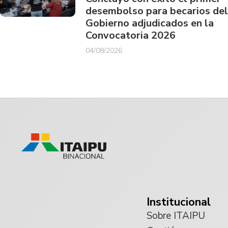
desembolso para becarios del
Gobierno adjudicados en la
Convocatoria 2026
04/08/2026
Institucional
Sobre ITAIPU