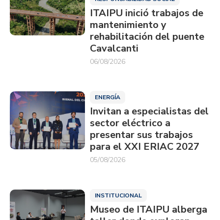
ITAIPU inició trabajos de
mantenimiento y
rehabilitación del puente
Cavalcanti
06/08/2026
ENERGÍA
Invitan a especialistas del
sector eléctrico a
presentar sus trabajos
para el XXI ERIAC 2027
05/08/2026
INSTITUCIONAL
Museo de ITAIPU alberga