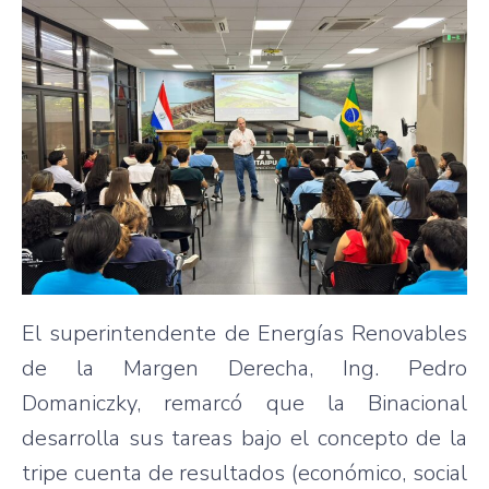
El superintendente de Energías Renovables
de la Margen Derecha, Ing. Pedro
Domaniczky, remarcó que la Binacional
desarrolla sus tareas bajo el concepto de la
tripe cuenta de resultados (económico, social