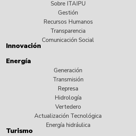
Sobre ITAIPU
Gestión
Recursos Humanos
Transparencia
Comunicación Social
Innovación
Energía
Generación
Transmisión
Represa
Hidrología
Vertedero
Actualización Tecnológica
Energía hidráulica
Turismo