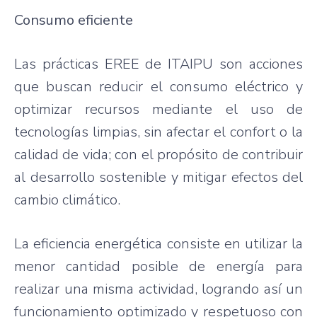
Consumo eficiente
Las prácticas EREE de ITAIPU son acciones
que buscan reducir el consumo eléctrico y
optimizar recursos mediante el uso de
tecnologías limpias, sin afectar el confort o la
calidad de vida; con el propósito de contribuir
al desarrollo sostenible y mitigar efectos del
cambio climático.
La eficiencia energética consiste en utilizar la
menor cantidad posible de energía para
realizar una misma actividad, logrando así un
funcionamiento optimizado y respetuoso con