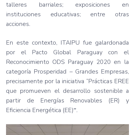
talleres barriales; exposiciones en
instituciones educativas; entre otras
acciones.
En este contexto, ITAIPU fue galardonada
por el Pacto Global Paraguay con el
Reconocimiento ODS Paraguay 2020 en la
categoría Prosperidad – Grandes Empresas,
precisamente por la iniciativa “Prácticas EREE
que promueven el desarrollo sostenible a
partir de Energías Renovables (ER) y
Eficiencia Energética (EE)ˮ.