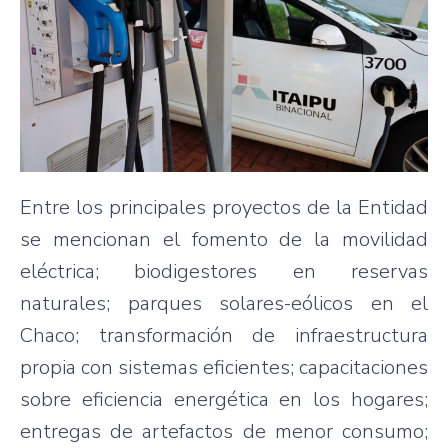
Entre los principales proyectos de la Entidad
se mencionan el fomento de la movilidad
eléctrica; biodigestores en reservas
naturales; parques solares-eólicos en el
Chaco; transformación de infraestructura
propia con sistemas eficientes; capacitaciones
sobre eficiencia energética en los hogares;
entregas de artefactos de menor consumo;