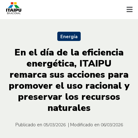
Energía
En el día de la eficiencia
energética, ITAIPU
remarca sus acciones para
promover el uso racional y
preservar los recursos
naturales
Publicado en
| Modificado en
05/03/2026
06/03/2026