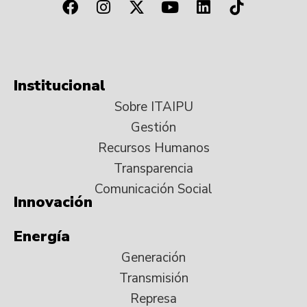
Institucional
Sobre ITAIPU
Gestión
Recursos Humanos
Transparencia
Comunicación Social
Innovación
Energía
Generación
Transmisión
Represa