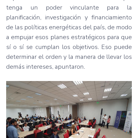
tenga un poder vinculante para la
planificación, investigación y financiamiento
de las políticas energéticas del país, de modo
a empujar esos planes estratégicos para que
sí o sí se cumplan los objetivos. Eso puede
determinar el orden y la manera de llevar los
demás intereses, apuntaron.