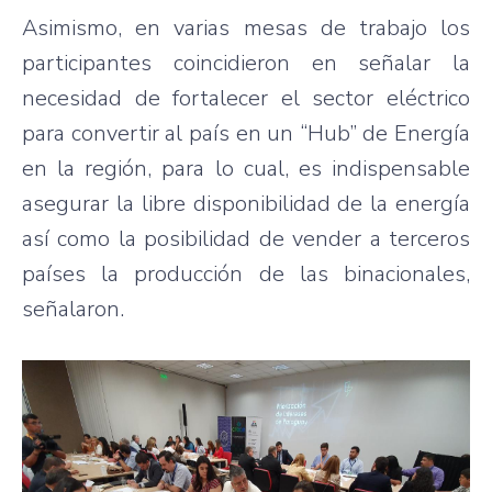
Asimismo, en varias mesas de trabajo los
participantes coincidieron en señalar la
necesidad de fortalecer el sector eléctrico
para convertir al país en un “Hub” de Energía
en la región, para lo cual, es indispensable
asegurar la libre disponibilidad de la energía
así como la posibilidad de vender a terceros
países la producción de las binacionales,
señalaron.