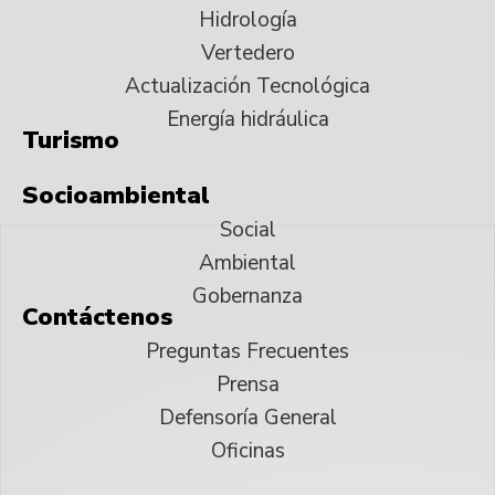
Hidrología
Vertedero
Actualización Tecnológica
Energía hidráulica
Turismo
Socioambiental
Social
Ambiental
Gobernanza
Contáctenos
Preguntas Frecuentes
Prensa
Defensoría General
Oficinas