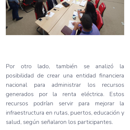
Por otro lado, también se analizó la
posibilidad de crear una entidad financiera
nacional para administrar los recursos
generados por la renta eléctrica. Estos
recursos podrían servir para mejorar la
infraestructura en rutas, puertos, educación y
salud, según señalaron los participantes.