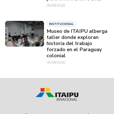
05/08/2026
INSTITUCIONAL
Museo de ITAIPU alberga
taller donde exploran
historia del trabajo
forzado en el Paraguay
colonial
05/08/2026