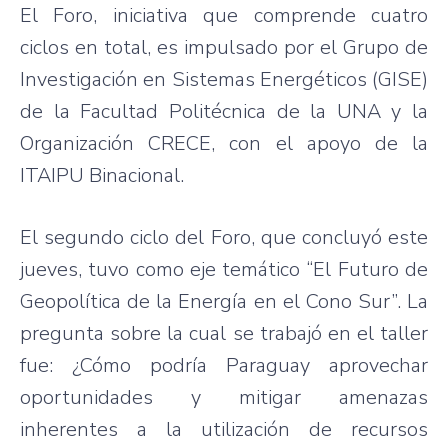
El Foro, iniciativa que comprende cuatro
ciclos en total, es impulsado por el Grupo de
Investigación en Sistemas Energéticos (GISE)
de la Facultad Politécnica de la UNA y la
Organización CRECE, con el apoyo de la
ITAIPU Binacional.
El segundo ciclo del Foro, que concluyó este
jueves, tuvo como eje temático “El Futuro de
Geopolítica de la Energía en el Cono Sur”. La
pregunta sobre la cual se trabajó en el taller
fue: ¿Cómo podría Paraguay aprovechar
oportunidades y mitigar amenazas
inherentes a la utilización de recursos