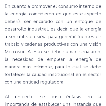
En cuanto a promover el consumo interno de
la energía, coincidieron en que este aspecto
debería ser encarado con un enfoque de
desarrollo industrial, es decir, que la energía
a ser utilizada sirva para generar fuentes de
trabajo y cadenas productivas con una visión
Mercosur. A esto se debe sumar, señalaron,
la necesidad de emplear la energía de
manera más eficiente, para lo cual se debe
fortalecer la calidad institucional en el sector
con una entidad reguladora.
Al respecto, se puso énfasis en la
importancia de establecer una instancia que