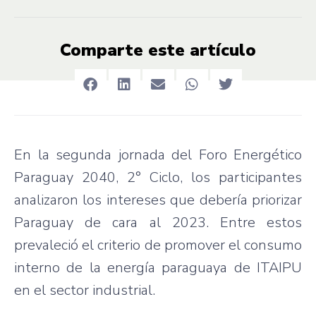
Comparte este artículo
En la segunda jornada del Foro Energético
Paraguay 2040, 2° Ciclo, los participantes
analizaron los intereses que debería priorizar
Paraguay de cara al 2023. Entre estos
prevaleció el criterio de promover el consumo
interno de la energía paraguaya de ITAIPU
en el sector industrial.