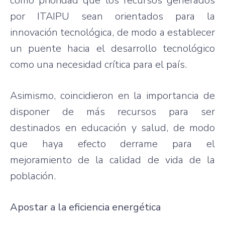
como prioridad que los recursos generados
por ITAIPU sean orientados para la
innovación tecnológica, de modo a establecer
un puente hacia el desarrollo tecnológico
como una necesidad crítica para el país.
Asimismo, coincidieron en la importancia de
disponer de más recursos para ser
destinados en educación y salud, de modo
que haya efecto derrame para el
mejoramiento de la calidad de vida de la
población.
Apostar a la eficiencia energética