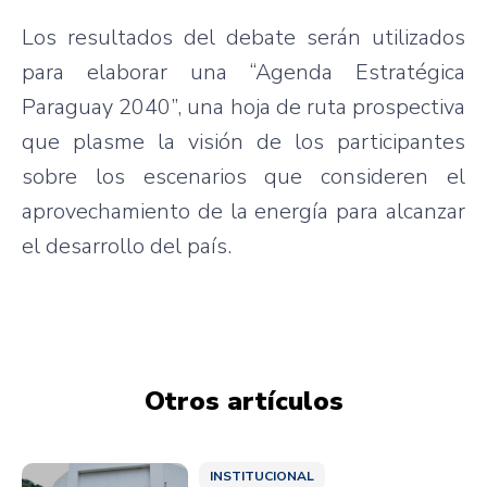
Los resultados del debate serán utilizados
para elaborar una “Agenda Estratégica
Paraguay 2040”, una hoja de ruta prospectiva
que plasme la visión de los participantes
sobre los escenarios que consideren el
aprovechamiento de la energía para alcanzar
el desarrollo del país.
Otros artículos
INSTITUCIONAL