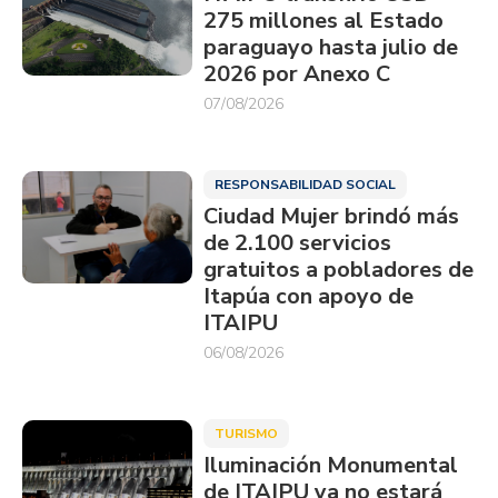
275 millones al Estado
paraguayo hasta julio de
2026 por Anexo C
07/08/2026
RESPONSABILIDAD SOCIAL
Ciudad Mujer brindó más
de 2.100 servicios
gratuitos a pobladores de
Itapúa con apoyo de
ITAIPU
06/08/2026
TURISMO
Iluminación Monumental
de ITAIPU ya no estará