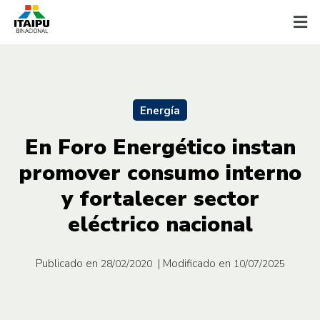
Energía
En Foro Energético instan
promover consumo interno
y fortalecer sector
eléctrico nacional
Publicado en
| Modificado en
28/02/2020
10/07/2025