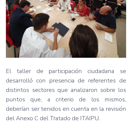
El taller de participación ciudadana se
desarrolló con presencia de referentes de
distintos sectores que analizaron sobre los
puntos que, a criterio de los mismos,
deberían ser tenidos en cuenta en la revisión
del Anexo C del Tratado de ITAIPU.