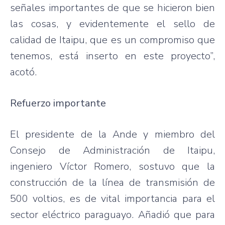
señales importantes de que se hicieron bien
las cosas, y evidentemente el sello de
calidad de Itaipu, que es un compromiso que
tenemos, está inserto en este proyecto”,
acotó.
Refuerzo importante
El presidente de la Ande y miembro del
Consejo de Administración de Itaipu,
ingeniero Víctor Romero, sostuvo que la
construcción de la línea de transmisión de
500 voltios, es de vital importancia para el
sector eléctrico paraguayo. Añadió que para