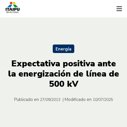
Energía
Expectativa positiva ante
la energización de línea de
500 kV
Publicado en
| Modificado en
27/09/2013
10/07/2025