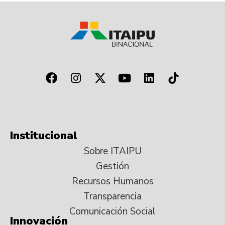
Institucional
Sobre ITAIPU
Gestión
Recursos Humanos
Transparencia
Comunicación Social
Innovación