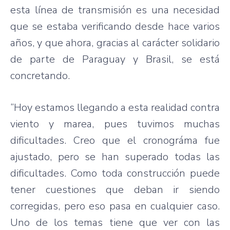
esta línea de transmisión es una necesidad
que se estaba verificando desde hace varios
años, y que ahora, gracias al carácter solidario
de parte de Paraguay y Brasil, se está
concretando.
“Hoy estamos llegando a esta realidad contra
viento y marea, pues tuvimos muchas
dificultades. Creo que el cronográma fue
ajustado, pero se han superado todas las
dificultades. Como toda construcción puede
tener cuestiones que deban ir siendo
corregidas, pero eso pasa en cualquier caso.
Uno de los temas tiene que ver con las