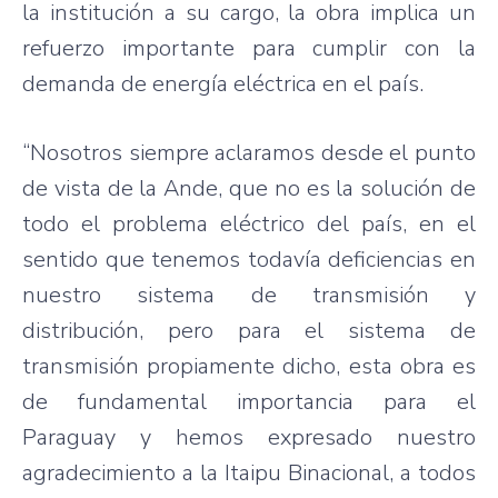
la institución a su cargo, la obra implica un
refuerzo importante para cumplir con la
demanda de energía eléctrica en el país.
“Nosotros siempre aclaramos desde el punto
de vista de la Ande, que no es la solución de
todo el problema eléctrico del país, en el
sentido que tenemos todavía deficiencias en
nuestro sistema de transmisión y
distribución, pero para el sistema de
transmisión propiamente dicho, esta obra es
de fundamental importancia para el
Paraguay y hemos expresado nuestro
agradecimiento a la Itaipu Binacional, a todos