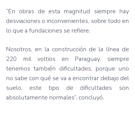
“En obras de esta magnitud siempre hay
desviaciones o inconvenientes, sobre todo en
lo que a fundaciones se refiere.
Nosotros, en la construcción de la línea de
220 mil voltios en Paraguay, siempre
tenemos también dificultades, porque uno
no sabe con qué se va a encontrar debajo del
suelo, este tipo de dificultades son
absolutamente normales”, concluyó.