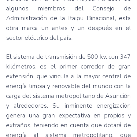
algunos miembros del Consejo de
Administración de la Itaipu Binacional, esta
obra marca un antes y un después en el
sector eléctrico del país.
El sistema de transmisión de 500 kv, con 347
kilómetros, es el primer corredor de gran
extensión, que vincula a la mayor central de
energía limpia y renovable del mundo con la
carga del sistema metropolitano de Asunción
y alrededores. Su inminente energización
genera una gran expectativa en propios y
extraños, teniendo en cuenta que dotará de
energía al sistema metropolitano, que