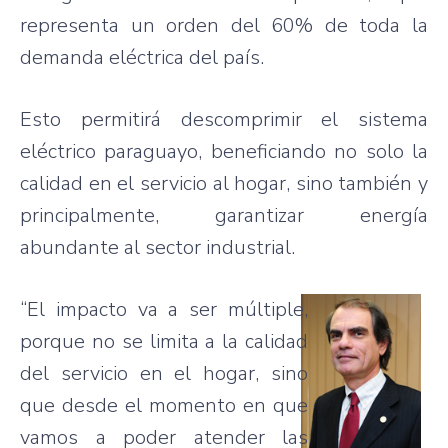
representa un orden del 60% de toda la
demanda eléctrica del país.
Esto permitirá descomprimir el sistema
eléctrico paraguayo, beneficiando no solo la
calidad en el servicio al hogar, sino también y
principalmente, garantizar energía
abundante al sector industrial.
“El impacto va a ser múltiple,
porque no se limita a la calidad
del servicio en el hogar, sino
que desde el momento en que
vamos a poder atender las