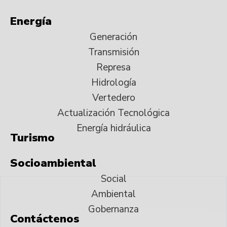
Energía
Generación
Transmisión
Represa
Hidrología
Vertedero
Actualización Tecnológica
Energía hidráulica
Turismo
Socioambiental
Social
Ambiental
Gobernanza
Contáctenos