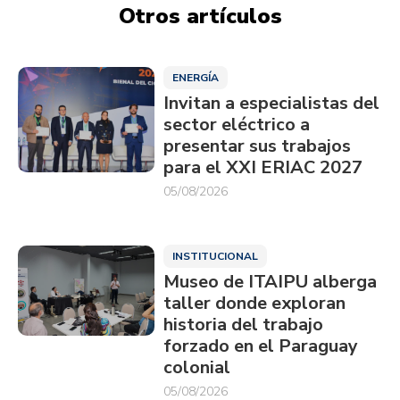
Otros artículos
ENERGÍA
Invitan a especialistas del
sector eléctrico a
presentar sus trabajos
para el XXI ERIAC 2027
05/08/2026
INSTITUCIONAL
Museo de ITAIPU alberga
taller donde exploran
historia del trabajo
forzado en el Paraguay
colonial
05/08/2026