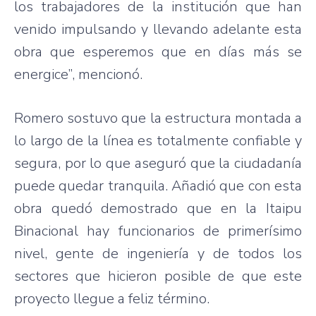
los trabajadores de la institución que han
venido impulsando y llevando adelante esta
obra que esperemos que en días más se
energice”, mencionó.
Romero sostuvo que la estructura montada a
lo largo de la línea es totalmente confiable y
segura, por lo que aseguró que la ciudadanía
puede quedar tranquila. Añadió que con esta
obra quedó demostrado que en la Itaipu
Binacional hay funcionarios de primerísimo
nivel, gente de ingeniería y de todos los
sectores que hicieron posible de que este
proyecto llegue a feliz término.