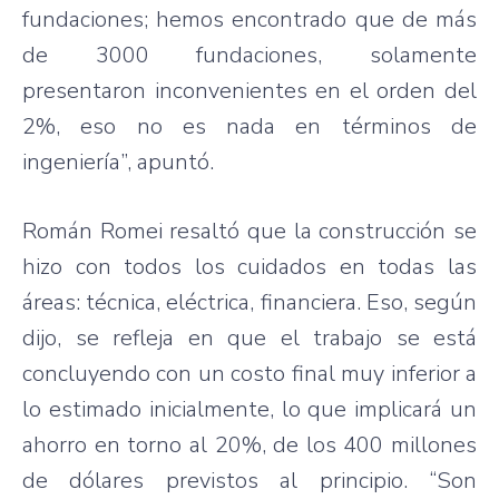
fundaciones; hemos encontrado que de más
de 3000 fundaciones, solamente
presentaron inconvenientes en el orden del
2%, eso no es nada en términos de
ingeniería”, apuntó.
Román Romei resaltó que la construcción se
hizo con todos los cuidados en todas las
áreas: técnica, eléctrica, financiera. Eso, según
dijo, se refleja en que el trabajo se está
concluyendo con un costo final muy inferior a
lo estimado inicialmente, lo que implicará un
ahorro en torno al 20%, de los 400 millones
de dólares previstos al principio. “Son