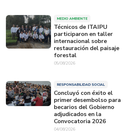
MEDIO AMBIENTE
Técnicos de ITAIPU
participaron en taller
internacional sobre
restauración del paisaje
forestal
05/08/2026
RESPONSABILIDAD SOCIAL
Concluyó con éxito el
primer desembolso para
becarios del Gobierno
adjudicados en la
Convocatoria 2026
04/08/2026