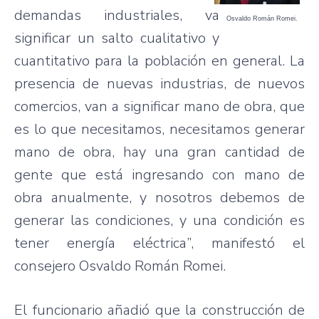
demandas industriales, va
Osvaldo Román Romei.
significar un salto cualitativo y
cuantitativo para la población en general. La
presencia de nuevas industrias, de nuevos
comercios, van a significar mano de obra, que
es lo que necesitamos, necesitamos generar
mano de obra, hay una gran cantidad de
gente que está ingresando con mano de
obra anualmente, y nosotros debemos de
generar las condiciones, y una condición es
tener energía eléctrica”, manifestó el
consejero Osvaldo Román Romei.
El funcionario añadió que la construcción de