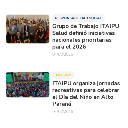
RESPONSABILIDAD SOCIAL
Grupo de Trabajo ITAIPU
Salud definió iniciativas
nacionales prioritarias
para el 2026
04/08/2026
TURISMO
ITAIPU organiza jornadas
recreativas para celebrar
el Día del Niño en Alto
Paraná
04/08/2026