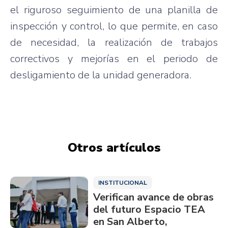
el riguroso seguimiento de una planilla de
inspección y control, lo que permite, en caso
de necesidad, la realización de trabajos
correctivos y mejorías en el periodo de
desligamiento de la unidad generadora.
Otros artículos
INSTITUCIONAL
Verifican avance de obras
del futuro Espacio TEA
en San Alberto,