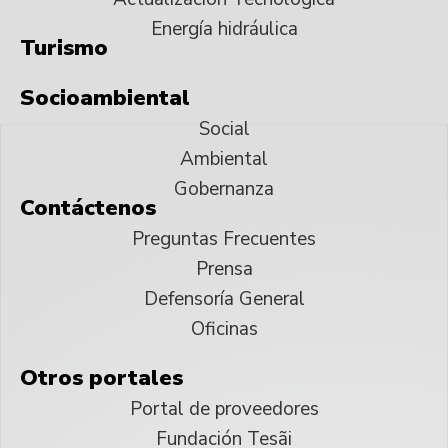
Energía hidráulica
Turismo
Socioambiental
Social
Ambiental
Gobernanza
Contáctenos
Preguntas Frecuentes
Prensa
Defensoría General
Oficinas
Otros portales
Portal de proveedores
Fundación Tesãi