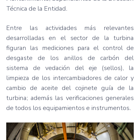
Técnica de la Entidad.
Entre las actividades más relevantes
desarrolladas en el sector de la turbina
figuran las mediciones para el control de
desgaste de los anillos de carbón del
sistema de vedación del eje (sellos), la
limpieza de los intercambiadores de calor y
cambio de aceite del cojinete guía de la
turbina; además las verificaciones generales
de todos los equipamientos e instrumentos.