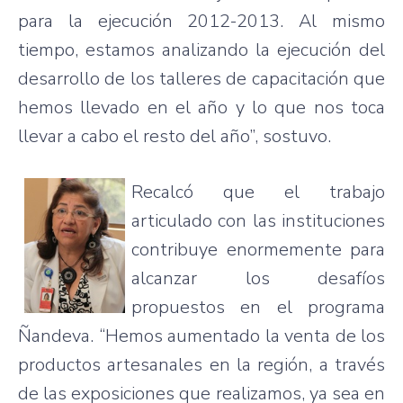
para la ejecución 2012-2013. Al mismo
tiempo, estamos analizando la ejecución del
desarrollo de los talleres de capacitación que
hemos llevado en el año y lo que nos toca
llevar a cabo el resto del año”, sostuvo.
Recalcó que el trabajo
articulado con las instituciones
contribuye enormemente para
alcanzar los desafíos
propuestos en el programa
Ñandeva. “Hemos aumentado la venta de los
productos artesanales en la región, a través
de las exposiciones que realizamos, ya sea en