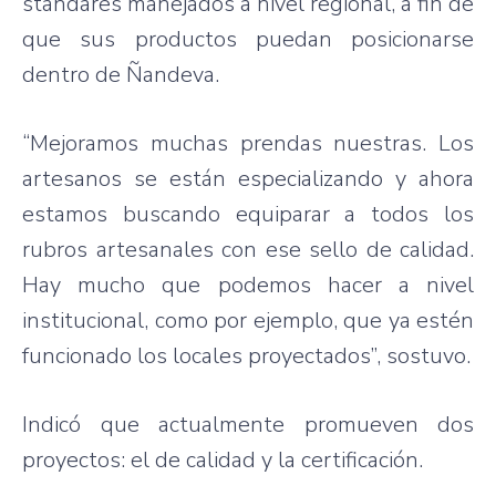
standares manejados a nivel regional, a fin de
que sus productos puedan posicionarse
dentro de Ñandeva.
“Mejoramos muchas prendas nuestras. Los
artesanos se están especializando y ahora
estamos buscando equiparar a todos los
rubros artesanales con ese sello de calidad.
Hay mucho que podemos hacer a nivel
institucional, como por ejemplo, que ya estén
funcionado los locales proyectados”, sostuvo.
Indicó que actualmente promueven dos
proyectos: el de calidad y la certificación.