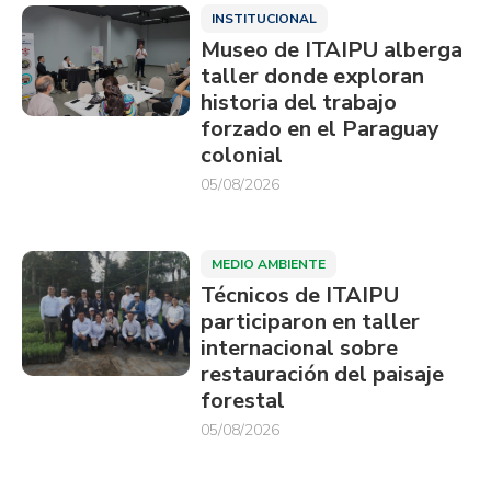
INSTITUCIONAL
Museo de ITAIPU alberga
taller donde exploran
historia del trabajo
forzado en el Paraguay
colonial
05/08/2026
MEDIO AMBIENTE
Técnicos de ITAIPU
participaron en taller
internacional sobre
restauración del paisaje
forestal
05/08/2026