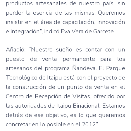
productos artesanales de nuestro país, sin
perder la esencia de las mismas. Queremos
insistir en el área de capacitación, innovación
e integración”, indicó Eva Vera de Garcete.
Añadió: “Nuestro sueño es contar con un
puesto de venta permanente para los
artesanos del programa Ñandeva. El Parque
Tecnológico de Itaipu está con el proyecto de
la construcción de un punto de venta en el
Centro de Recepción de Visitas, ofrecido por
las autoridades de Itaipu Binacional. Estamos
detrás de ese objetivo, es lo que queremos
concretar en lo posible en el 2012”.