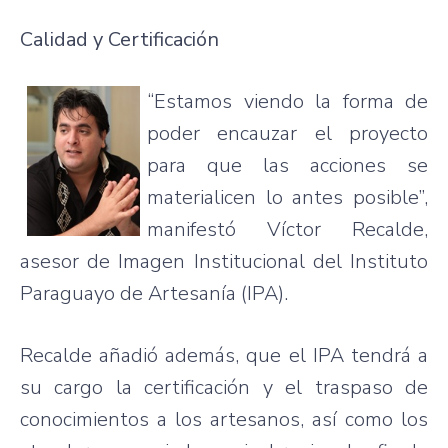
Calidad y Certificación
“Estamos viendo la forma de
poder encauzar el proyecto
para que las acciones se
materialicen lo antes posible”,
manifestó Víctor Recalde,
asesor de Imagen Institucional del Instituto
Paraguayo de Artesanía (IPA).
Recalde añadió además, que el IPA tendrá a
su cargo la certificación y el traspaso de
conocimientos a los artesanos, así como los