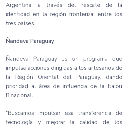
Argentina, a través del rescate de la
identidad en la región fronteriza, entre los
tres países.
Ñandeva Paraguay
Ñandeva Paraguay es un programa que
impulsa acciones dirigidas a los artesanos de
la Región Oriental del Paraguay, dando
prioridad al área de influencia de la Itaipu
Binacional.
“Buscamos impulsar esa transferencia de
tecnología y mejorar la calidad de los