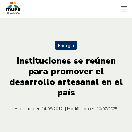
Energía
Instituciones se reúnen
para promover el
desarrollo artesanal en el
país
Publicado en
| Modificado en
14/09/2012
10/07/2025