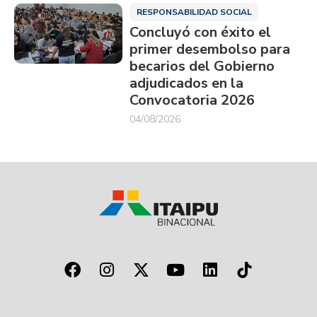
RESPONSABILIDAD SOCIAL
Concluyó con éxito el
primer desembolso para
becarios del Gobierno
adjudicados en la
Convocatoria 2026
04/08/2026