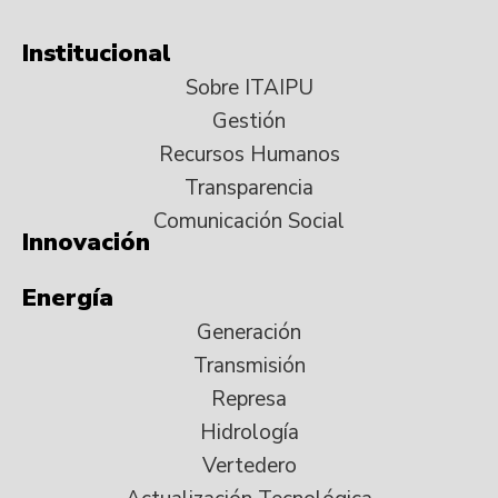
Institucional
Sobre ITAIPU
Gestión
Recursos Humanos
Transparencia
Comunicación Social
Innovación
Energía
Generación
Transmisión
Represa
Hidrología
Vertedero