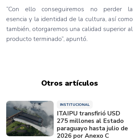
“Con ello conseguiremos no perder la
esencia y la identidad de la cultura, así como
también, otorgaremos una calidad superior al
producto terminado”, apuntó.
Otros artículos
INSTITUCIONAL
ITAIPU transfirió USD
275 millones al Estado
paraguayo hasta julio de
2026 por Anexo C