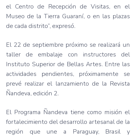
el Centro de Recepción de Visitas, en el
Museo de la Tierra Guaraní, o en las plazas
de cada distrito”, expresó.
El 22 de septiembre próximo se realizará un
taller de embalaje con instructores del
Instituto Superior de Bellas Artes. Entre las
actividades pendientes, próximamente se
prevé realizar el lanzamiento de la Revista
Ñandeva, edición 2.
El Programa Ñandeva tiene como misión el
fortalecimiento del desarrollo artesanal de la
región que une a Paraguay, Brasil y