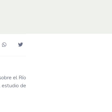
sobre el Río
l estudio de