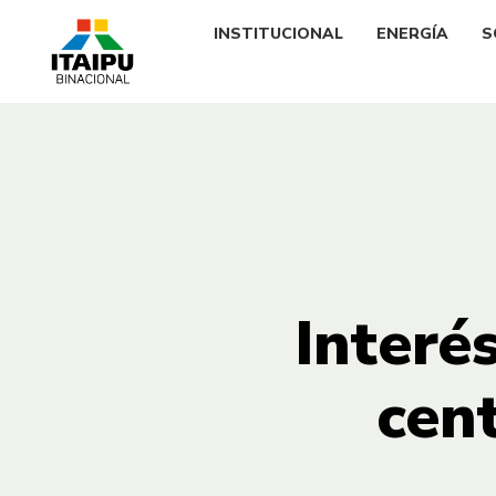
INSTITUCIONAL
ENERGÍA
S
Interé
cent