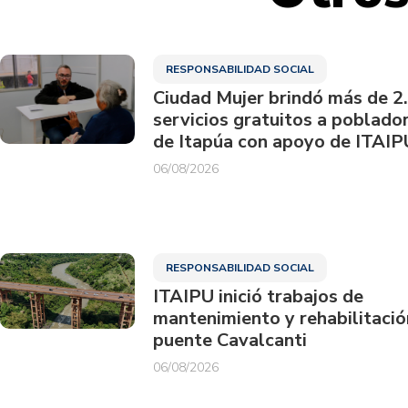
RESPONSABILIDAD SOCIAL
Ciudad Mujer brindó más de 2
servicios gratuitos a poblado
de Itapúa con apoyo de ITAIP
06/08/2026
RESPONSABILIDAD SOCIAL
ITAIPU inició trabajos de
mantenimiento y rehabilitació
puente Cavalcanti
06/08/2026