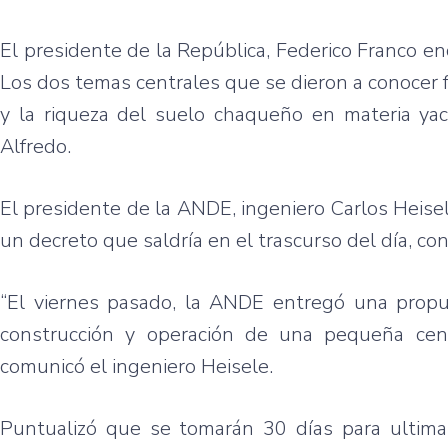
El presidente de la República, Federico Franco e
Los dos temas centrales que se dieron a conocer 
y la riqueza del suelo chaqueño en materia yaci
Alfredo.
El presidente de la ANDE, ingeniero Carlos Heisel
un decreto que saldría en el trascurso del día, co
“El viernes pasado, la ANDE entregó una propue
construcción y operación de una pequeña cent
comunicó el ingeniero Heisele.
Puntualizó que se tomarán 30 días para ultimar 