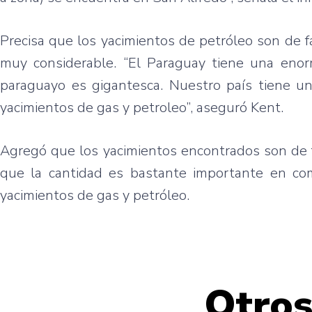
Precisa que los yacimientos de petróleo son de f
muy considerable. “El Paraguay tiene una enor
paraguayo es gigantesca. Nuestro país tiene un
yacimientos de gas y petroleo”, aseguró Kent.
Agregó que los yacimientos encontrados son de f
que la cantidad es bastante importante en co
yacimientos de gas y petróleo.
Otros