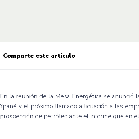
Comparte este artículo
En la reunión de la Mesa Energética se anunció l
Ypané y el próximo llamado a licitación a las em
prospección de petróleo ante el informe que en e