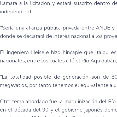
llamará a la licitación y estará suscrito dentro
independiente.
“Sería una alianza pública-privada entre ANDE y e
donde se declarará de interés nacional a los proye
El ingeniero Heisele hizo hincapié que Itaipu es
nacionales, entre los cuales citó el Río Aquidabán,
“La totalidad posible de generación son de 
megavatios, por tanto tenemos el equivalente a una
Otro tema abordado fue la maquinización del Río 
en el década del 90 y el gobierno japonés demost