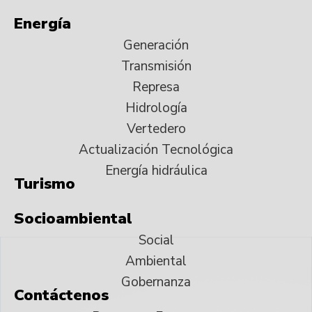
Energía
Generación
Transmisión
Represa
Hidrología
Vertedero
Actualización Tecnológica
Energía hidráulica
Turismo
Socioambiental
Social
Ambiental
Gobernanza
Contáctenos