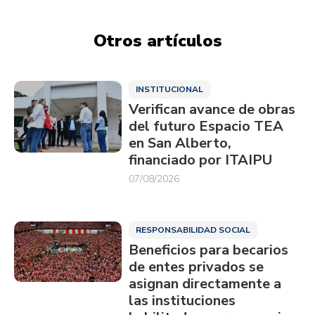
Otros artículos
INSTITUCIONAL
Verifican avance de obras
del futuro Espacio TEA
en San Alberto,
financiado por ITAIPU
07/08/2026
RESPONSABILIDAD SOCIAL
Beneficios para becarios
de entes privados se
asignan directamente a
las instituciones