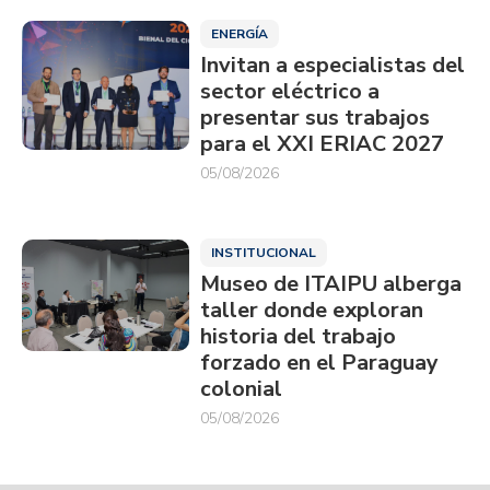
ENERGÍA
Invitan a especialistas del
sector eléctrico a
presentar sus trabajos
para el XXI ERIAC 2027
05/08/2026
INSTITUCIONAL
Museo de ITAIPU alberga
taller donde exploran
historia del trabajo
forzado en el Paraguay
colonial
05/08/2026