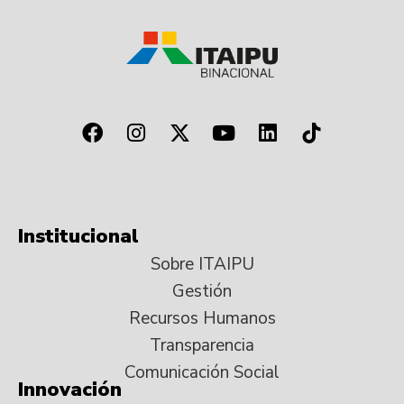
Institucional
Sobre ITAIPU
Gestión
Recursos Humanos
Transparencia
Comunicación Social
Innovación