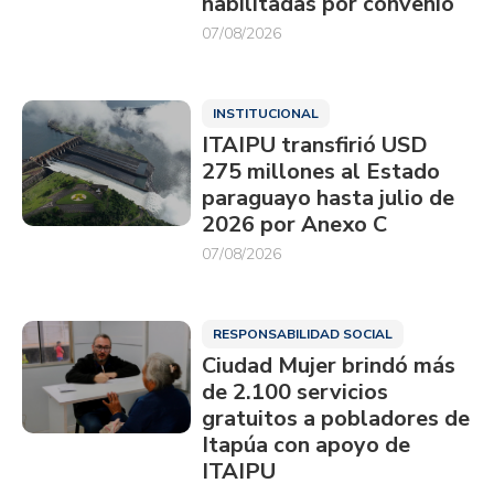
habilitadas por convenio
07/08/2026
INSTITUCIONAL
ITAIPU transfirió USD
275 millones al Estado
paraguayo hasta julio de
2026 por Anexo C
07/08/2026
RESPONSABILIDAD SOCIAL
Ciudad Mujer brindó más
de 2.100 servicios
gratuitos a pobladores de
Itapúa con apoyo de
ITAIPU