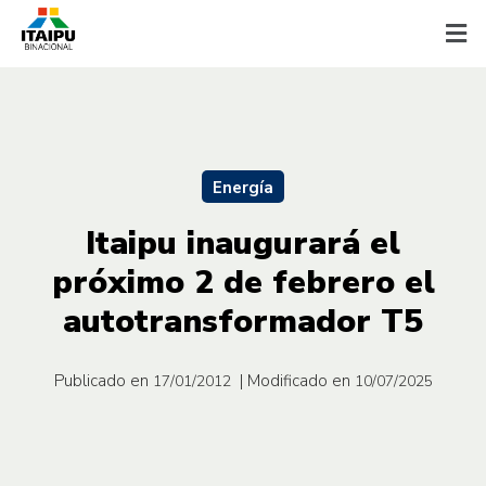
Energía
Itaipu inaugurará el
próximo 2 de febrero el
autotransformador T5
Publicado en
| Modificado en
17/01/2012
10/07/2025