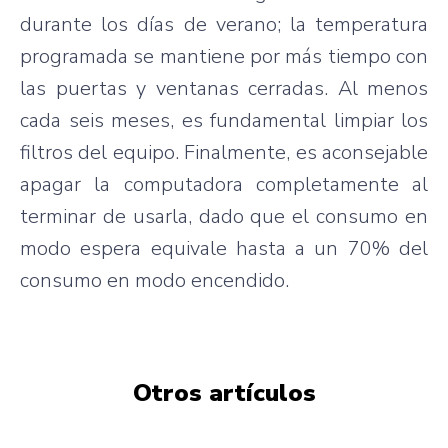
durante los días de verano; la temperatura
programada se mantiene por más tiempo con
las puertas y ventanas cerradas. Al menos
cada seis meses, es fundamental limpiar los
filtros del equipo. Finalmente, es aconsejable
apagar la computadora completamente al
terminar de usarla, dado que el consumo en
modo espera equivale hasta a un 70% del
consumo en modo encendido.
Otros artículos