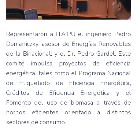
Representaron a ITAIPU el ingeniero Pedro
Domaniczky, asesor de Energías Renovables
de la Binacional; y el Dr. Pedro Gardel. Este
comité impulsa proyectos de eficiencia
energética, tales como el Programa Nacional
de Etiquetado de Eficiencia Energética,
Créditos de Eficiencia Energética y el
Fomento del uso de biomasa a través de
hornos eficientes orientado a distintos
sectores de consumo.