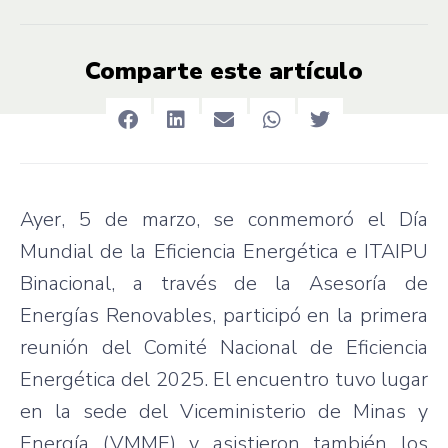
Comparte este artículo
Ayer, 5 de marzo, se conmemoró el Día
Mundial de la Eficiencia Energética e ITAIPU
Binacional, a través de la Asesoría de
Energías Renovables, participó en la primera
reunión del Comité Nacional de Eficiencia
Energética del 2025. El encuentro tuvo lugar
en la sede del Viceministerio de Minas y
Energía (VMME) y asistieron también los