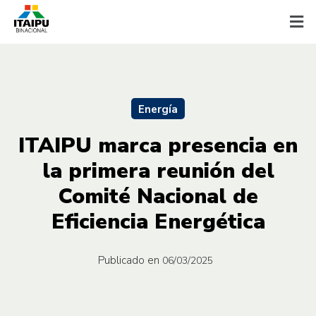
Energía
ITAIPU marca presencia en
la primera reunión del
Comité Nacional de
Eficiencia Energética
Publicado en
06/03/2025