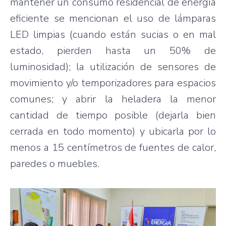
mantener un consumo residencial de energía
eficiente se mencionan el uso de lámparas
LED limpias (cuando están sucias o en mal
estado, pierden hasta un 50% de
luminosidad); la utilización de sensores de
movimiento y/o temporizadores para espacios
comunes; y abrir la heladera la menor
cantidad de tiempo posible (dejarla bien
cerrada en todo momento) y ubicarla por lo
menos a 15 centímetros de fuentes de calor,
paredes o muebles.