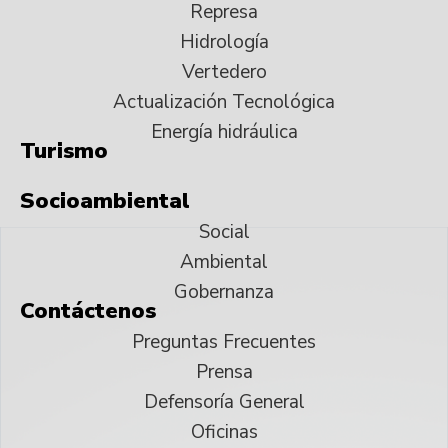
Represa
Hidrología
Vertedero
Actualización Tecnológica
Energía hidráulica
Turismo
Socioambiental
Social
Ambiental
Gobernanza
Contáctenos
Preguntas Frecuentes
Prensa
Defensoría General
Oficinas