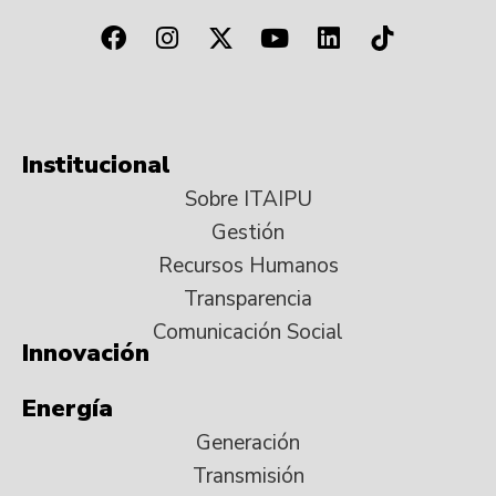
Institucional
Sobre ITAIPU
Gestión
Recursos Humanos
Transparencia
Comunicación Social
Innovación
Energía
Generación
Transmisión