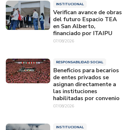
INSTITUCIONAL
Verifican avance de obras
del futuro Espacio TEA
en San Alberto,
financiado por ITAIPU
07/08/2026
RESPONSABILIDAD SOCIAL
Beneficios para becarios
de entes privados se
asignan directamente a
las instituciones
habilitadas por convenio
07/08/2026
INSTITUCIONAL