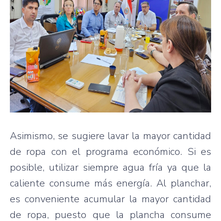
Asimismo, se sugiere lavar la mayor cantidad
de ropa con el programa económico. Si es
posible, utilizar siempre agua fría ya que la
caliente consume más energía. Al planchar,
es conveniente acumular la mayor cantidad
de ropa, puesto que la plancha consume