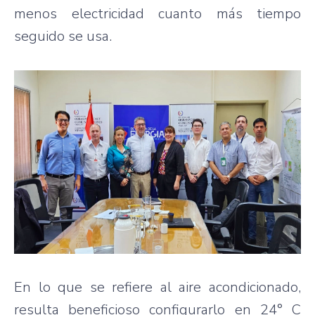
menos electricidad cuanto más tiempo
seguido se usa.
En lo que se refiere al aire acondicionado,
resulta beneficioso configurarlo en 24° C