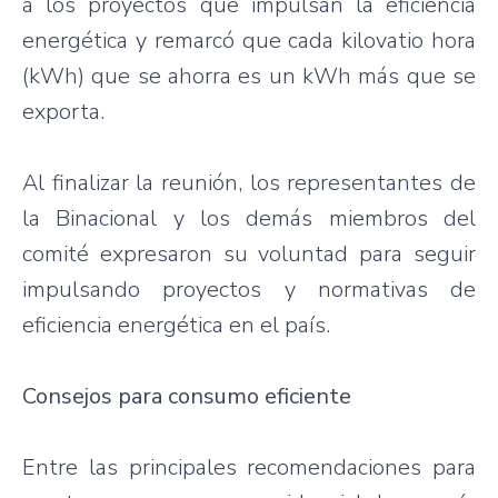
a los proyectos que impulsan la eficiencia
energética y remarcó que cada kilovatio hora
(kWh) que se ahorra es un kWh más que se
exporta.
Al finalizar la reunión, los representantes de
la Binacional y los demás miembros del
comité expresaron su voluntad para seguir
impulsando proyectos y normativas de
eficiencia energética en el país.
Consejos para consumo eficiente
Entre las principales recomendaciones para