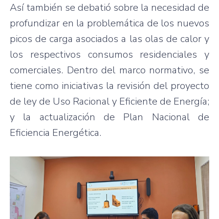
Así también se debatió sobre la necesidad de
profundizar en la problemática de los nuevos
picos de carga asociados a las olas de calor y
los respectivos consumos residenciales y
comerciales. Dentro del marco normativo, se
tiene como iniciativas la revisión del proyecto
de ley de Uso Racional y Eficiente de Energía;
y la actualización de Plan Nacional de
Eficiencia Energética.