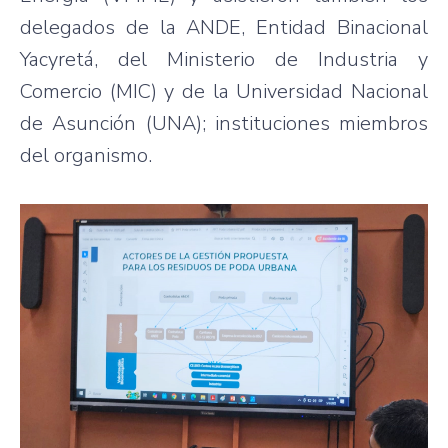
delegados de la ANDE, Entidad Binacional
Yacyretá, del Ministerio de Industria y
Comercio (MIC) y de la Universidad Nacional
de Asunción (UNA); instituciones miembros
del organismo.