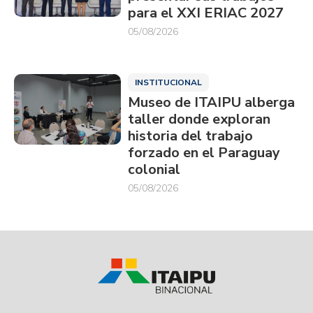
para el XXI ERIAC 2027
05/08/2026
INSTITUCIONAL
Museo de ITAIPU alberga
taller donde exploran
historia del trabajo
forzado en el Paraguay
colonial
05/08/2026