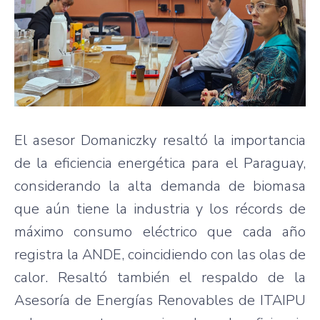
El asesor Domaniczky resaltó la importancia
de la eficiencia energética para el Paraguay,
considerando la alta demanda de biomasa
que aún tiene la industria y los récords de
máximo consumo eléctrico que cada año
registra la ANDE, coincidiendo con las olas de
calor. Resaltó también el respaldo de la
Asesoría de Energías Renovables de ITAIPU