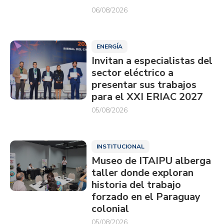
06/08/2026
ENERGÍA
Invitan a especialistas del
sector eléctrico a
presentar sus trabajos
para el XXI ERIAC 2027
05/08/2026
INSTITUCIONAL
Museo de ITAIPU alberga
taller donde exploran
historia del trabajo
forzado en el Paraguay
colonial
05/08/2026