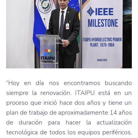
“Hoy en día nos encontramos buscando
siempre la renovación. ITAIPU está en un
proceso que inició hace dos años y tiene un
plan de trabajo de aproximadamente 14 años
de duración para hacer la actualización
tecnológica de todos los equipos periféricos.