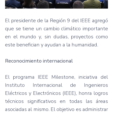
El presidente de la Región 9 del IEEE agregó
que se tiene un cambio climático importante
en el mundo y, sin dudas, proyectos como
este benefician y ayudan a la humanidad.
Reconocimiento internacional
El programa IEEE Milestone, iniciativa del
Instituto Internacional de Ingenieros
Eléctricos y Electrónicos (IEEE), honra logros
técnicos significativos en todas las áreas
asociadas al mismo. El objetivo es administrar