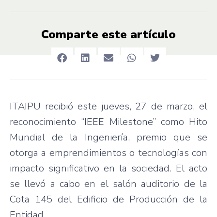
Comparte este artículo
ITAIPU recibió este jueves, 27 de marzo, el
reconocimiento “IEEE Milestone” como Hito
Mundial de la Ingeniería, premio que se
otorga a emprendimientos o tecnologías con
impacto significativo en la sociedad. El acto
se llevó a cabo en el salón auditorio de la
Cota 145 del Edificio de Producción de la
Entidad.