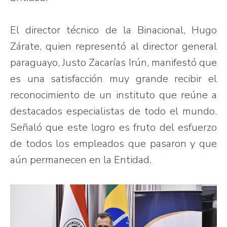
El director técnico de la Binacional, Hugo
Zárate, quien representó al director general
paraguayo, Justo Zacarías Irún, manifestó que
es una satisfacción muy grande recibir el
reconocimiento de un instituto que reúne a
destacados especialistas de todo el mundo.
Señaló que este logro es fruto del esfuerzo
de todos los empleados que pasaron y que
aún permanecen en la Entidad.