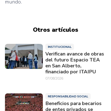
mundo.
Otros artículos
INSTITUCIONAL
Verifican avance de obras
del futuro Espacio TEA
en San Alberto,
financiado por ITAIPU
07/08/2026
RESPONSABILIDAD SOCIAL
Beneficios para becarios
de entes privados se