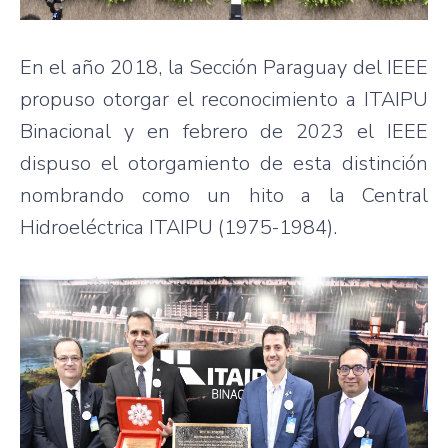
En el año 2018, la Sección Paraguay del IEEE
propuso otorgar el reconocimiento a ITAIPU
Binacional y en febrero de 2023 el IEEE
dispuso el otorgamiento de esta distinción
nombrando como un hito a la Central
Hidroeléctrica ITAIPU (1975-1984).