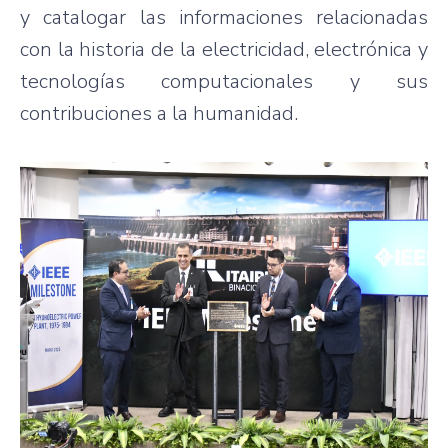
y catalogar las informaciones relacionadas
con la historia de la electricidad, electrónica y
tecnologías computacionales y sus
contribuciones a la humanidad.