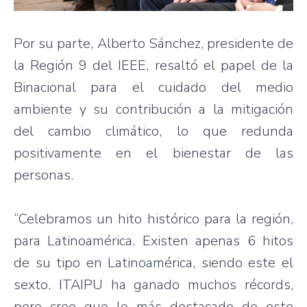
Por su parte, Alberto Sánchez, presidente de
la Región 9 del IEEE, resaltó el papel de la
Binacional para el cuidado del medio
ambiente y su contribución a la mitigación
del cambio climático, lo que redunda
positivamente en el bienestar de las
personas.
“Celebramos un hito histórico para la región,
para Latinoamérica. Existen apenas 6 hitos
de su tipo en Latinoamérica, siendo este el
sexto. ITAIPU ha ganado muchos récords,
pero creo que lo más destacado de este