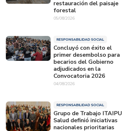
restauración del paisaje
forestal
05/08/2026
RESPONSABILIDAD SOCIAL
Concluyó con éxito el
primer desembolso para
becarios del Gobierno
adjudicados en la
Convocatoria 2026
04/08/2026
RESPONSABILIDAD SOCIAL
Grupo de Trabajo ITAIPU
Salud definió iniciativas
nacionales prioritarias