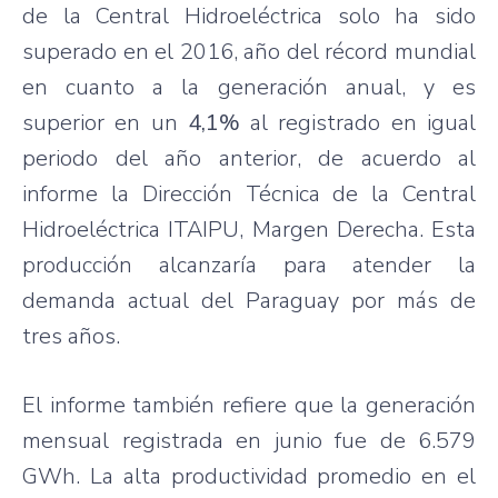
de la Central Hidroeléctrica solo ha sido
superado en el 2016, año del récord mundial
en cuanto a la generación anual, y es
superior en un
4,1%
al registrado en igual
periodo del año anterior, de acuerdo al
informe la Dirección Técnica de la Central
Hidroeléctrica ITAIPU, Margen Derecha. Esta
producción alcanzaría para atender la
demanda actual del Paraguay por más de
tres años.
El informe también refiere que la generación
mensual registrada en junio fue de 6.579
GWh. La alta productividad promedio en el