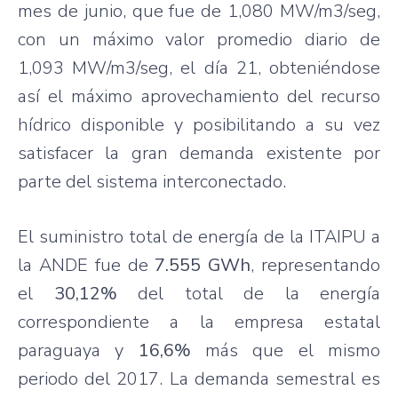
mes de junio, que fue de 1,080 MW/m3/seg,
con un máximo valor promedio diario de
1,093 MW/m3/seg, el día 21, obteniéndose
así el máximo aprovechamiento del recurso
hídrico disponible y posibilitando a su vez
satisfacer la gran demanda existente por
parte del sistema interconectado.
El suministro total de energía de la ITAIPU a
la ANDE fue de
7.555 GWh
, representando
el
30,12%
del total de la energía
correspondiente a la empresa estatal
paraguaya y
16,6%
más que el mismo
periodo del 2017. La demanda semestral es