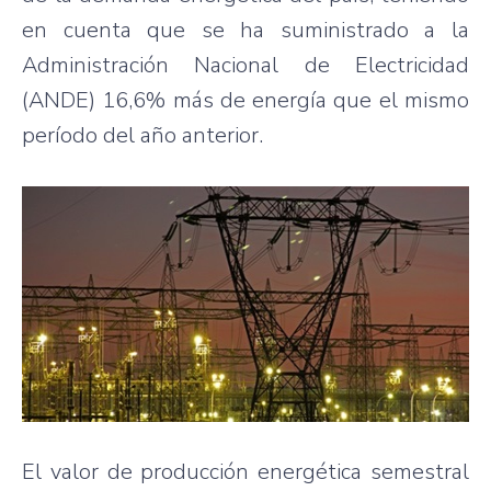
en cuenta que se ha suministrado a la
Administración Nacional de Electricidad
(ANDE) 16,6% más de energía que el mismo
período del año anterior.
El valor de producción energética semestral