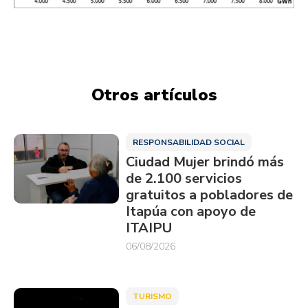
Otros artículos
RESPONSABILIDAD SOCIAL
Ciudad Mujer brindó más
de 2.100 servicios
gratuitos a pobladores de
Itapúa con apoyo de
ITAIPU
06/08/2026
TURISMO