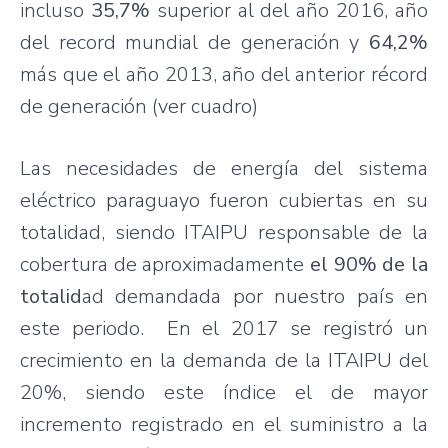
incluso
35,7%
superior al del año 2016, año
del record mundial de generación y
64,2%
más que el año 2013, año del anterior récord
de generación (ver cuadro)
Las necesidades de energía del sistema
eléctrico paraguayo fueron cubiertas en su
totalidad, siendo ITAIPU responsable de la
cobertura de aproximadamente
el 90% de la
totalid
ad demandada por nuestro país en
este periodo. En el 2017 se registró un
crecimiento en la demanda de la ITAIPU del
20%, siendo este índice el de mayor
incremento registrado en el suministro a la