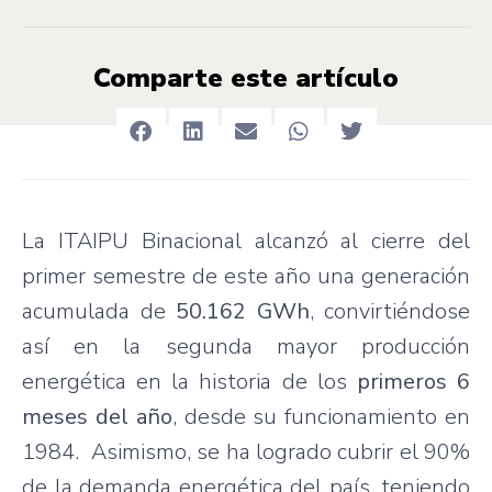
Comparte este artículo
La ITAIPU Binacional alcanzó al cierre del
primer semestre de este año una generación
acumulada de
50.162 GWh
, convirtiéndose
así en la segunda mayor producción
energética en la historia de los
primeros 6
meses del año
, desde su funcionamiento en
1984. Asimismo, se ha logrado cubrir el 90%
de la demanda energética del país, teniendo