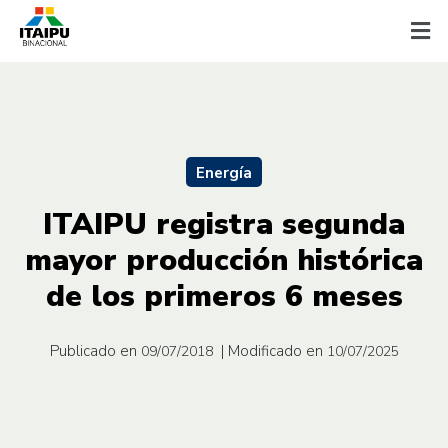
Energía
ITAIPU registra segunda
mayor producción histórica
de los primeros 6 meses
Publicado en
| Modificado en
09/07/2018
10/07/2025