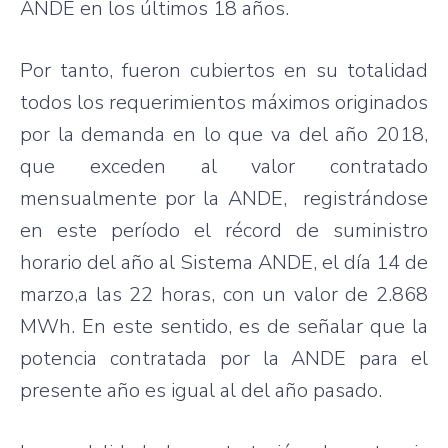
ANDE en los últimos 18 años.
Por tanto, fueron cubiertos en su totalidad
todos los requerimientos máximos originados
por la demanda en lo que va del año 2018,
que exceden al valor contratado
mensualmente por la ANDE, registrándose
en este período el récord de suministro
horario del año al Sistema ANDE, el día 14 de
marzo,a las 22 horas, con un valor de 2.868
MWh. En este sentido, es de señalar que la
potencia contratada por la ANDE para el
presente año es igual al del año pasado.