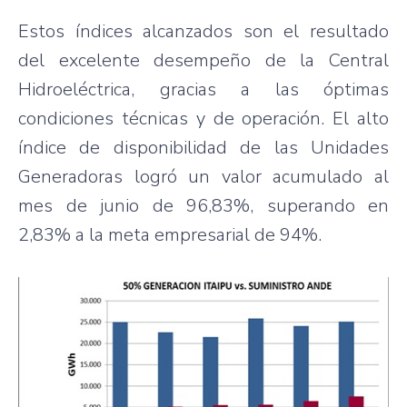
Estos índices alcanzados son el resultado
del excelente desempeño de la Central
Hidroeléctrica, gracias a las óptimas
condiciones técnicas y de operación. El alto
índice de disponibilidad de las Unidades
Generadoras logró un valor acumulado al
mes de junio de 96,83%, superando en
2,83% a la meta empresarial de 94%.