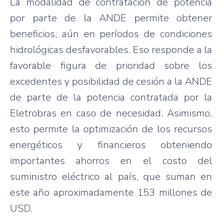
La modalidad de contratación de potencia
por parte de la ANDE permite obtener
beneficios, aún en períodos de condiciones
hidrológicas desfavorables. Eso responde a la
favorable figura de prioridad sobre los
excedentes y posibilidad de cesión a la ANDE
de parte de la potencia contratada por la
Eletrobras en caso de necesidad. Asimismo,
esto permite la optimización de los recursos
energéticos y financieros obteniendo
importantes ahorros en el costo del
suministro eléctrico al país, que suman en
este año aproximadamente 153 millones de
USD.