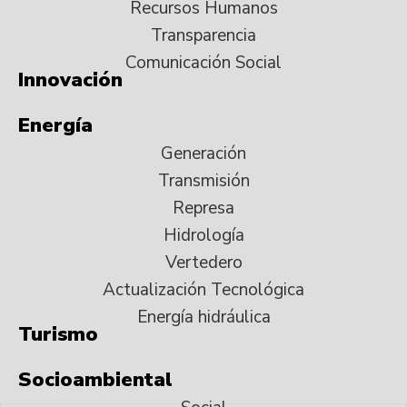
Recursos Humanos
Transparencia
Comunicación Social
Innovación
Energía
Generación
Transmisión
Represa
Hidrología
Vertedero
Actualización Tecnológica
Energía hidráulica
Turismo
Socioambiental