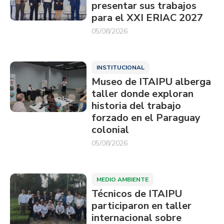
presentar sus trabajos
para el XXI ERIAC 2027
05/08/2026
INSTITUCIONAL
Museo de ITAIPU alberga
taller donde exploran
historia del trabajo
forzado en el Paraguay
colonial
05/08/2026
MEDIO AMBIENTE
Técnicos de ITAIPU
participaron en taller
internacional sobre