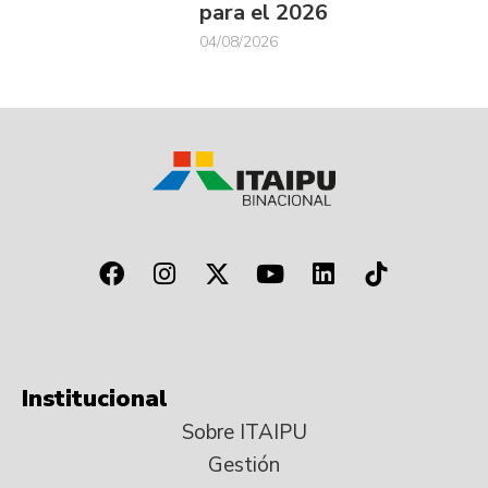
para el 2026
04/08/2026
Institucional
Sobre ITAIPU
Gestión