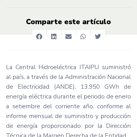
Comparte este artículo
La Central Hidroeléctrica ITAIPU suministró
al país, a través de la Administración Nacional
de Electricidad (ANDE), 13.950 GWh de
energía eléctrica durante el periodo de enero
a setiembre del corriente año, conforme al
informe mensual de suministro y producción
de energía proporcionado por la Dirección
Técnica de la Margen Derecha de la Entidad.