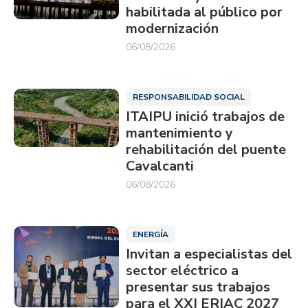
habilitada al público por
modernización
06/08/2026
RESPONSABILIDAD SOCIAL
ITAIPU inició trabajos de
mantenimiento y
rehabilitación del puente
Cavalcanti
06/08/2026
ENERGÍA
Invitan a especialistas del
sector eléctrico a
presentar sus trabajos
para el XXI ERIAC 2027