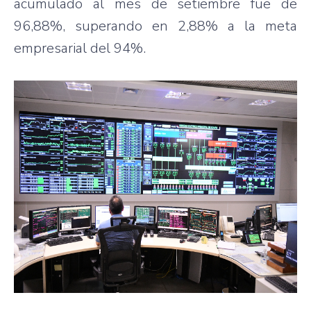
acumulado al mes de setiembre fue de
96,88%, superando en 2,88% a la meta
empresarial del 94%.