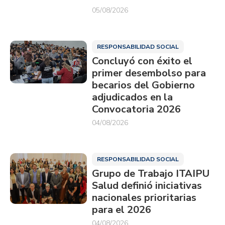
05/08/2026
RESPONSABILIDAD SOCIAL
Concluyó con éxito el
primer desembolso para
becarios del Gobierno
adjudicados en la
Convocatoria 2026
04/08/2026
RESPONSABILIDAD SOCIAL
Grupo de Trabajo ITAIPU
Salud definió iniciativas
nacionales prioritarias
para el 2026
04/08/2026