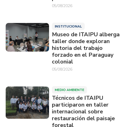
05/08/2026
INSTITUCIONAL
Museo de ITAIPU alberga
taller donde exploran
historia del trabajo
forzado en el Paraguay
colonial
05/08/2026
MEDIO AMBIENTE
Técnicos de ITAIPU
participaron en taller
internacional sobre
restauración del paisaje
forestal