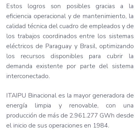
Estos logros son posibles gracias a la
eficiencia operacional y de mantenimiento, la
calidad técnica del cuadro de empleados y de
los trabajos coordinados entre los sistemas
eléctricos de Paraguay y Brasil, optimizando
los recursos disponibles para cubrir la
demanda existente por parte del sistema
interconectado.
ITAIPU Binacional es la mayor generadora de
energía limpia y renovable, con una
producción de más de 2.961.277 GWh desde
el inicio de sus operaciones en 1984.