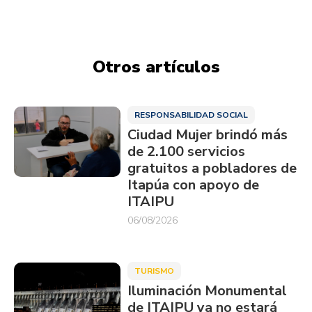
Otros artículos
RESPONSABILIDAD SOCIAL
Ciudad Mujer brindó más
de 2.100 servicios
gratuitos a pobladores de
Itapúa con apoyo de
ITAIPU
06/08/2026
TURISMO
Iluminación Monumental
de ITAIPU ya no estará