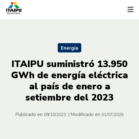
Energía
ITAIPU suministró 13.950
GWh de energía eléctrica
al país de enero a
setiembre del 2023
Publicado en
| Modificado en
09/10/2023
01/07/2025