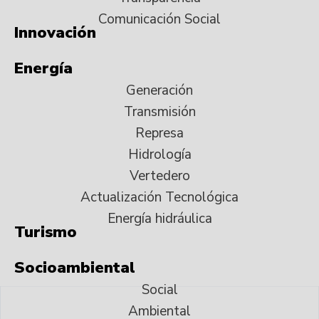
Comunicación Social
Innovación
Energía
Generación
Transmisión
Represa
Hidrología
Vertedero
Actualización Tecnológica
Energía hidráulica
Turismo
Socioambiental
Social
Ambiental