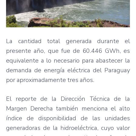
La cantidad total generada durante el
presente año, que fue de 60.446 GWh, es
equivalente a lo necesario para abastecer la
demanda de energía eléctrica del Paraguay
por aproximadamente tres años.
El reporte de la Dirección Técnica de la
Margen Derecha también menciona el alto
índice de disponibilidad de las unidades
generadoras de la hidroeléctrica, cuyo valor