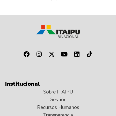
Institucional
Sobre ITAIPU
Gestión
Recursos Humanos
Transparencia