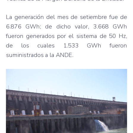
La generación del mes de setiembre fue de
6.876 GWh; de dicho valor, 3.668 GWh
fueron generados por el sistema de 50 Hz,
de los cuales 1.533 GWh fueron
suministrados a la ANDE.