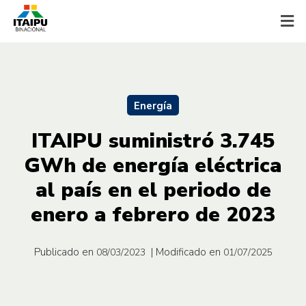
Energía
ITAIPU suministró 3.745
GWh de energía eléctrica
al país en el periodo de
enero a febrero de 2023
Publicado en
| Modificado en
08/03/2023
01/07/2025