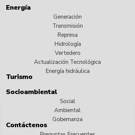
Energía
Generación
Transmisión
Represa
Hidrología
Vertedero
Actualización Tecnológica
Energía hidráulica
Turismo
Socioambiental
Social
Ambiental
Gobernanza
Contáctenos
Preguntas Frecuentes