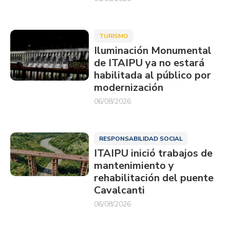
TURISMO
Iluminación Monumental
de ITAIPU ya no estará
habilitada al público por
modernización
06/08/2026
RESPONSABILIDAD SOCIAL
ITAIPU inició trabajos de
mantenimiento y
rehabilitación del puente
Cavalcanti
06/08/2026