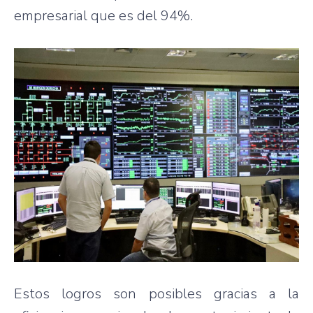
empresarial que es del 94%.
Estos logros son posibles gracias a la