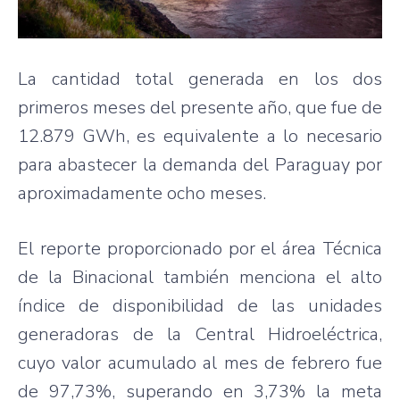
La cantidad total generada en los dos
primeros meses del presente año, que fue de
12.879 GWh, es equivalente a lo necesario
para abastecer la demanda del Paraguay por
aproximadamente ocho meses.
El reporte proporcionado por el área Técnica
de la Binacional también menciona el alto
índice de disponibilidad de las unidades
generadoras de la Central Hidroeléctrica,
cuyo valor acumulado al mes de febrero fue
de 97,73%, superando en 3,73% la meta