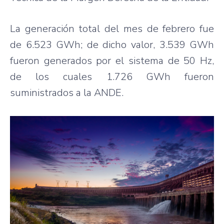
La generación total del mes de febrero fue
de 6.523 GWh; de dicho valor, 3.539 GWh
fueron generados por el sistema de 50 Hz,
de los cuales 1.726 GWh fueron
suministrados a la ANDE.