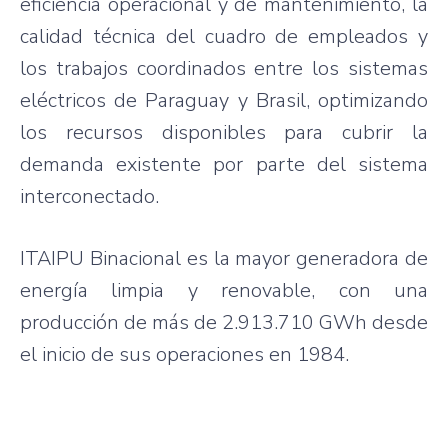
eficiencia operacional y de mantenimiento, la
calidad técnica del cuadro de empleados y
los trabajos coordinados entre los sistemas
eléctricos de Paraguay y Brasil, optimizando
los recursos disponibles para cubrir la
demanda existente por parte del sistema
interconectado.
ITAIPU Binacional es la mayor generadora de
energía limpia y renovable, con una
producción de más de 2.913.710 GWh desde
el inicio de sus operaciones en 1984.