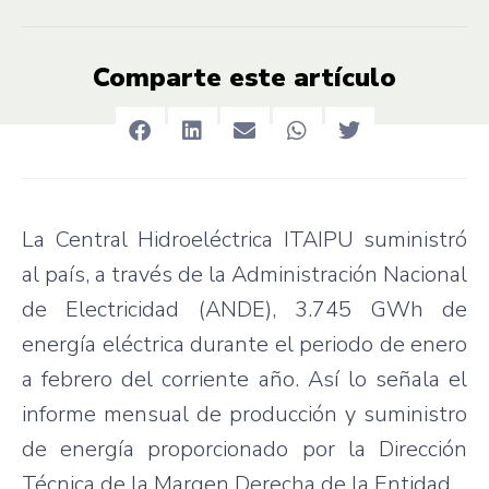
Comparte este artículo
La Central Hidroeléctrica ITAIPU suministró
al país, a través de la Administración Nacional
de Electricidad (ANDE), 3.745 GWh de
energía eléctrica durante el periodo de enero
a febrero del corriente año. Así lo señala el
informe mensual de producción y suministro
de energía proporcionado por la Dirección
Técnica de la Margen Derecha de la Entidad.