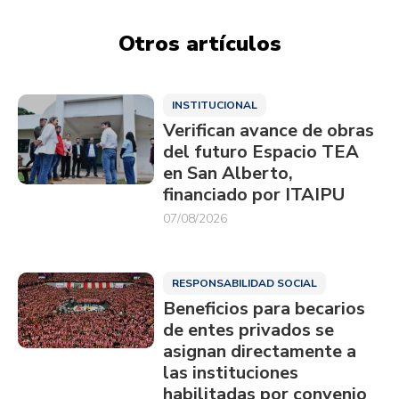
Otros artículos
INSTITUCIONAL
Verifican avance de obras
del futuro Espacio TEA
en San Alberto,
financiado por ITAIPU
07/08/2026
RESPONSABILIDAD SOCIAL
Beneficios para becarios
de entes privados se
asignan directamente a
las instituciones
habilitadas por convenio