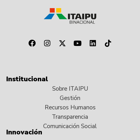
Institucional
Sobre ITAIPU
Gestión
Recursos Humanos
Transparencia
Comunicación Social
Innovación