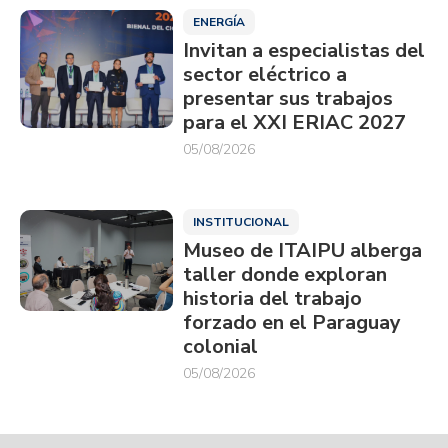
ENERGÍA
Invitan a especialistas del
sector eléctrico a
presentar sus trabajos
para el XXI ERIAC 2027
05/08/2026
INSTITUCIONAL
Museo de ITAIPU alberga
taller donde exploran
historia del trabajo
forzado en el Paraguay
colonial
05/08/2026