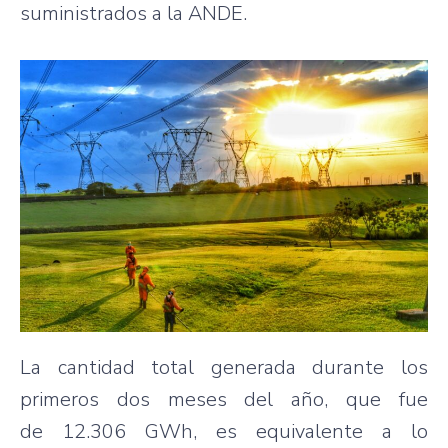
suministrados a la ANDE.
La cantidad total generada durante los
primeros dos meses del año, que fue
de 12.306 GWh, es equivalente a lo