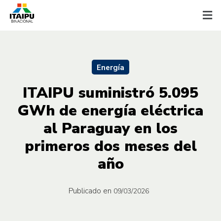
Energía
ITAIPU suministró 5.095
GWh de energía eléctrica
al Paraguay en los
primeros dos meses del
año
Publicado en
09/03/2026