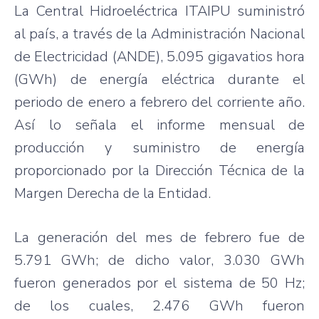
La Central Hidroeléctrica ITAIPU suministró
al país, a través de la Administración Nacional
de Electricidad (ANDE), 5.095 gigavatios hora
(GWh) de energía eléctrica durante el
periodo de enero a febrero del corriente año.
Así lo señala el informe mensual de
producción y suministro de energía
proporcionado por la Dirección Técnica de la
Margen Derecha de la Entidad.
La generación del mes de febrero fue de
5.791 GWh; de dicho valor, 3.030 GWh
fueron generados por el sistema de 50 Hz;
de los cuales, 2.476 GWh fueron