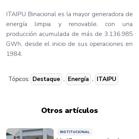
ITAIPU Binacional es la mayor generadora de
energía limpia y renovable, con una
producción acumulada de más de 3.136.985
GWh, desde el inicio de sus operaciones en
1984.
Tópicos:
Destaque
,
Energía
,
ITAIPU
Otros artículos
INSTITUCIONAL