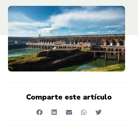
Comparte este artículo