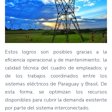
Estos logros son posibles gracias a la
eficiencia operacional y de mantenimiento; la
calidad técnica del cuadro de empleados; y
de los trabajos coordinados entre los
sistemas eléctricos de Paraguay y Brasil. De
esta forma, se optimizan los recursos
disponibles para cubrir la demanda existente
por parte del sistema interconectado.