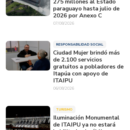
275 millones al Estado
paraguayo hasta julio de
2026 por Anexo C
07/08/2026
RESPONSABILIDAD SOCIAL
Ciudad Mujer brindó más
de 2.100 servicios
gratuitos a pobladores de
Itapúa con apoyo de
ITAIPU
06/08/2026
TURISMO
Iluminación Monumental
de ITAIPU ya no estará