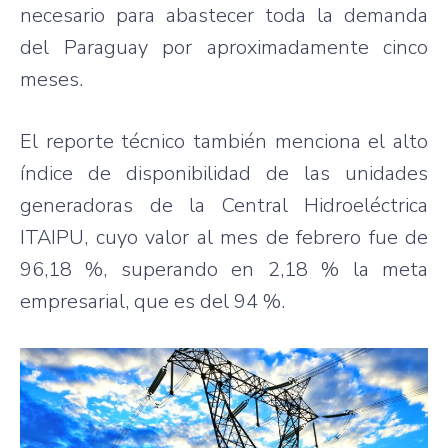
necesario para abastecer toda la demanda
del Paraguay por aproximadamente cinco
meses.
El reporte técnico también menciona el alto
índice de disponibilidad de las unidades
generadoras de la Central Hidroeléctrica
ITAIPU, cuyo valor al mes de febrero fue de
96,18 %, superando en 2,18 % la meta
empresarial, que es del 94 %.