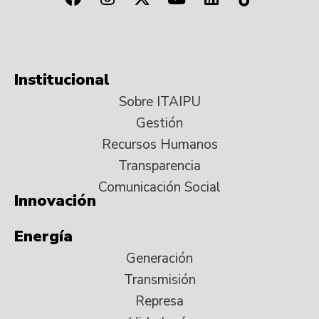
Institucional
Sobre ITAIPU
Gestión
Recursos Humanos
Transparencia
Comunicación Social
Innovación
Energía
Generación
Transmisión
Represa