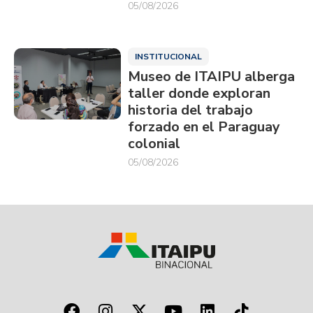
05/08/2026
INSTITUCIONAL
Museo de ITAIPU alberga
taller donde exploran
historia del trabajo
forzado en el Paraguay
colonial
05/08/2026