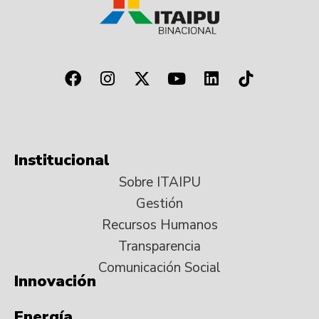
Institucional
Sobre ITAIPU
Gestión
Recursos Humanos
Transparencia
Comunicación Social
Innovación
Energía