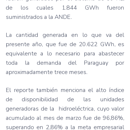
de los cuales 1.844 GWh fueron
suministrados a la ANDE.
La cantidad generada en lo que va del
presente año, que fue de 20.622 GWh, es
equivalente a lo necesario para abastecer
toda la demanda del Paraguay por
aproximadamente trece meses.
El reporte también menciona el alto índice
de disponibilidad de las unidades
generadoras de la hidroeléctrica, cuyo valor
acumulado al mes de marzo fue de 96,86%,
superando en 2,86% a la meta empresarial