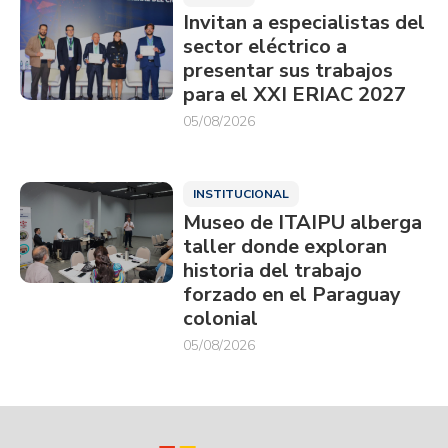
Invitan a especialistas del
sector eléctrico a
presentar sus trabajos
para el XXI ERIAC 2027
05/08/2026
INSTITUCIONAL
Museo de ITAIPU alberga
taller donde exploran
historia del trabajo
forzado en el Paraguay
colonial
05/08/2026