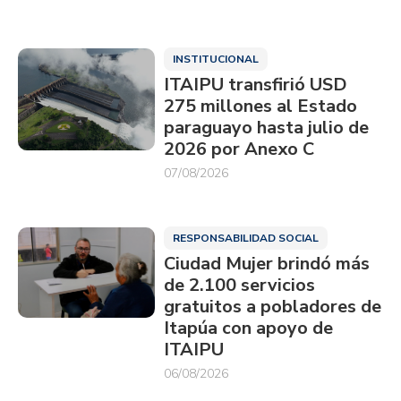
INSTITUCIONAL
ITAIPU transfirió USD
275 millones al Estado
paraguayo hasta julio de
2026 por Anexo C
07/08/2026
RESPONSABILIDAD SOCIAL
Ciudad Mujer brindó más
de 2.100 servicios
gratuitos a pobladores de
Itapúa con apoyo de
ITAIPU
06/08/2026