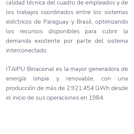
calidad técnica del cuadro de empleados y de
los trabajos coordinados entre los sistemas
eléctricos de Paraguay y Brasil, optimizando
los recursos disponibles para cubrir la
demanda existente por parte del sistema
interconectado.
ITAIPU Binacional es la mayor generadora de
energía limpia y renovable, con una
producción de más de 2.921.454 GWh desde
el inicio de sus operaciones en 1984.