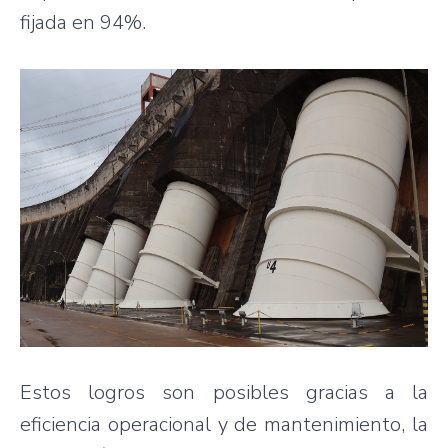
fijada en 94%.
Estos logros son posibles gracias a la
eficiencia operacional y de mantenimiento, la