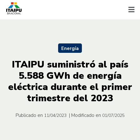
Energía
ITAIPU suministró al país
5.588 GWh de energía
eléctrica durante el primer
trimestre del 2023
Publicado en
| Modificado en
11/04/2023
01/07/2025