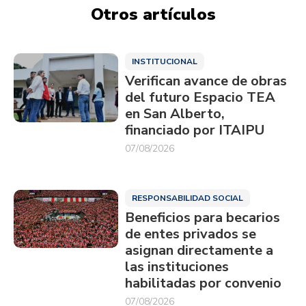
Otros artículos
INSTITUCIONAL
Verifican avance de obras
del futuro Espacio TEA
en San Alberto,
financiado por ITAIPU
07/08/2026
RESPONSABILIDAD SOCIAL
Beneficios para becarios
de entes privados se
asignan directamente a
las instituciones
habilitadas por convenio
07/08/2026