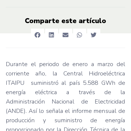
Comparte este artículo
Durante el periodo de enero a marzo del
corriente año, la Central Hidroeléctrica
ITAIPU suministró al país 5.588 GWh de
energía eléctrica a través de la
Administración Nacional de Electricidad
(ANDE). Así lo señala el informe mensual de
producción y suministro de energía
proporcionado por la Dirección Técnica de la