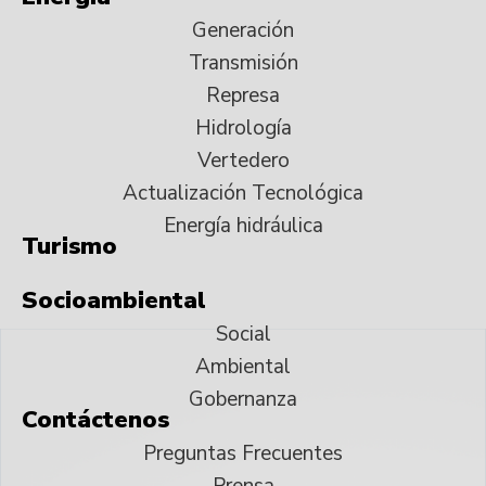
Generación
Transmisión
Represa
Hidrología
Vertedero
Actualización Tecnológica
Energía hidráulica
Turismo
Socioambiental
Social
Ambiental
Gobernanza
Contáctenos
Preguntas Frecuentes
Prensa