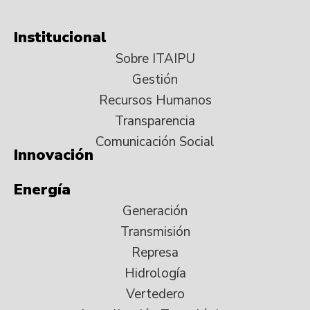
Institucional
Sobre ITAIPU
Gestión
Recursos Humanos
Transparencia
Comunicación Social
Innovación
Energía
Generación
Transmisión
Represa
Hidrología
Vertedero