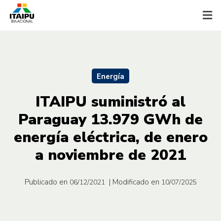
Energía
ITAIPU suministró al
Paraguay 13.979 GWh de
energía eléctrica, de enero
a noviembre de 2021
Publicado en
| Modificado en
06/12/2021
10/07/2025