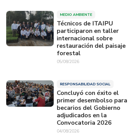
MEDIO AMBIENTE
Técnicos de ITAIPU
participaron en taller
internacional sobre
restauración del paisaje
forestal
05/08/2026
RESPONSABILIDAD SOCIAL
Concluyó con éxito el
primer desembolso para
becarios del Gobierno
adjudicados en la
Convocatoria 2026
04/08/2026