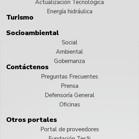
Actualización Tecnológica
Energía hidráulica
Turismo
Socioambiental
Social
Ambiental
Gobernanza
Contáctenos
Preguntas Frecuentes
Prensa
Defensoría General
Oficinas
Otros portales
Portal de proveedores
Fundación Tesãi