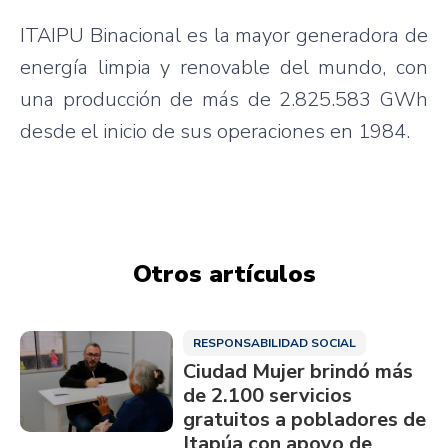
ITAIPU Binacional es la mayor generadora de
energía limpia y renovable del mundo, con
una producción de más de 2.825.583 GWh
desde el inicio de sus operaciones en 1984.
Otros artículos
RESPONSABILIDAD SOCIAL
Ciudad Mujer brindó más
de 2.100 servicios
gratuitos a pobladores de
Itapúa con apoyo de