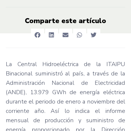
Comparte este artículo
La Central Hidroeléctrica de la ITAIPU
Binacional suministró al país, a través de la
Administración Nacional de Electricidad
(ANDE), 13.979 GWh de energía eléctrica
durante el periodo de enero a noviembre del
corriente año. Así lo indica el informe
mensual de producción y suministro de
energía proporcionado por la Dirección