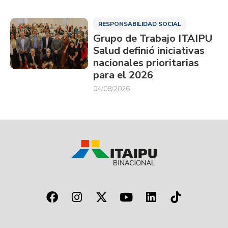
RESPONSABILIDAD SOCIAL
Grupo de Trabajo ITAIPU
Salud definió iniciativas
nacionales prioritarias
para el 2026
04/08/2026