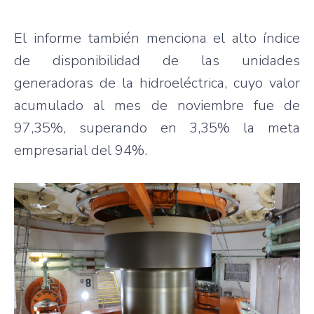
El informe también menciona el alto índice
de disponibilidad de las unidades
generadoras de la hidroeléctrica, cuyo valor
acumulado al mes de noviembre fue de
97,35%, superando en 3,35% la meta
empresarial del 94%.