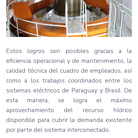
Estos logros son posibles gracias a la
eficiencia operacional y de mantenimiento, la
calidad técnica del cuadro de empleados, así
como a los trabajos coordinados entre los
sistemas eléctricos de Paraguay y Brasil. De
esta manera, se logra el máximo
aprovechamiento del recurso hídrico
disponible para cubrir la demanda existente
por parte del sistema interconectado.