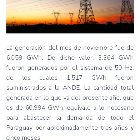
La generación del mes de noviembre fue de
6.059 GWh. De dicho valor, 3.364 GWh
fueron generados por el sistema de 50 Hz,
de los cuales 1.517 GWh fueron
suministrados a la ANDE. La cantidad total
generada en lo que va del presente año, que
es de 60.994 GWh, equivale a lo necesario
para abastecer la demanda de todo el
Paraguay por aproximadamente tres años y
cinco meses.