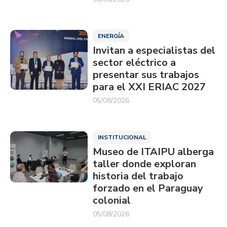
ENERGÍA
Invitan a especialistas del
sector eléctrico a
presentar sus trabajos
para el XXI ERIAC 2027
05/08/2026
INSTITUCIONAL
Museo de ITAIPU alberga
taller donde exploran
historia del trabajo
forzado en el Paraguay
colonial
05/08/2026