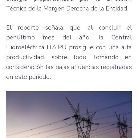
Técnica de la Margen Derecha de la Entidad.
El reporte señala que, al concluir el
penúltimo mes del año, la Central
Hidroeléctrica ITAIPU prosigue con una alta
productividad, sobre todo, tomando en
consideración las bajas afluencias registradas
en este periodo.