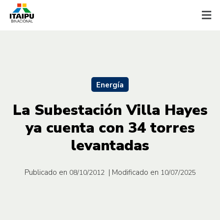
Energía
La Subestación Villa Hayes
ya cuenta con 34 torres
levantadas
Publicado en
| Modificado en
08/10/2012
10/07/2025