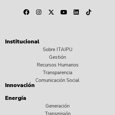
Institucional
Sobre ITAIPU
Gestión
Recursos Humanos
Transparencia
Comunicación Social
Innovación
Energía
Generación
Transmisión