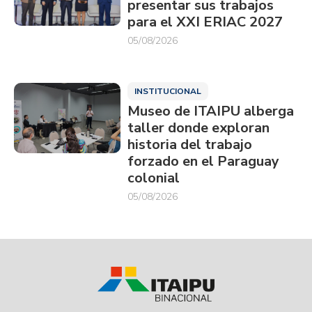
presentar sus trabajos
para el XXI ERIAC 2027
05/08/2026
INSTITUCIONAL
Museo de ITAIPU alberga
taller donde exploran
historia del trabajo
forzado en el Paraguay
colonial
05/08/2026