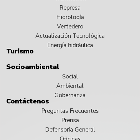
Represa
Hidrología
Vertedero
Actualización Tecnológica
Energía hidráulica
Turismo
Socioambiental
Social
Ambiental
Gobernanza
Contáctenos
Preguntas Frecuentes
Prensa
Defensoría General
Oficinas