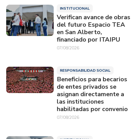
INSTITUCIONAL
Verifican avance de obras
del futuro Espacio TEA
en San Alberto,
financiado por ITAIPU
07/08/2026
RESPONSABILIDAD SOCIAL
Beneficios para becarios
de entes privados se
asignan directamente a
las instituciones
habilitadas por convenio
07/08/2026