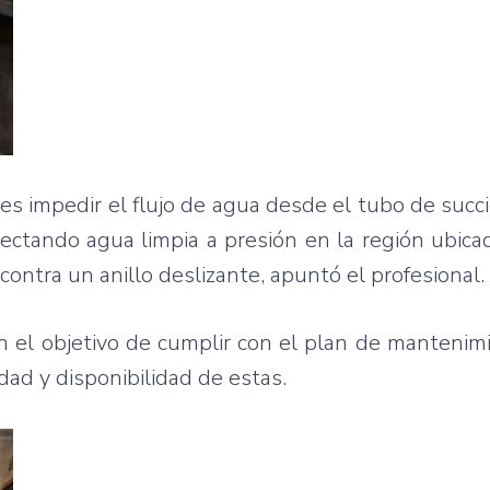
 es impedir el flujo de agua desde el tubo de succi
yectando agua limpia a presión en la región ubica
contra un anillo deslizante, apuntó el profesional.
n el objetivo de cumplir con el plan de mantenim
dad y disponibilidad de estas.