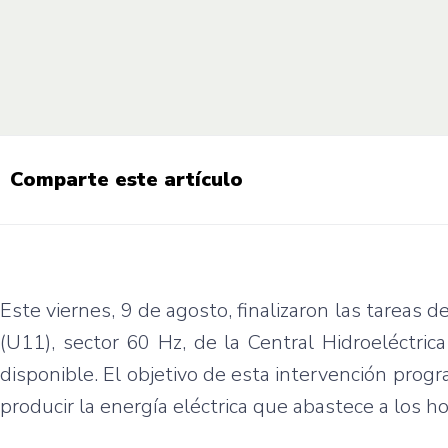
Comparte este artículo
Este viernes, 9 de agosto, finalizaron las tareas
(U11), sector 60 Hz, de la Central Hidroeléctr
disponible. El objetivo de esta intervención pro
producir la energía eléctrica que abastece a los h