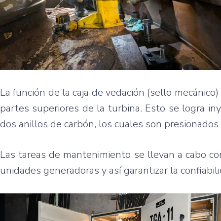
La función de la caja de vedación (sello mecánico)
partes superiores de la turbina. Esto se logra in
dos anillos de carbón, los cuales son presionados 
Las tareas de mantenimiento se llevan a cabo co
unidades generadoras y así garantizar la confiabili