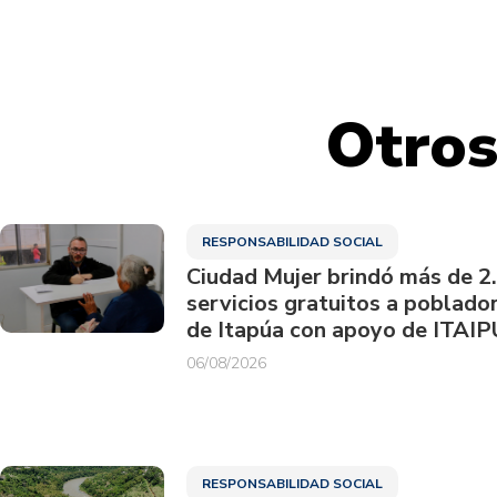
Otros
RESPONSABILIDAD SOCIAL
Ciudad Mujer brindó más de 2
servicios gratuitos a poblado
de Itapúa con apoyo de ITAIP
06/08/2026
RESPONSABILIDAD SOCIAL