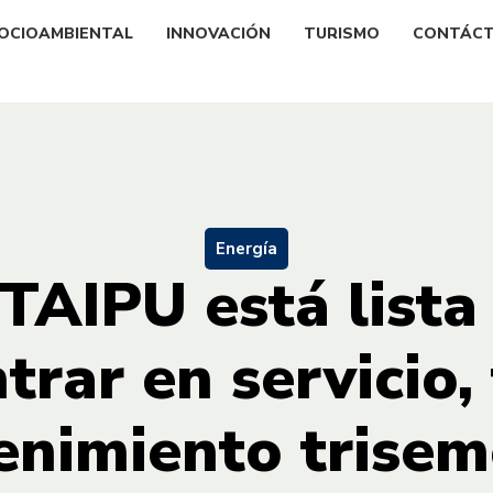
OCIOAMBIENTAL
INNOVACIÓN
TURISMO
CONTÁC
Energía
TAIPU está lista
trar en servicio,
nimiento trisem