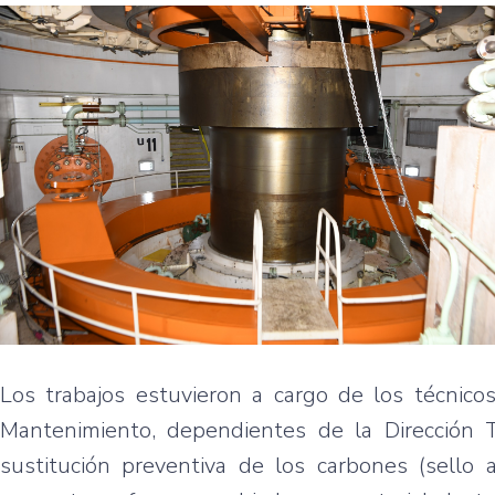
Los trabajos estuvieron a cargo de los técnico
Mantenimiento, dependientes de la Dirección T
sustitución preventiva de los carbones (sello 