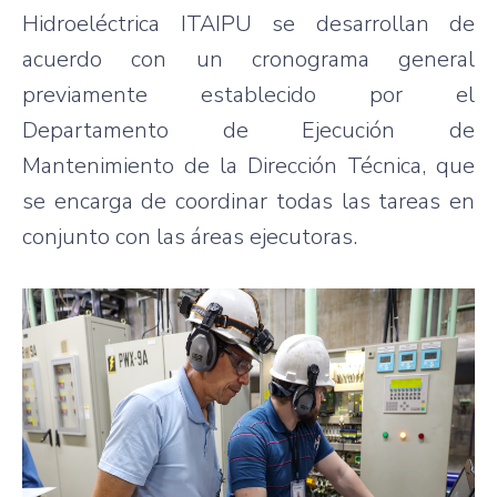
Hidroeléctrica ITAIPU se desarrollan de
acuerdo con un cronograma general
previamente establecido por el
Departamento de Ejecución de
Mantenimiento de la Dirección Técnica, que
se encarga de coordinar todas las tareas en
conjunto con las áreas ejecutoras.