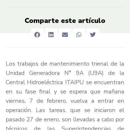
Comparte este artículo
Los trabajos de mantenimiento trienal de la
Unidad Generadora N° 9A (U9A) de la
Central Hidroeléctrica ITAIPU se encuentran
en su fase final y se espera que mañana
viernes, 7 de febrero, vuelva a entrar en
operación. Las tareas, que se iniciaron el
pasado 27 de enero, son llevadas a cabo por
técnicos de las Superintendencias de