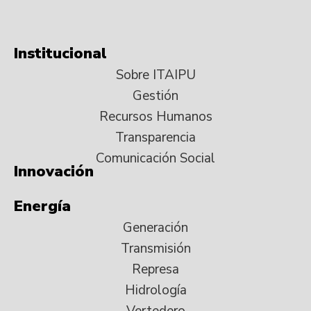
Institucional
Sobre ITAIPU
Gestión
Recursos Humanos
Transparencia
Comunicación Social
Innovación
Energía
Generación
Transmisión
Represa
Hidrología
Vertedero