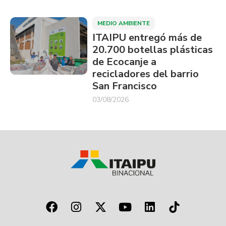
MEDIO AMBIENTE
ITAIPU entregó más de
20.700 botellas plásticas
de Ecocanje a
recicladores del barrio
San Francisco
03/08/2026