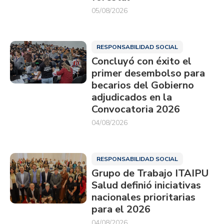
05/08/2026
RESPONSABILIDAD SOCIAL
Concluyó con éxito el
primer desembolso para
becarios del Gobierno
adjudicados en la
Convocatoria 2026
04/08/2026
RESPONSABILIDAD SOCIAL
Grupo de Trabajo ITAIPU
Salud definió iniciativas
nacionales prioritarias
para el 2026
04/08/2026