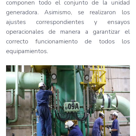
componen todo el conjunto de la unidad
generadora. Asimismo, se realizaron los
ajustes correspondientes y ensayos
operacionales de manera a garantizar el
correcto funcionamiento de todos los
equipamientos.