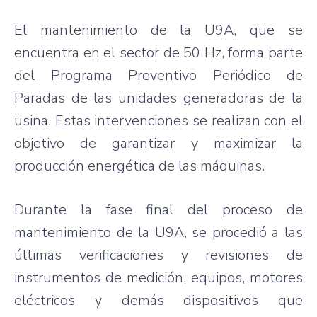
El mantenimiento de la U9A, que se
encuentra en el sector de 50 Hz, forma parte
del Programa Preventivo Periódico de
Paradas de las unidades generadoras de la
usina. Estas intervenciones se realizan con el
objetivo de garantizar y maximizar la
producción energética de las máquinas.
Durante la fase final del proceso de
mantenimiento de la U9A, se procedió a las
últimas verificaciones y revisiones de
instrumentos de medición, equipos, motores
eléctricos y demás dispositivos que