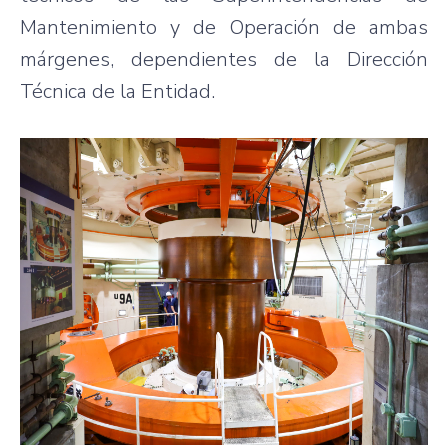
Mantenimiento y de Operación de ambas
márgenes, dependientes de la Dirección
Técnica de la Entidad.