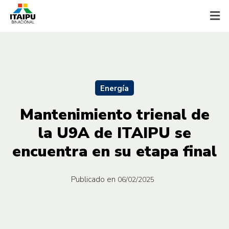
Energía
Mantenimiento trienal de
la U9A de ITAIPU se
encuentra en su etapa final
Publicado en
06/02/2025