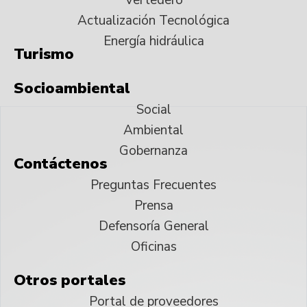
Actualización Tecnológica
Energía hidráulica
Turismo
Socioambiental
Social
Ambiental
Gobernanza
Contáctenos
Preguntas Frecuentes
Prensa
Defensoría General
Oficinas
Otros portales
Portal de proveedores