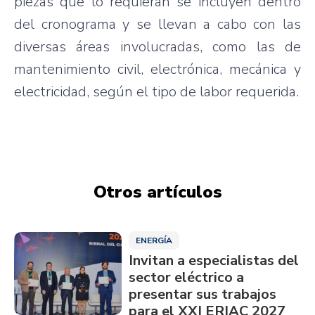
piezas que lo requieran se incluyen dentro
del cronograma y se llevan a cabo con las
diversas áreas involucradas, como las de
mantenimiento civil, electrónica, mecánica y
electricidad, según el tipo de labor requerida.
Otros artículos
ENERGÍA
Invitan a especialistas del
sector eléctrico a
presentar sus trabajos
para el XXI ERIAC 2027