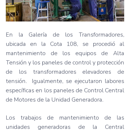
En la Galería de los Transformadores,
ubicada en la Cota 108, se procedió al
mantenimiento de los equipos de Alta
Tensión y los paneles de control y protección
de los transformadores elevadores de
tensión. Igualmente, se ejecutaron labores
específicas en los paneles de Control Central
de Motores de la Unidad Generadora.
Los trabajos de mantenimiento de las
unidades generadoras de la Central