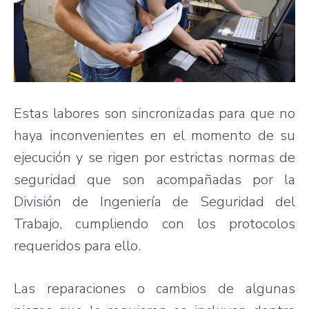
Estas labores son sincronizadas para que no
haya inconvenientes en el momento de su
ejecución y se rigen por estrictas normas de
seguridad que son acompañadas por la
División de Ingeniería de Seguridad del
Trabajo, cumpliendo con los protocolos
requeridos para ello.
Las reparaciones o cambios de algunas