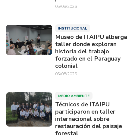
05/08/2026
INSTITUCIONAL
Museo de ITAIPU alberga
taller donde exploran
historia del trabajo
forzado en el Paraguay
colonial
05/08/2026
MEDIO AMBIENTE
Técnicos de ITAIPU
participaron en taller
internacional sobre
restauración del paisaje
forestal