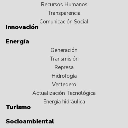
Recursos Humanos
Transparencia
Comunicación Social
Innovación
Energía
Generación
Transmisión
Represa
Hidrología
Vertedero
Actualización Tecnológica
Energía hidráulica
Turismo
Socioambiental