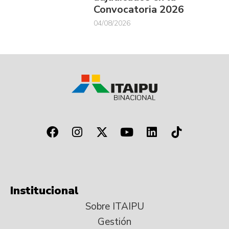
Convocatoria 2026
04/08/2026
Institucional
Sobre ITAIPU
Gestión