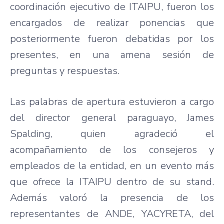
coordinación ejecutivo de ITAIPU, fueron los
encargados de realizar ponencias que
posteriormente fueron debatidas por los
presentes, en una amena sesión de
preguntas y respuestas.
Las palabras de apertura estuvieron a cargo
del director general paraguayo, James
Spalding, quien agradeció el
acompañamiento de los consejeros y
empleados de la entidad, en un evento más
que ofrece la ITAIPU dentro de su stand.
Además valoró la presencia de los
representantes de ANDE, YACYRETA, del