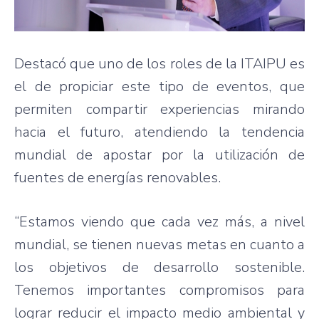
Destacó que uno de los roles de la ITAIPU es
el de propiciar este tipo de eventos, que
permiten compartir experiencias mirando
hacia el futuro, atendiendo la tendencia
mundial de apostar por la utilización de
fuentes de energías renovables.
“Estamos viendo que cada vez más, a nivel
mundial, se tienen nuevas metas en cuanto a
los objetivos de desarrollo sostenible.
Tenemos importantes compromisos para
lograr reducir el impacto medio ambiental y