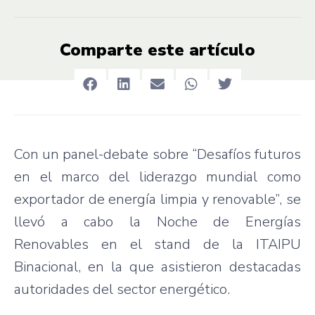
Comparte este artículo
Con un panel-debate sobre “Desafíos futuros
en el marco del liderazgo mundial como
exportador de energía limpia y renovable”, se
llevó a cabo la Noche de Energías
Renovables en el stand de la ITAIPU
Binacional, en la que asistieron destacadas
autoridades del sector energético.