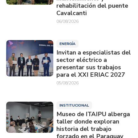
rehabilitación del puente
Cavalcanti
06/08/2026
ENERGÍA
Invitan a especialistas del
sector eléctrico a
presentar sus trabajos
para el XXI ERIAC 2027
05/08/2026
INSTITUCIONAL
Museo de ITAIPU alberga
taller donde exploran
historia del trabajo
forzado en el Paraguay