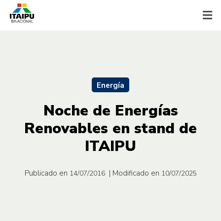
Energía
Noche de Energías
Renovables en stand de
ITAIPU
Publicado en
| Modificado en
14/07/2016
10/07/2025