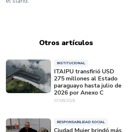
el stand.
Otros artículos
INSTITUCIONAL
ITAIPU transfirió USD
275 millones al Estado
paraguayo hasta julio de
2026 por Anexo C
07/08/2026
RESPONSABILIDAD SOCIAL
Ciudad Mujer brindó más