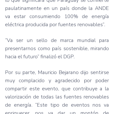
lo que significará que Paraguay se convierte
paulatinamente en un país donde la ANDE
va estar consumiendo 100% de energía
eléctrica producida por fuentes renovables”.
“Va ser un sello de marca mundial para
presentarnos como país sostenible, mirando
hacia el futuro” finalizó el DGP.
Por su parte, Mauricio Bejarano dijo sentirse
muy complacido y agradecido por poder
compartir este evento, que contribuye a la
valorización de todas las fuentes renovables
de energía. “Este tipo de eventos nos va
enriquecer, nos va dar un montón de