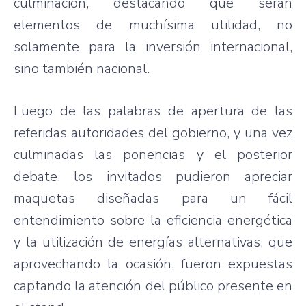
culminación, destacando que serán
elementos de muchísima utilidad, no
solamente para la inversión internacional,
sino también nacional.
Luego de las palabras de apertura de las
referidas autoridades del gobierno, y una vez
culminadas las ponencias y el posterior
debate, los invitados pudieron apreciar
maquetas diseñadas para un fácil
entendimiento sobre la eficiencia energética
y la utilización de energías alternativas, que
aprovechando la ocasión, fueron expuestas
captando la atención del público presente en