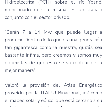
Hidroeléctrica (PCH) sobre el río Ypané,
mencionado que la misma, es un trabajo
conjunto con el sector privado.
“Serán 7 a 14 Mw que puede llegar a
producir. Dentro de lo que es una generación
tan gigantesca como la nuestra, quizás sea
bastante ínfima, pero creemos y somos muy
optimistas de que esto se va replicar de la
mejor manera”.
Valoró la provisión del Atlas Energético
proveído por la ITAIPU Binacional, así como
el mapeo solar y eólico, que está cercano a su