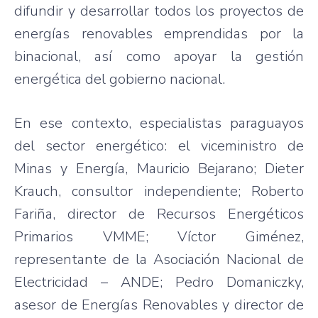
difundir y desarrollar todos los proyectos de
energías renovables emprendidas por la
binacional, así como apoyar la gestión
energética del gobierno nacional.
En ese contexto, especialistas paraguayos
del sector energético: el viceministro de
Minas y Energía, Mauricio Bejarano; Dieter
Krauch, consultor independiente; Roberto
Fariña, director de Recursos Energéticos
Primarios VMME; Víctor Giménez,
representante de la Asociación Nacional de
Electricidad – ANDE; Pedro Domaniczky,
asesor de Energías Renovables y director de