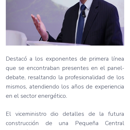
Destacó a los exponentes de primera línea
que se encontraban presentes en el panel-
debate, resaltando la profesionalidad de los
mismos, atendiendo los años de experiencia
en el sector energético.
El viceministro dio detalles de la futura
construcción de una Pequeña Central