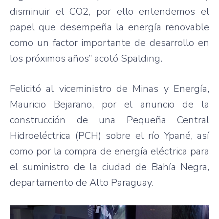
disminuir el CO2, por ello entendemos el
papel que desempeña la energía renovable
como un factor importante de desarrollo en
los próximos años” acotó Spalding.
Felicitó al viceministro de Minas y Energía,
Mauricio Bejarano, por el anuncio de la
construcción de una Pequeña Central
Hidroeléctrica (PCH) sobre el río Ypané, así
como por la compra de energía eléctrica para
el suministro de la ciudad de Bahía Negra,
departamento de Alto Paraguay.