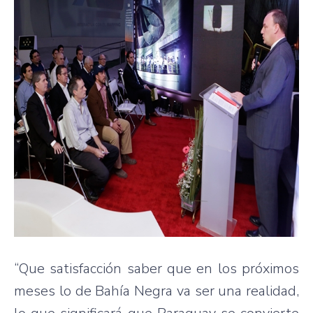
“Que satisfacción saber que en los próximos
meses lo de Bahía Negra va ser una realidad,