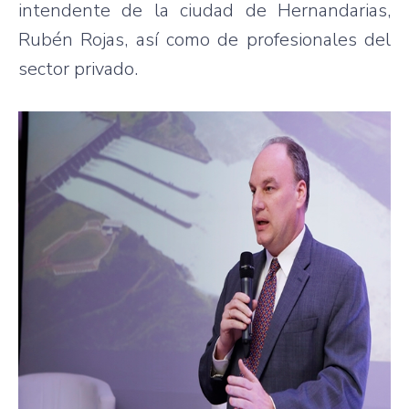
intendente de la ciudad de Hernandarias,
Rubén Rojas, así como de profesionales del
sector privado.