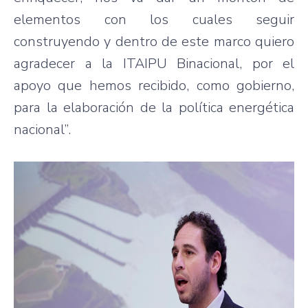
elementos con los cuales seguir
construyendo y dentro de este marco quiero
agradecer a la ITAIPU Binacional, por el
apoyo que hemos recibido, como gobierno,
para la elaboración de la política energética
nacional”.