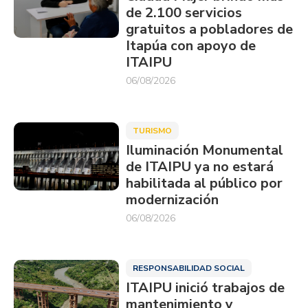
de 2.100 servicios
gratuitos a pobladores de
Itapúa con apoyo de
ITAIPU
06/08/2026
TURISMO
Iluminación Monumental
de ITAIPU ya no estará
habilitada al público por
modernización
06/08/2026
RESPONSABILIDAD SOCIAL
ITAIPU inició trabajos de
mantenimiento y