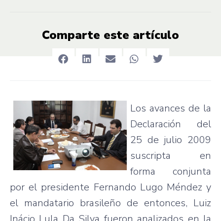
Comparte este artículo
Los avances de la
Declaración del
25 de julio 2009
suscripta en
forma conjunta
por el presidente Fernando Lugo Méndez y
el mandatario brasileño de entonces, Luiz
Inácio Lula Da Silva fueron analizados en la