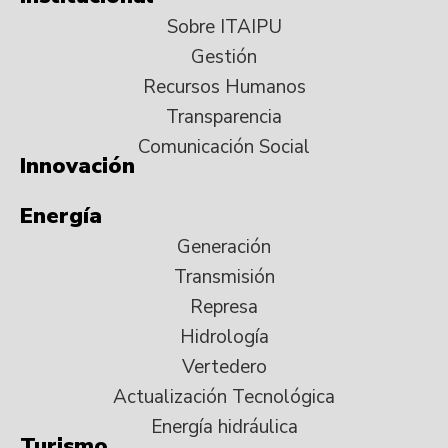
Sobre ITAIPU
Gestión
Recursos Humanos
Transparencia
Comunicación Social
Innovación
Energía
Generación
Transmisión
Represa
Hidrología
Vertedero
Actualización Tecnológica
Energía hidráulica
Turismo