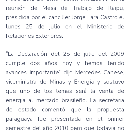
reunión de Mesa de Trabajo de Itaipu,
presidida por el canciller Jorge Lara Castro el
lunes 25 de julio en el Ministerio de
Relaciones Exteriores.
“La Declaración del 25 de julio del 2009
cumple dos años hoy y hemos tenido
avances importante” dijo Mercedes Canese,
viceministra de Minas y Energía y sostuvo
que uno de los temas será la venta de
energía al mercado brasileño. La secretaria
de estado comentó que la propuesta
paraguaya fue presentada en el primer
semestre del año 2010 pero que todavía no