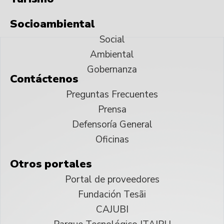
Socioambiental
Social
Ambiental
Gobernanza
Contáctenos
Preguntas Frecuentes
Prensa
Defensoría General
Oficinas
Otros portales
Portal de proveedores
Fundación Tesãi
CAJUBI