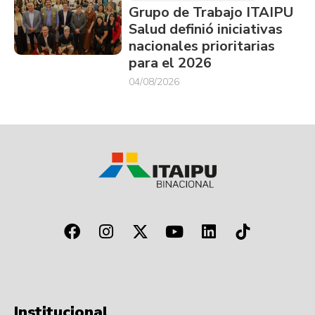
Grupo de Trabajo ITAIPU
Salud definió iniciativas
nacionales prioritarias
para el 2026
04/08/2026
Institucional