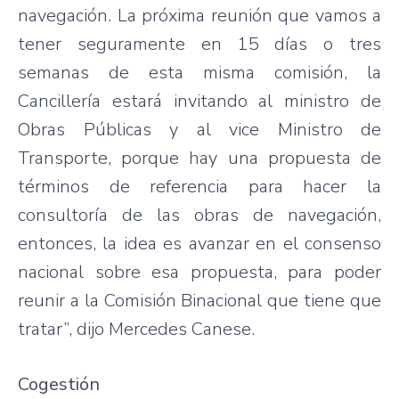
navegación. La próxima reunión que vamos a
tener seguramente en 15 días o tres
semanas de esta misma comisión, la
Cancillería estará invitando al ministro de
Obras Públicas y al vice Ministro de
Transporte, porque hay una propuesta de
términos de referencia para hacer la
consultoría de las obras de navegación,
entonces, la idea es avanzar en el consenso
nacional sobre esa propuesta, para poder
reunir a la Comisión Binacional que tiene que
tratar”, dijo Mercedes Canese.
Cogestión