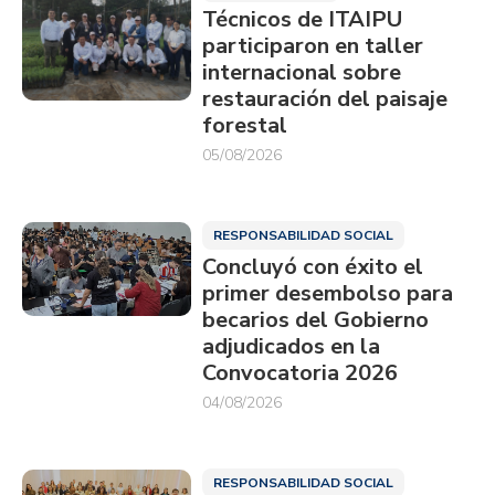
Técnicos de ITAIPU
participaron en taller
internacional sobre
restauración del paisaje
forestal
05/08/2026
RESPONSABILIDAD SOCIAL
Concluyó con éxito el
primer desembolso para
becarios del Gobierno
adjudicados en la
Convocatoria 2026
04/08/2026
RESPONSABILIDAD SOCIAL