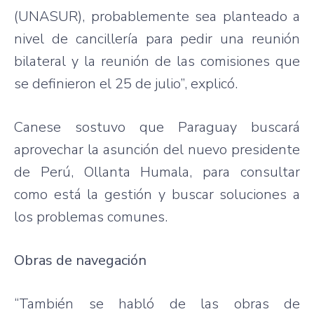
(UNASUR), probablemente sea planteado a
nivel de cancillería para pedir una reunión
bilateral y la reunión de las comisiones que
se definieron el 25 de julio”, explicó.
Canese sostuvo que Paraguay buscará
aprovechar la asunción del nuevo presidente
de Perú, Ollanta Humala, para consultar
como está la gestión y buscar soluciones a
los problemas comunes.
Obras de navegación
“También se habló de las obras de