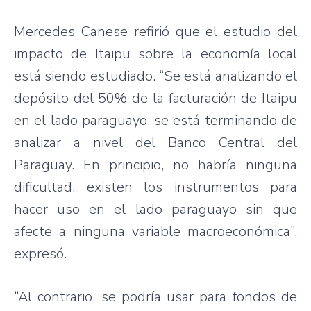
Mercedes Canese refirió que el estudio del
impacto de Itaipu sobre la economía local
está siendo estudiado. “Se está analizando el
depósito del 50% de la facturación de Itaipu
en el lado paraguayo, se está terminando de
analizar a nivel del Banco Central del
Paraguay. En principio, no habría ninguna
dificultad, existen los instrumentos para
hacer uso en el lado paraguayo sin que
afecte a ninguna variable macroeconómica”,
expresó.
“Al contrario, se podría usar para fondos de