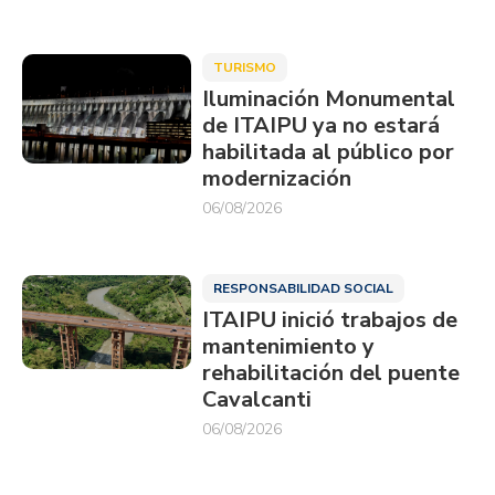
TURISMO
Iluminación Monumental
de ITAIPU ya no estará
habilitada al público por
modernización
06/08/2026
RESPONSABILIDAD SOCIAL
ITAIPU inició trabajos de
mantenimiento y
rehabilitación del puente
Cavalcanti
06/08/2026