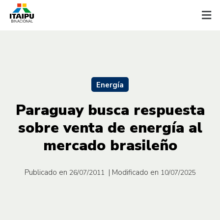
Energía
Paraguay busca respuesta
sobre venta de energía al
mercado brasileño
Publicado en
| Modificado en
26/07/2011
10/07/2025