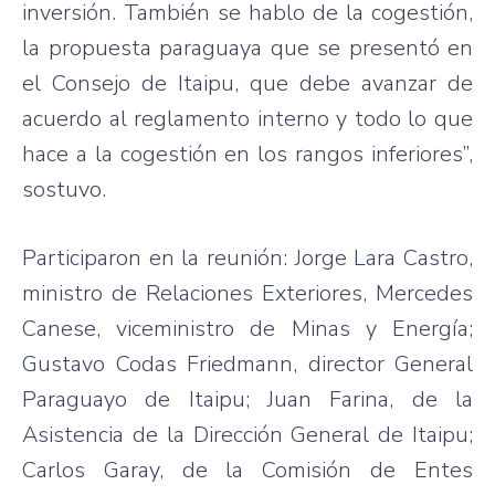
inversión. También se hablo de la cogestión,
la propuesta paraguaya que se presentó en
el Consejo de Itaipu, que debe avanzar de
acuerdo al reglamento interno y todo lo que
hace a la cogestión en los rangos inferiores”,
sostuvo.
Participaron en la reunión: Jorge Lara Castro,
ministro de Relaciones Exteriores, Mercedes
Canese, viceministro de Minas y Energía;
Gustavo Codas Friedmann, director General
Paraguayo de Itaipu; Juan Farina, de la
Asistencia de la Dirección General de Itaipu;
Carlos Garay, de la Comisión de Entes