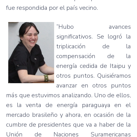
fue respondida por el país vecino.
“Hubo avances
significativos. Se logró la
triplicación de la
compensación de la
energía cedida de Itaipu y
otros puntos. Quisiéramos
avanzar en otros puntos
más que estuvimos analizando. Uno de ellos,
es la venta de energía paraguaya en el
mercado brasileño y ahora, en ocasión de la
cumbre de presidentes que va a haber de la
Unión de Naciones Suramericanas