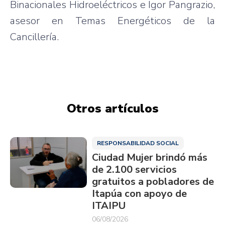
Binacionales Hidroeléctricos e Igor Pangrazio,
asesor en Temas Energéticos de la
Cancillería.
Otros artículos
RESPONSABILIDAD SOCIAL
Ciudad Mujer brindó más
de 2.100 servicios
gratuitos a pobladores de
Itapúa con apoyo de
ITAIPU
06/08/2026