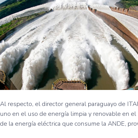
Al respecto, el director general paraguayo de I
uno en el uso de energía limpia y renovable en 
de la energía eléctrica que consume la ANDE, prov