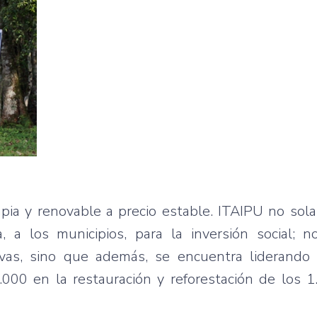
pia y renovable a precio estable. ITAIPU no sol
, a los municipios, para la inversión social; n
vas, sino que además, se encuentra liderando
000 en la restauración y reforestación de los 