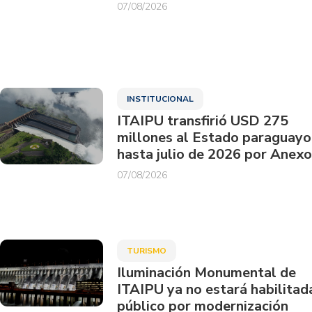
07/08/2026
INSTITUCIONAL
ITAIPU transfirió USD 275
millones al Estado paraguayo
hasta julio de 2026 por Anexo
07/08/2026
TURISMO
Iluminación Monumental de
ITAIPU ya no estará habilitad
público por modernización