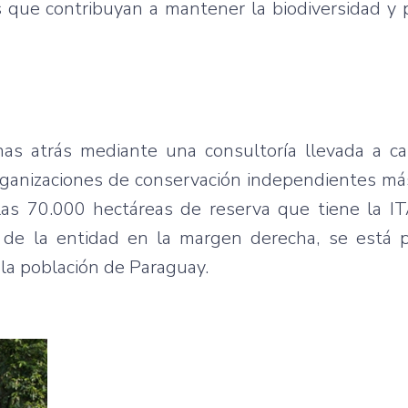
es que contribuyan a mantener la biodiversidad y
as atrás mediante una consultoría llevada a c
ganizaciones de conservación independientes má
as 70.000 hectáreas de reserva que tiene la I
o de la entidad en la margen derecha, se está 
 la población de Paraguay.