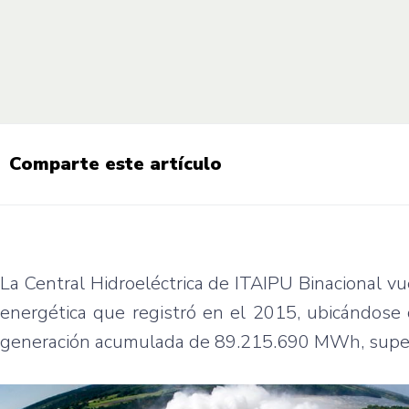
Comparte este artículo
La Central Hidroeléctrica de ITAIPU Binacional vu
energética que registró en el 2015, ubicándose
generación acumulada de 89.215.690 MWh, supera