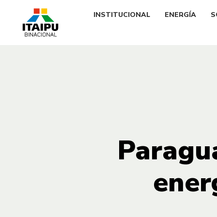
INSTITUCIONAL
ENERGÍA
S
Paragua
ener