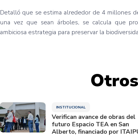
Detalló que se estima alrededor de 4 millones d
una vez que sean árboles, se calcula que pr
ambiciosa estrategia para preservar la biodiversid
Otros
INSTITUCIONAL
Verifican avance de obras del
futuro Espacio TEA en San
Alberto, financiado por ITAIP