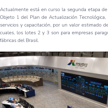
Actualmente está en curso la segunda etapa de 
Objeto 1 del Plan de Actualización Tecnológica,
servicios y capacitación, por un valor estimado 
cuales, los lotes 2 y 3 son para empresas parag
fábricas del Brasil.