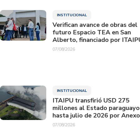
INSTITUCIONAL
Verifican avance de obras del
futuro Espacio TEA en San
Alberto, financiado por ITAIP
07/08/2026
INSTITUCIONAL
ITAIPU transfirió USD 275
millones al Estado paraguayo
hasta julio de 2026 por Anexo
07/08/2026