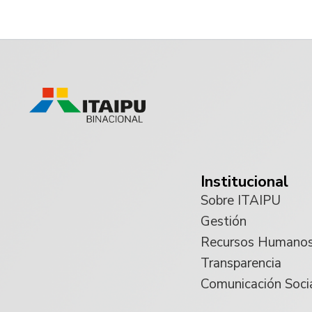
Institucional
Sobre ITAIPU
Gestión
Recursos Humano
Transparencia
Comunicación Soci