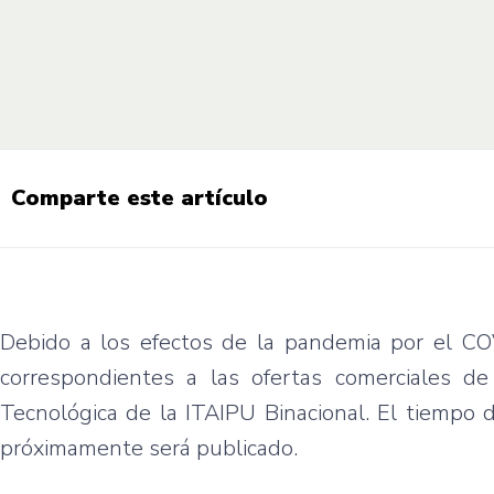
Comparte este artículo
Debido a los efectos de la pandemia por el CO
correspondientes a las ofertas comerciales d
Tecnológica de la ITAIPU Binacional. El tiempo 
próximamente será publicado.