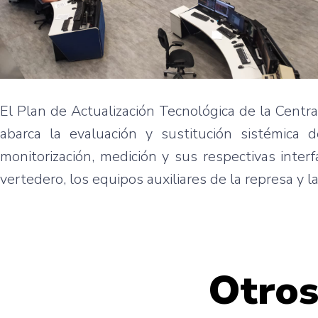
El Plan de Actualización Tecnológica de la Centra
abarca la evaluación y sustitución sistémica d
monitorización, medición y sus respectivas inte
vertedero, los equipos auxiliares de la represa y la
Otros