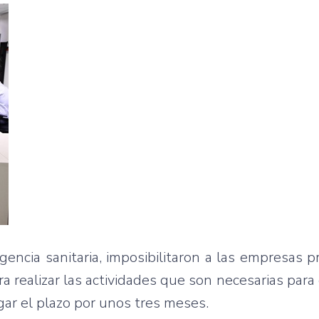
encia sanitaria, imposibilitaron a las empresas pr
realizar las actividades que son necesarias para 
gar el plazo por unos tres meses.