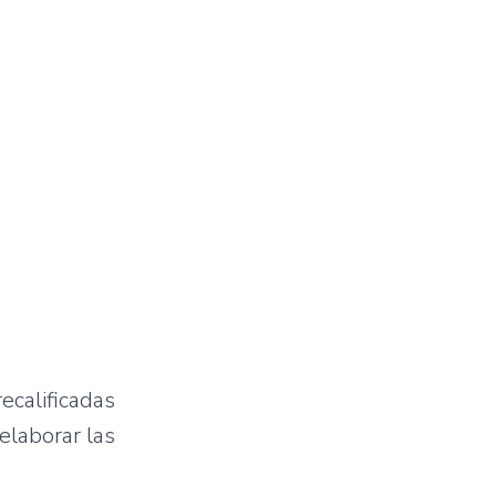
ecalificadas
elaborar las