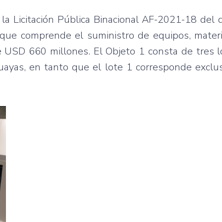
la Licitación Pública Binacional AF-2021-18 del
 que comprende el suministro de equipos, materi
de USD 660 millones. El Objeto 1 consta de tres l
uayas, en tanto que el lote 1 corresponde exclu