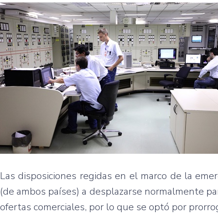
Las disposiciones regidas en el marco de la emerg
(de ambos países) a desplazarse normalmente para 
ofertas comerciales, por lo que se optó por prorro