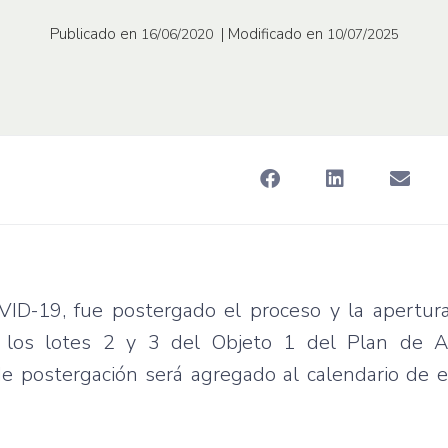
Publicado en
| Modificado en
16/06/2020
10/07/2025
VID-19, fue postergado el proceso y la apertur
e los lotes 2 y 3 del Objeto 1 del Plan de Ac
de postergación será agregado al calendario de 