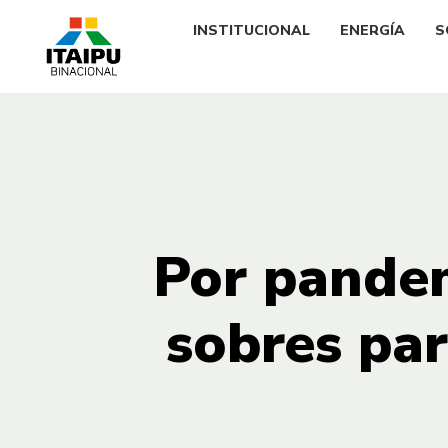
INSTITUCIONAL
ENERGÍA
S
Por pandem
sobres par