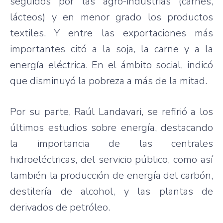
seguidos por las agro-industrias (carnes,
lácteos) y en menor grado los productos
textiles. Y entre las exportaciones más
importantes citó a la soja, la carne y a la
energía eléctrica. En el ámbito social, indicó
que disminuyó la pobreza a más de la mitad.
Por su parte, Raúl Landavari, se refirió a los
últimos estudios sobre energía, destacando
la importancia de las centrales
hidroeléctricas, del servicio público, como así
también la producción de energía del carbón,
destilería de alcohol, y las plantas de
derivados de petróleo.