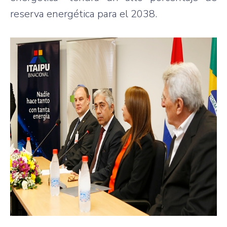
reserva energética para el 2038.