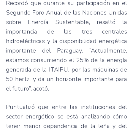
Recordó que durante su participación en el
Segundo Foro Anual de las Naciones Unidas
sobre Energía Sustentable, resaltó la
importancia de las tres centrales
hidroeléctricas y la disponibilidad energética
importante del Paraguay. “Actualmente,
estamos consumiendo el 25% de la energía
generada de la ITAIPU, por las máquinas de
50 hertz, y da un horizonte importante para
el futuro”, acotó.
Puntualizó que entre las instituciones del
sector energético se está analizando cómo
tener menor dependencia de la leña y del