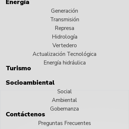
Energía
Generación
Transmisión
Represa
Hidrología
Vertedero
Actualización Tecnológica
Energía hidráulica
Turismo
Socioambiental
Social
Ambiental
Gobernanza
Contáctenos
Preguntas Frecuentes