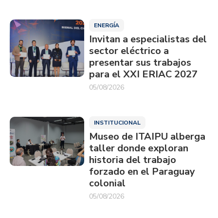
ENERGÍA
Invitan a especialistas del
sector eléctrico a
presentar sus trabajos
para el XXI ERIAC 2027
05/08/2026
INSTITUCIONAL
Museo de ITAIPU alberga
taller donde exploran
historia del trabajo
forzado en el Paraguay
colonial
05/08/2026