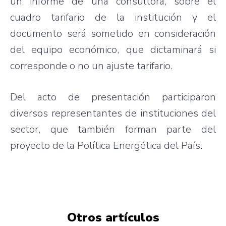
un informe de una consultora, sobre el
cuadro tarifario de la institución y el
documento será sometido en consideración
del equipo económico, que dictaminará si
corresponde o no un ajuste tarifario.
Del acto de presentación participaron
diversos representantes de instituciones del
sector, que también forman parte del
proyecto de la Política Energética del País.
Otros artículos