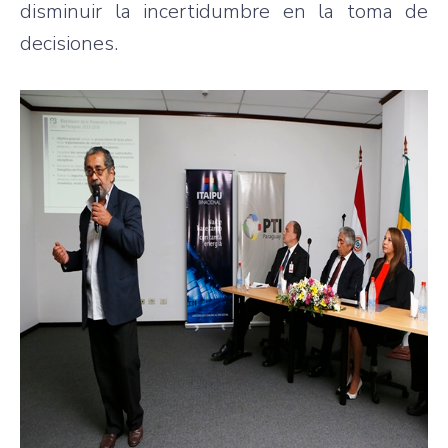
disminuir la incertidumbre en la toma de
decisiones.