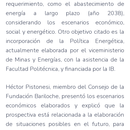
requerimiento, como el abastecimiento de
energía a largo plazo (año 2038),
considerando los escenarios económico,
social y energético. Otro objetivo citado es la
incorporación de la Política Energética,
actualmente elaborada por el viceministerio
de Minas y Energías, con la asistencia de la
Facultad Politécnica, y financiada por la IB.
Héctor Pistonesi, miembro del Consejo de la
Fundación Bariloche, presentó los escenarios
económicos elaborados y explicó que la
prospectiva está relacionada a la elaboración
de situaciones posibles en el futuro, para