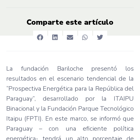
Comparte este artículo
La fundación Bariloche presentó los
resultados en el escenario tendencial de la
“Prospectiva Energética para la República del
Paraguay”, desarrollado por la ITAIPU
Binacional y la Fundación Parque Tecnológico
Itaipu (FPTI). En este marco, se informó que
Paraguay – con una eficiente política
energética- tendrá un alto porcentaje de