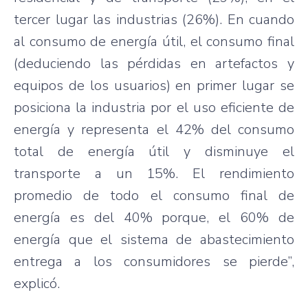
tercer lugar las industrias (26%). En cuando
al consumo de energía útil, el consumo final
(deduciendo las pérdidas en artefactos y
equipos de los usuarios) en primer lugar se
posiciona la industria por el uso eficiente de
energía y representa el 42% del consumo
total de energía útil y disminuye el
transporte a un 15%. El rendimiento
promedio de todo el consumo final de
energía es del 40% porque, el 60% de
energía que el sistema de abastecimiento
entrega a los consumidores se pierde”,
explicó.