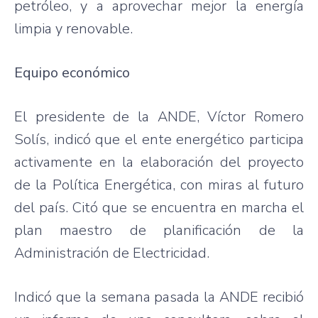
petróleo, y a aprovechar mejor la energía
limpia y renovable.
Equipo económico
El presidente de la ANDE, Víctor Romero
Solís, indicó que el ente energético participa
activamente en la elaboración del proyecto
de la Política Energética, con miras al futuro
del país. Citó que se encuentra en marcha el
plan maestro de planificación de la
Administración de Electricidad.
Indicó que la semana pasada la ANDE recibió