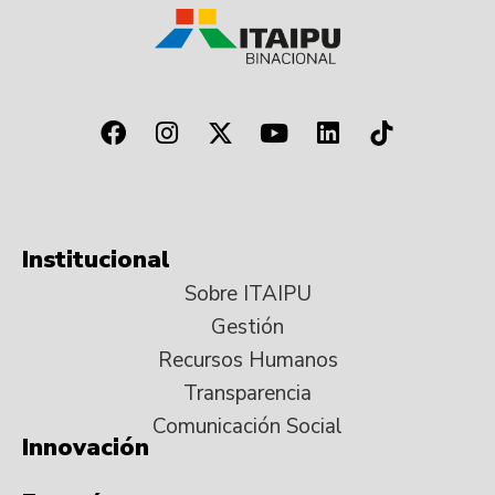
Institucional
Sobre ITAIPU
Gestión
Recursos Humanos
Transparencia
Comunicación Social
Innovación