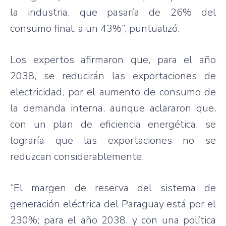
la industria, que pasaría de 26% del
consumo final, a un 43%”, puntualizó.
Los expertos afirmaron que, para el año
2038, se reducirán las exportaciones de
electricidad, por el aumento de consumo de
la demanda interna, aunque aclararon que,
con un plan de eficiencia energética, se
lograría que las exportaciones no se
reduzcan considerablemente.
“El margen de reserva del sistema de
generación eléctrica del Paraguay está por el
230%; para el año 2038, y con una política