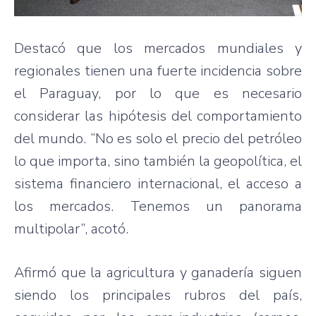
Destacó que los mercados mundiales y
regionales tienen una fuerte incidencia sobre
el Paraguay, por lo que es necesario
considerar las hipótesis del comportamiento
del mundo. “No es solo el precio del petróleo
lo que importa, sino también la geopolítica, el
sistema financiero internacional, el acceso a
los mercados. Tenemos un panorama
multipolar”, acotó.
Afirmó que la agricultura y ganadería siguen
siendo los principales rubros del país,