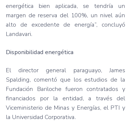
energética bien aplicada, se tendría un
margen de reserva del 100%, un nivel aún
alto de excedente de energía”, concluyó
Landavari.
Disponibilidad energética
El director general paraguayo, James
Spalding, comentó que los estudios de la
Fundación Bariloche fueron contratados y
financiados por la entidad, a través del
Viceministerio de Minas y Energías, el PTI y
la Universidad Corporativa.