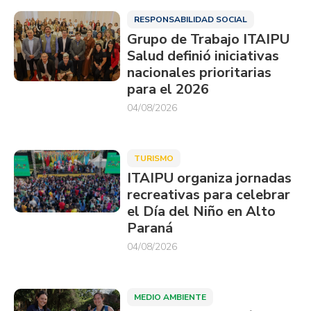
RESPONSABILIDAD SOCIAL
Grupo de Trabajo ITAIPU
Salud definió iniciativas
nacionales prioritarias
para el 2026
04/08/2026
TURISMO
ITAIPU organiza jornadas
recreativas para celebrar
el Día del Niño en Alto
Paraná
04/08/2026
MEDIO AMBIENTE