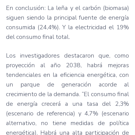
En conclusión: La leña y el carbón (biomasa)
siguen siendo la principal fuente de energía
consumida (24,4%). Y la electricidad el 19%
del consumo final total.
Los investigadores destacaron que, como
proyección al año 2038, habrá mejoras
tendenciales en la eficiencia energética, con
un parque de generación acorde al
crecimiento de la demanda. “El consumo final
de energía crecerá a una tasa del 2,3%
(escenario de referencia) y 4,7% (escenario
alternativo, no tiene medidas de política
energética). Habrá una alta participación de