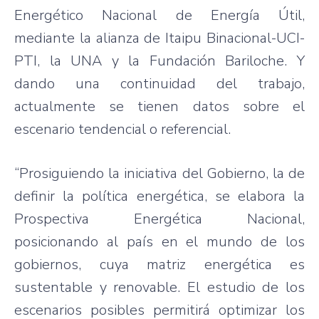
Energético Nacional de Energía Útil,
mediante la alianza de Itaipu Binacional-UCI-
PTI, la UNA y la Fundación Bariloche. Y
dando una continuidad del trabajo,
actualmente se tienen datos sobre el
escenario tendencial o referencial.
“Prosiguiendo la iniciativa del Gobierno, la de
definir la política energética, se elabora la
Prospectiva Energética Nacional,
posicionando al país en el mundo de los
gobiernos, cuya matriz energética es
sustentable y renovable. El estudio de los
escenarios posibles permitirá optimizar los