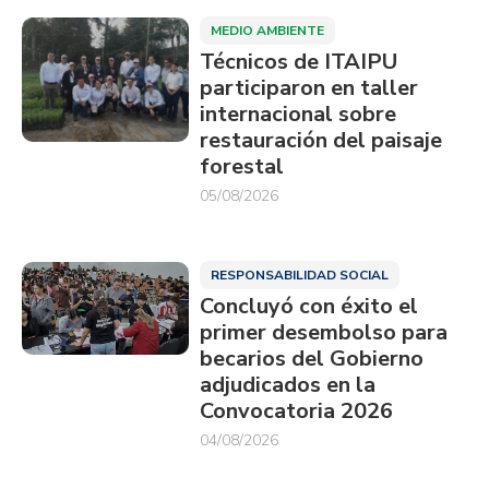
MEDIO AMBIENTE
Técnicos de ITAIPU
participaron en taller
internacional sobre
restauración del paisaje
forestal
05/08/2026
RESPONSABILIDAD SOCIAL
Concluyó con éxito el
primer desembolso para
becarios del Gobierno
adjudicados en la
Convocatoria 2026
04/08/2026