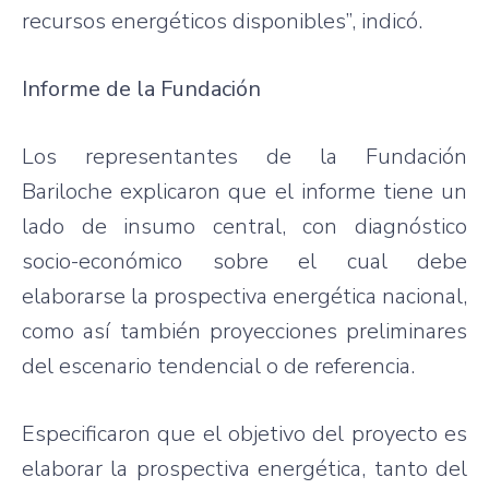
recursos energéticos disponibles”, indicó.
Informe de la Fundación
Los representantes de la Fundación
Bariloche explicaron que el informe tiene un
lado de insumo central, con diagnóstico
socio-económico sobre el cual debe
elaborarse la prospectiva energética nacional,
como así también proyecciones preliminares
del escenario tendencial o de referencia.
Especificaron que el objetivo del proyecto es
elaborar la prospectiva energética, tanto del