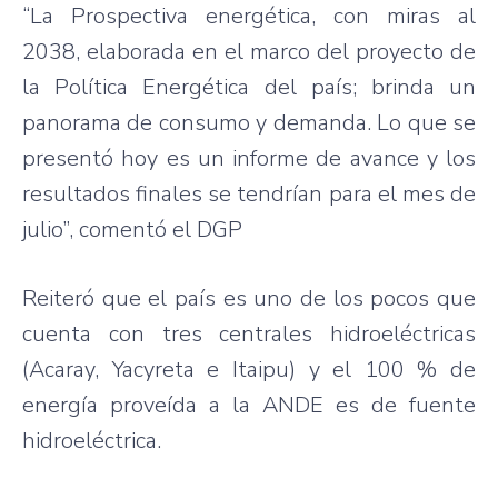
“La Prospectiva energética, con miras al
2038, elaborada en el marco del proyecto de
la Política Energética del país; brinda un
panorama de consumo y demanda. Lo que se
presentó hoy es un informe de avance y los
resultados finales se tendrían para el mes de
julio”, comentó el DGP
Reiteró que el país es uno de los pocos que
cuenta con tres centrales hidroeléctricas
(Acaray, Yacyreta e Itaipu) y el 100 % de
energía proveída a la ANDE es de fuente
hidroeléctrica.