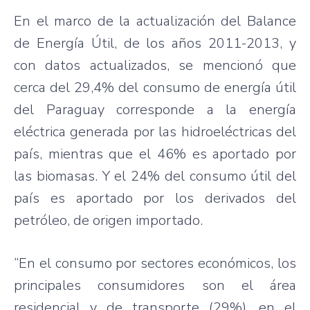
En el marco de la actualización del Balance
de Energía Útil, de los años 2011-2013, y
con datos actualizados, se mencionó que
cerca del 29,4% del consumo de energía útil
del Paraguay corresponde a la energía
eléctrica generada por las hidroeléctricas del
país, mientras que el 46% es aportado por
las biomasas. Y el 24% del consumo útil del
país es aportado por los derivados del
petróleo, de origen importado.
“En el consumo por sectores económicos, los
principales consumidores son el área
residencial y de transporte (29%), en el