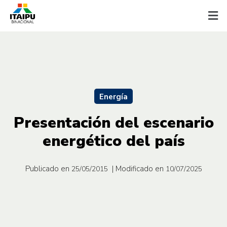
Energía
Presentación del escenario
energético del país
Publicado en
| Modificado en
25/05/2015
10/07/2025