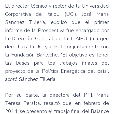
El director técnico y rector de la Universidad
Corporativa de Itaipu (UCI), José María
Sánchez Tillería, explicó que el primer
informe de la Prospectiva fue encargado por
la Dirección General de la ITAIPU (margen
derecha) a la UCI y al PTI, conjuntamente con
la Fundación Bariloche. “El objetivo es tener
las bases para los trabajos finales del
proyecto de la Política Energética del país”,
acotó Sánchez Tillería.
Por su parte, la directora del PTI, María
Teresa Peralta, resaltó que, en febrero de
2014, se presentó el trabajo final del Balance