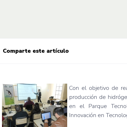
Comparte este artículo
Con el objetivo de re
producción de hidróg
en el Parque Tecnol
Innovación en Tecnolo