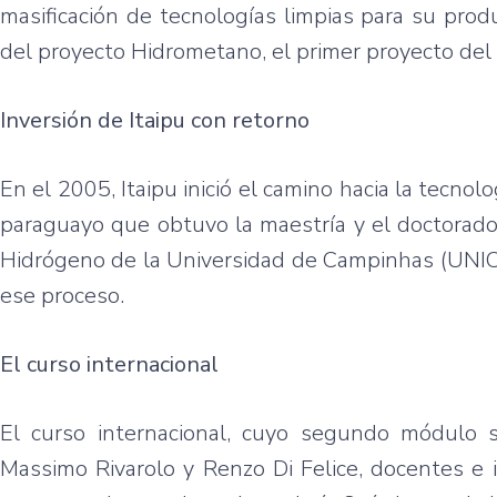
masificación de tecnologías limpias para su produ
del proyecto Hidrometano, el primer proyecto del
Inversión de Itaipu con retorno
En el 2005, Itaipu inició el camino hacia la tecnol
paraguayo que obtuvo la maestría y el doctorado,
Hidrógeno de la Universidad de Campinhas (UNICA
ese proceso.
El curso internacional
El curso internacional, cuyo segundo módulo s
Massimo Rivarolo y Renzo Di Felice, docentes e 