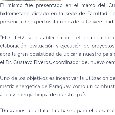
El mismo fue presentado en el marco del Cur
hidrometano dictado en la sede de Facultad de 
presencia de expertos italianos de la Universidad
“El CITH2 se establece como el primer centro
elaboración, evaluación y ejecución de proyect
abre la gran posibilidad de ubicar a nuestro país 
el Dr. Gustavo Riveros, coordinador del nuevo cen
Uno de los objetivos es incentivar la utilización 
matriz energética de Paraguay, como un combustib
agua y energía limpia de nuestro país.
“Buscamos apuntalar las bases para el desarrol