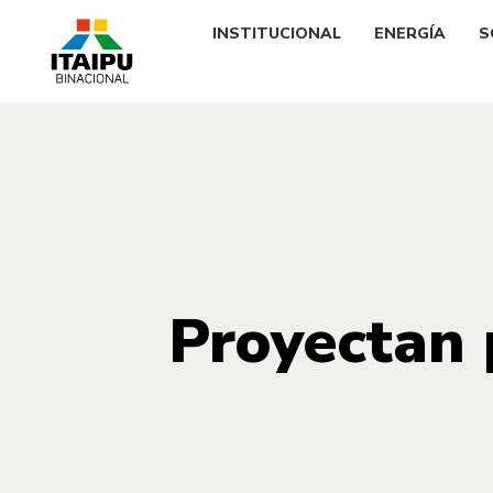
INSTITUCIONAL
ENERGÍA
S
Proyectan 