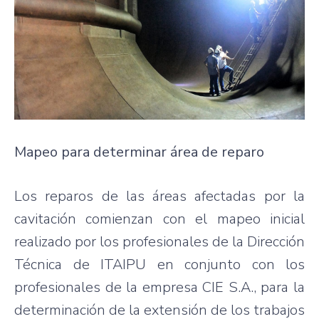
Mapeo para determinar área de reparo
Los reparos de las áreas afectadas por la
cavitación comienzan con el mapeo inicial
realizado por los profesionales de la Dirección
Técnica de ITAIPU en conjunto con los
profesionales de la empresa CIE S.A., para la
determinación de la extensión de los trabajos