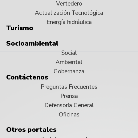
Vertedero
Actualización Tecnológica
Energía hidráulica
Turismo
Socioambiental
Social
Ambiental
Gobernanza
Contáctenos
Preguntas Frecuentes
Prensa
Defensoría General
Oficinas
Otros portales