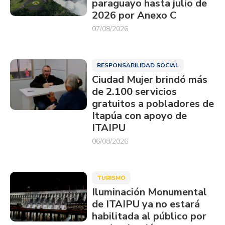
paraguayo hasta julio de
2026 por Anexo C
07/08/2026
RESPONSABILIDAD SOCIAL
Ciudad Mujer brindó más
de 2.100 servicios
gratuitos a pobladores de
Itapúa con apoyo de
ITAIPU
06/08/2026
TURISMO
Iluminación Monumental
de ITAIPU ya no estará
habilitada al público por