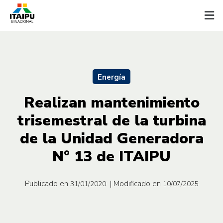
Energía
Realizan mantenimiento
trisemestral de la turbina
de la Unidad Generadora
N° 13 de ITAIPU
Publicado en
| Modificado en
31/01/2020
10/07/2025