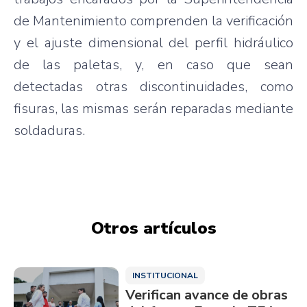
de Mantenimiento comprenden la verificación
y el ajuste dimensional del perfil hidráulico
de las paletas, y, en caso que sean
detectadas otras discontinuidades, como
fisuras, las mismas serán reparadas mediante
soldaduras.
Otros artículos
INSTITUCIONAL
Verifican avance de obras