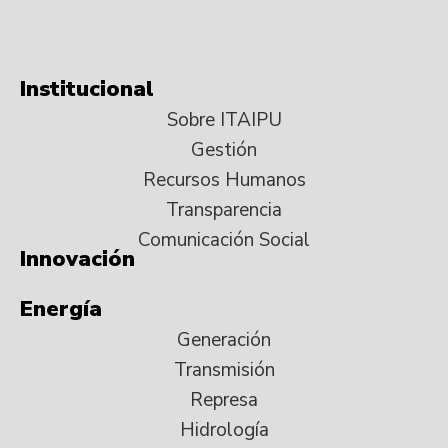
Institucional
Sobre ITAIPU
Gestión
Recursos Humanos
Transparencia
Comunicación Social
Innovación
Energía
Generación
Transmisión
Represa
Hidrología