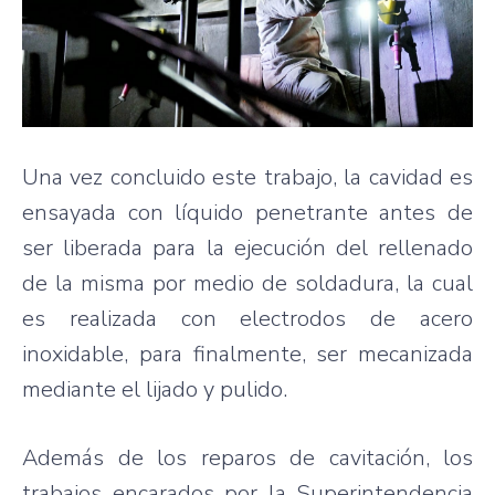
Una vez concluido este trabajo, la cavidad es
ensayada con líquido penetrante antes de
ser liberada para la ejecución del rellenado
de la misma por medio de soldadura, la cual
es realizada con electrodos de acero
inoxidable, para finalmente, ser mecanizada
mediante el lijado y pulido.
Además de los reparos de cavitación, los
trabajos encarados por la Superintendencia