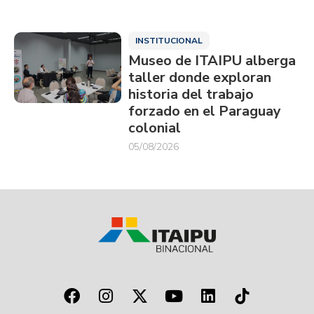
INSTITUCIONAL
Museo de ITAIPU alberga
taller donde exploran
historia del trabajo
forzado en el Paraguay
colonial
05/08/2026