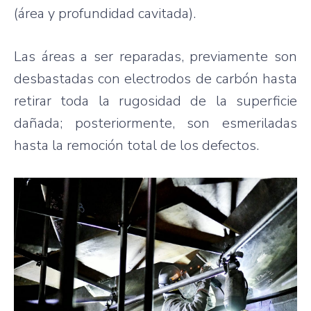
(área y profundidad cavitada).
Las áreas a ser reparadas, previamente son
desbastadas con electrodos de carbón hasta
retirar toda la rugosidad de la superficie
dañada; posteriormente, son esmeriladas
hasta la remoción total de los defectos.