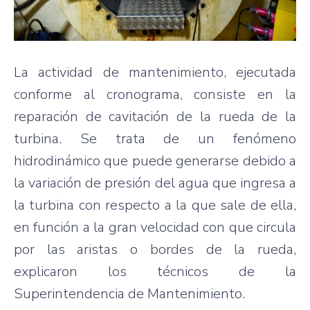
La actividad de mantenimiento, ejecutada
conforme al cronograma, consiste en la
reparación de cavitación de la rueda de la
turbina. Se trata de un fenómeno
hidrodinámico que puede generarse debido a
la variación de presión del agua que ingresa a
la turbina con respecto a la que sale de ella,
en función a la gran velocidad con que circula
por las aristas o bordes de la rueda,
explicaron los técnicos de la
Superintendencia de Mantenimiento.