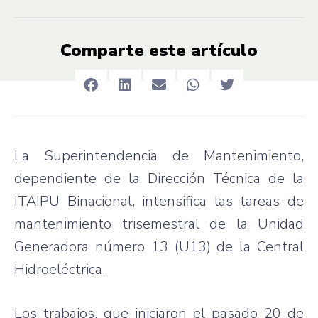
Comparte este artículo
La Superintendencia de Mantenimiento,
dependiente de la Dirección Técnica de la
ITAIPU Binacional, intensifica las tareas de
mantenimiento trisemestral de la Unidad
Generadora número 13 (U13) de la Central
Hidroeléctrica.
Los trabajos, que iniciaron el pasado 20 de