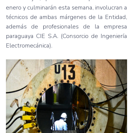
enero y culminarán esta semana, involucran a
técnicos de ambas márgenes de la Entidad,
además de profesionales de la empresa
paraguaya CIE S.A. (Consorcio de Ingeniería
Electromecánica).