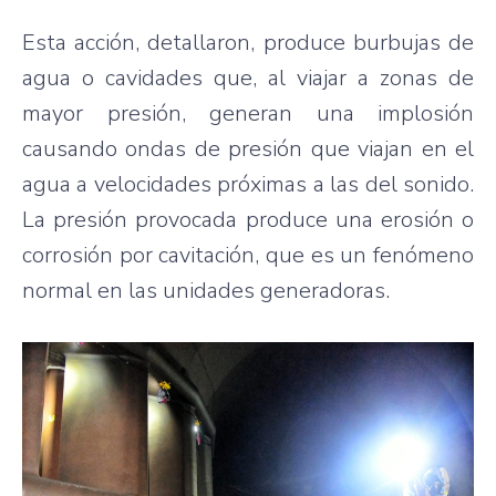
Esta acción, detallaron, produce burbujas de
agua o cavidades que, al viajar a zonas de
mayor presión, generan una implosión
causando ondas de presión que viajan en el
agua a velocidades próximas a las del sonido.
La presión provocada produce una erosión o
corrosión por cavitación, que es un fenómeno
normal en las unidades generadoras.