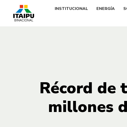
INSTITUCIONAL
ENERGÍA
S
Récord de t
millones 