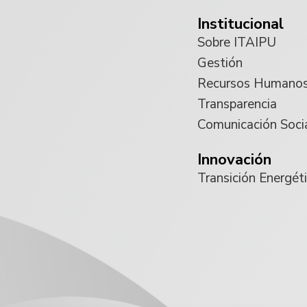
Institucional
Sobre ITAIPU
Gestión
Recursos Humano
Transparencia
Comunicación Soci
Innovación
Transición Energét