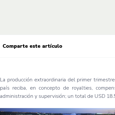
Comparte este artículo
La producción extraordinaria del primer trimest
país reciba, en concepto de royalties, compen
administración y supervisión; un total de USD 18