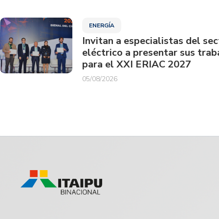
ENERGÍA
Invitan a especialistas del sec
eléctrico a presentar sus trab
para el XXI ERIAC 2027
05/08/2026