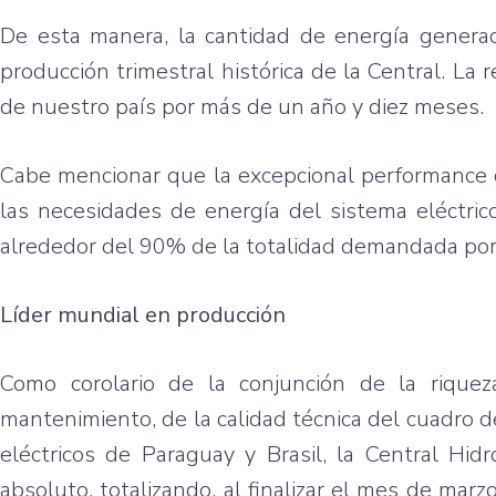
De esta manera, la cantidad de energía generad
producción trimestral histórica de la Central. La
de nuestro país por más de un año y diez meses.
Cabe mencionar que la excepcional performance d
las necesidades de energía del sistema eléctri
alrededor del 90% de la totalidad demandada por
Líder mundial en producción
Como corolario de la conjunción de la riqueza
mantenimiento, de la calidad técnica del cuadro 
eléctricos de Paraguay y Brasil, la Central Hi
absoluto, totalizando, al finalizar el mes de m