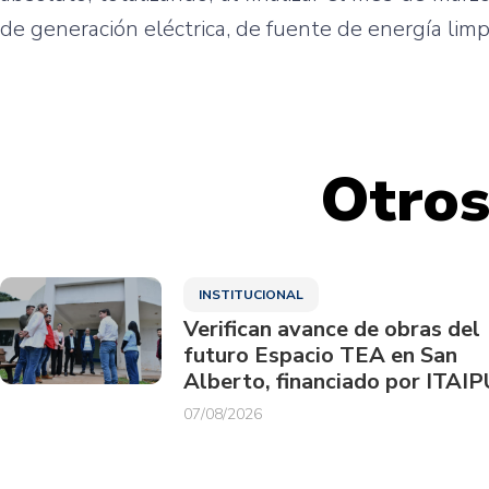
de generación eléctrica, de fuente de energía limp
Otros
INSTITUCIONAL
Verifican avance de obras del
futuro Espacio TEA en San
Alberto, financiado por ITAIP
07/08/2026