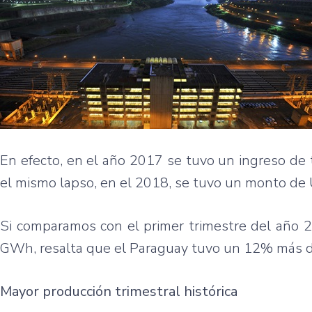
En efecto, en el año 2017 se tuvo un ingreso de 
el mismo lapso, en el 2018, se tuvo un monto d
Si comparamos con el primer trimestre del año 2
GWh, resalta que el Paraguay tuvo un 12% más d
Mayor producción trimestral histórica