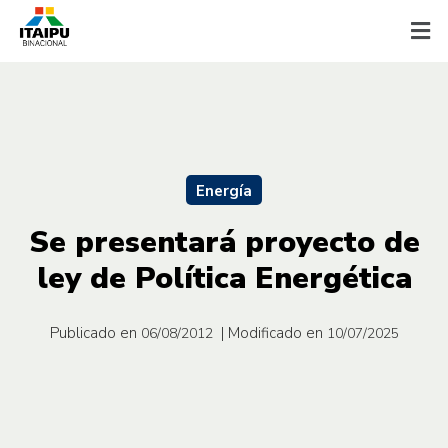
Energía
Se presentará proyecto de
ley de Política Energética
Publicado en
| Modificado en
06/08/2012
10/07/2025