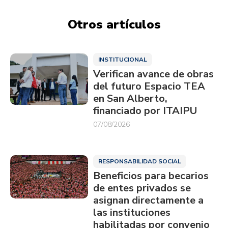
Otros artículos
INSTITUCIONAL
Verifican avance de obras
del futuro Espacio TEA
en San Alberto,
financiado por ITAIPU
07/08/2026
RESPONSABILIDAD SOCIAL
Beneficios para becarios
de entes privados se
asignan directamente a
las instituciones
habilitadas por convenio