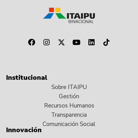
Institucional
Sobre ITAIPU
Gestión
Recursos Humanos
Transparencia
Comunicación Social
Innovación