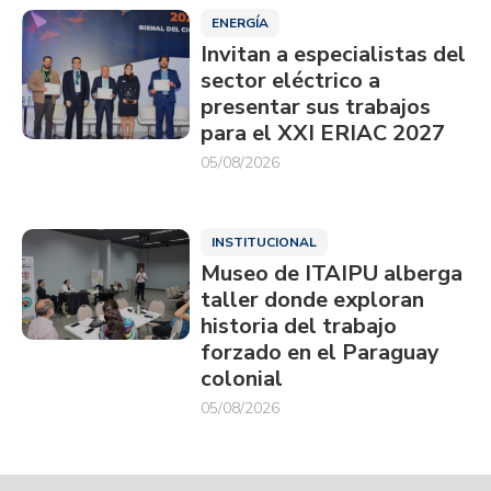
ENERGÍA
Invitan a especialistas del
sector eléctrico a
presentar sus trabajos
para el XXI ERIAC 2027
05/08/2026
INSTITUCIONAL
Museo de ITAIPU alberga
taller donde exploran
historia del trabajo
forzado en el Paraguay
colonial
05/08/2026