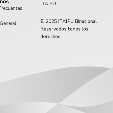
nos
ITAIPU
Frecuentes
© 2025 ITAIPU Binacional
 General
Reservados todos los
derechos