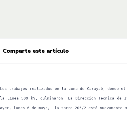
Comparte este artículo
Los trabajos realizados en la zona de Carayaó, donde el
la Línea 500 kV, culminaron. La Dirección Técnica de I
ayer, lunes 6 de mayo, la torre 206/2 está nuevamente m