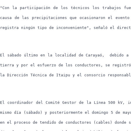
"Con la participación de los técnicos los trabajos fue
causa de las precipitaciones que ocasionaron el evento
registra ningún tipo de inconveniente", señaló el direct
El sábado último en la localidad de Carayaó, debido a 
tierra y por el esfuerzo de los conductores, se registró
la Dirección Técnica de Itaipu y el consorcio responsabl
El coordinador del Comité Gestor de la Línea 500 kV, i
mismo día (sábado) y posteriormente el domingo 5 de may
en el proceso de tendido de conductores (cables) donde s