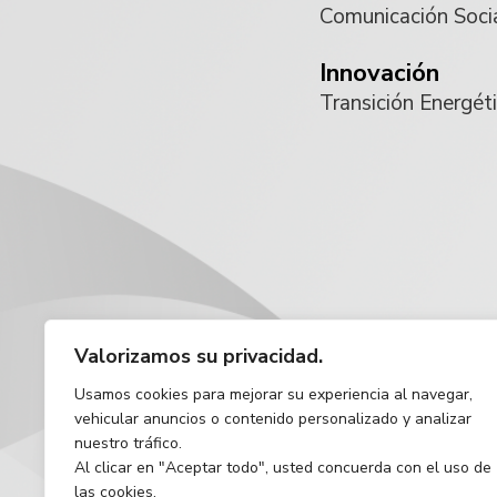
Comunicación Soci
Innovación
Transición Energét
Valorizamos su privacidad.
Usamos cookies para mejorar su experiencia al navegar,
vehicular anuncios o contenido personalizado y analizar
nuestro tráfico.
Al clicar en "Aceptar todo", usted concuerda con el uso de
las cookies.