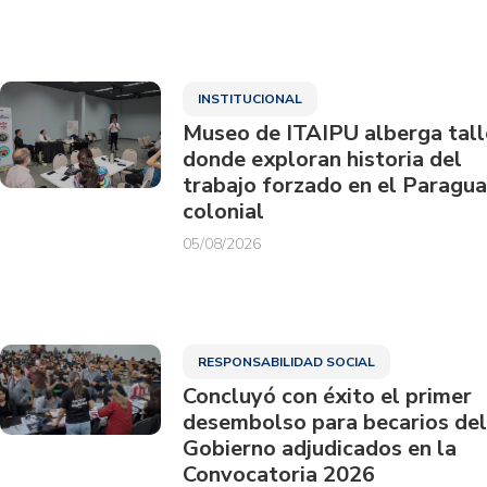
INSTITUCIONAL
Museo de ITAIPU alberga tall
donde exploran historia del
trabajo forzado en el Paragu
colonial
05/08/2026
RESPONSABILIDAD SOCIAL
Concluyó con éxito el primer
desembolso para becarios del
Gobierno adjudicados en la
Convocatoria 2026