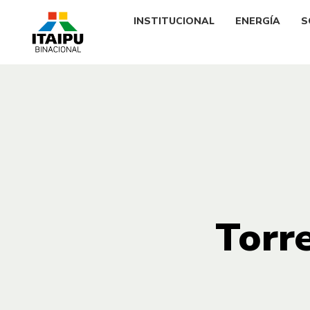
INSTITUCIONAL
ENERGÍA
S
Torr