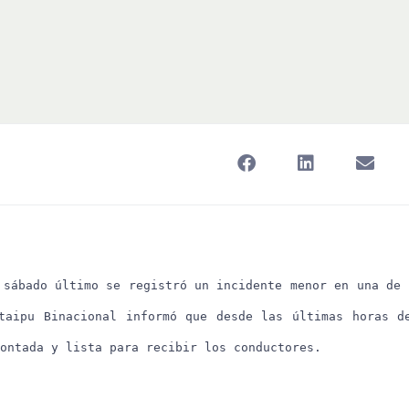
 sábado último se registró un incidente menor en una de 
taipu Binacional informó que desde las últimas horas d
ontada y lista para recibir los conductores.