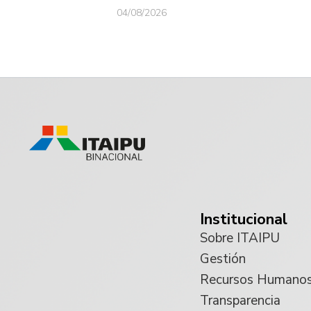
04/08/2026
Institucional
Sobre ITAIPU
Gestión
Recursos Humano
Transparencia