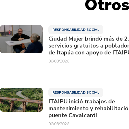
Otros
RESPONSABILIDAD SOCIAL
Ciudad Mujer brindó más de 2
servicios gratuitos a poblado
de Itapúa con apoyo de ITAIP
06/08/2026
RESPONSABILIDAD SOCIAL
ITAIPU inició trabajos de
mantenimiento y rehabilitació
puente Cavalcanti
06/08/2026