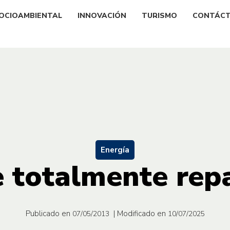
OCIOAMBIENTAL
INNOVACIÓN
TURISMO
CONTÁC
Energía
e totalmente rep
Publicado en
| Modificado en
07/05/2013
10/07/2025