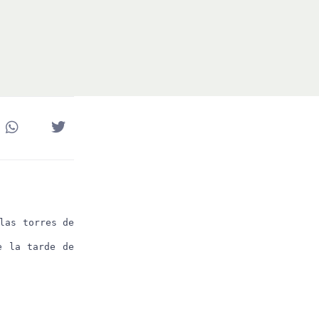
las torres de
e la tarde de