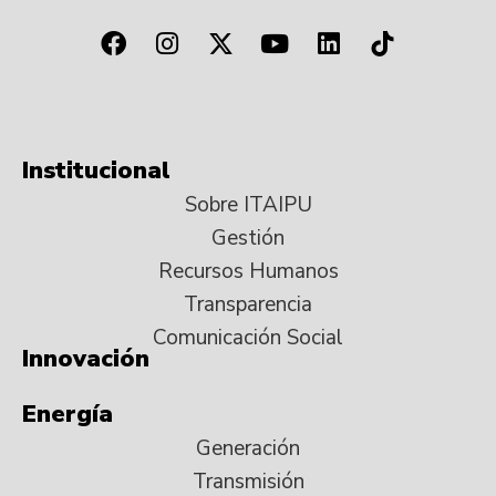
Institucional
Sobre ITAIPU
Gestión
Recursos Humanos
Transparencia
Comunicación Social
Innovación
Energía
Generación
Transmisión