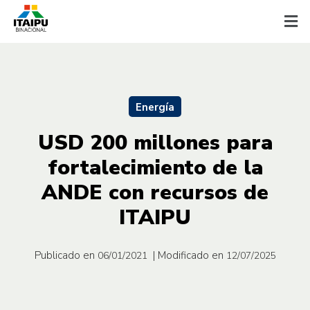
Energía
USD 200 millones para
fortalecimiento de la
ANDE con recursos de
ITAIPU
Publicado en
| Modificado en
06/01/2021
12/07/2025