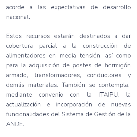
acorde a las expectativas de desarrollo
nacional.
Estos recursos estarán destinados a dar
cobertura parcial a la construcción de
alimentadores en media tensión, así como
para la adquisición de postes de hormigón
armado, transformadores, conductores y
demás materiales. También se contempla,
mediante convenio con la ITAIPU, la
actualización e incorporación de nuevas
funcionalidades del Sistema de Gestión de la
ANDE.