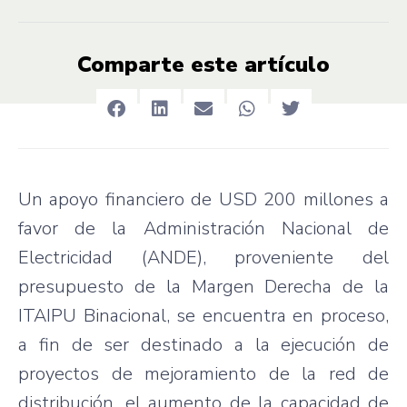
Comparte este artículo
Un apoyo financiero de USD 200 millones a
favor de la Administración Nacional de
Electricidad (ANDE), proveniente del
presupuesto de la Margen Derecha de la
ITAIPU Binacional, se encuentra en proceso,
a fin de ser destinado a la ejecución de
proyectos de mejoramiento de la red de
distribución, el aumento de la capacidad de