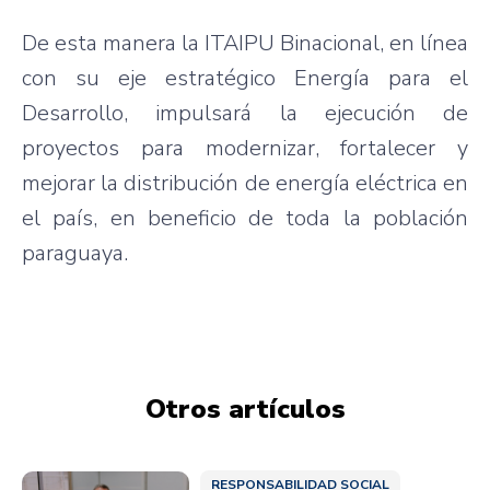
De esta manera la ITAIPU Binacional, en línea
con su eje estratégico Energía para el
Desarrollo, impulsará la ejecución de
proyectos para modernizar, fortalecer y
mejorar la distribución de energía eléctrica en
el país, en beneficio de toda la población
paraguaya.
Otros artículos
RESPONSABILIDAD SOCIAL