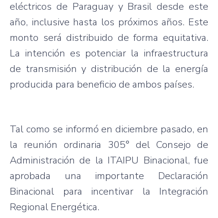
eléctricos de Paraguay y Brasil desde este
año, inclusive hasta los próximos años. Este
monto será distribuido de forma equitativa.
La intención es potenciar la infraestructura
de transmisión y distribución de la energía
producida para beneficio de ambos países.
Tal como se informó en diciembre pasado, en
la reunión ordinaria 305° del Consejo de
Administración de la ITAIPU Binacional, fue
aprobada una importante Declaración
Binacional para incentivar la Integración
Regional Energética.