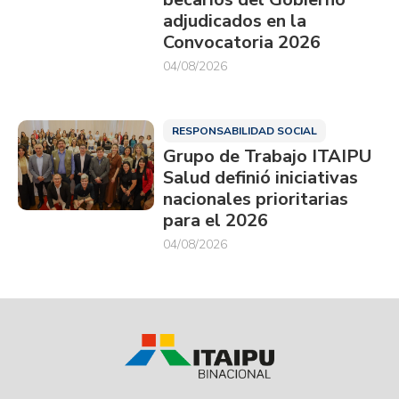
adjudicados en la
Convocatoria 2026
04/08/2026
RESPONSABILIDAD SOCIAL
Grupo de Trabajo ITAIPU
Salud definió iniciativas
nacionales prioritarias
para el 2026
04/08/2026