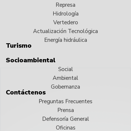
Represa
Hidrología
Vertedero
Actualización Tecnológica
Energía hidráulica
Turismo
Socioambiental
Social
Ambiental
Gobernanza
Contáctenos
Preguntas Frecuentes
Prensa
Defensoría General
Oficinas