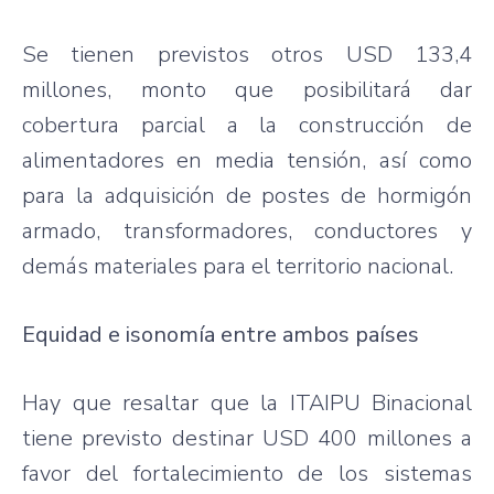
Se tienen previstos otros USD 133,4
millones, monto que posibilitará dar
cobertura parcial a la construcción de
alimentadores en media tensión, así como
para la adquisición de postes de hormigón
armado, transformadores, conductores y
demás materiales para el territorio nacional.
Equidad e isonomía entre ambos países
Hay que resaltar que la ITAIPU Binacional
tiene previsto destinar USD 400 millones a
favor del fortalecimiento de los sistemas