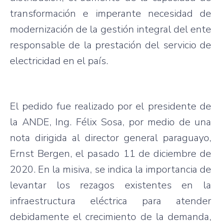
transformación e imperante necesidad de
modernización de la gestión integral del ente
responsable de la prestación del servicio de
electricidad en el país.
El pedido fue realizado por el presidente de
la ANDE, Ing. Félix Sosa, por medio de una
nota dirigida al director general paraguayo,
Ernst Bergen, el pasado 11 de diciembre de
2020. En la misiva, se indica la importancia de
levantar los rezagos existentes en la
infraestructura eléctrica para atender
debidamente el crecimiento de la demanda,