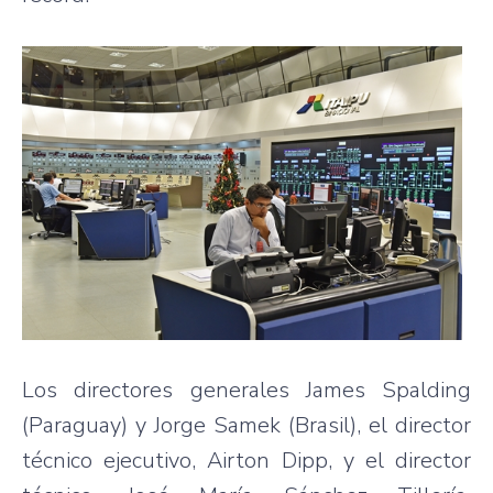
Los directores generales James Spalding
(Paraguay) y Jorge Samek (Brasil), el director
técnico ejecutivo, Airton Dipp, y el director