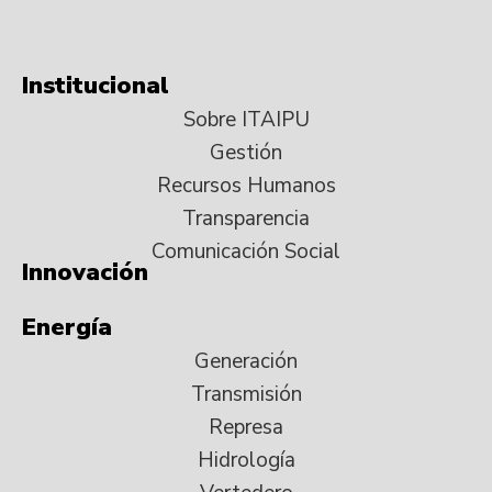
Institucional
Sobre ITAIPU
Gestión
Recursos Humanos
Transparencia
Comunicación Social
Innovación
Energía
Generación
Transmisión
Represa
Hidrología