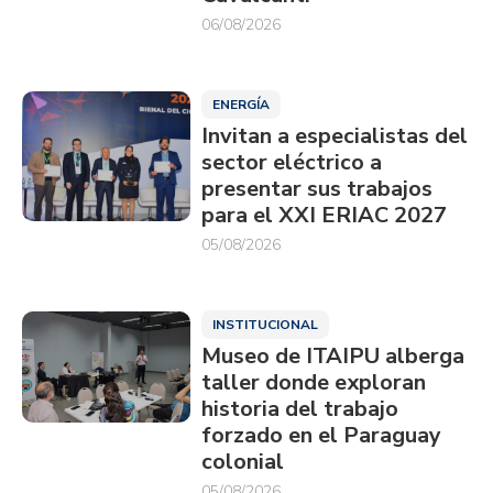
06/08/2026
ENERGÍA
Invitan a especialistas del
sector eléctrico a
presentar sus trabajos
para el XXI ERIAC 2027
05/08/2026
INSTITUCIONAL
Museo de ITAIPU alberga
taller donde exploran
historia del trabajo
forzado en el Paraguay
colonial
05/08/2026