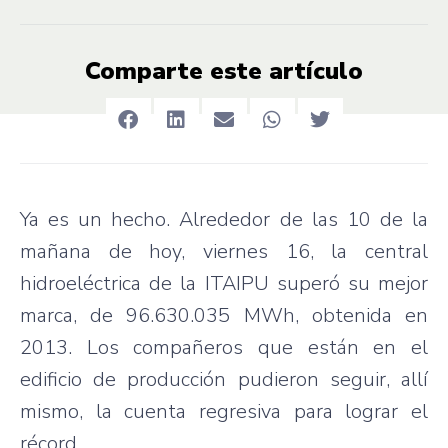
Comparte este artículo
Ya es un hecho. Alrededor de las 10 de la
mañana de hoy, viernes 16, la central
hidroeléctrica de la ITAIPU superó su mejor
marca, de 96.630.035 MWh, obtenida en
2013. Los compañeros que están en el
edificio de producción pudieron seguir, allí
mismo, la cuenta regresiva para lograr el
récord.