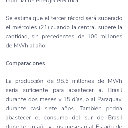
mundial de energía eléctrica.
Se estima que el tercer récord será superado
el miércoles (21) cuando la central supere la
cantidad, sin precedentes, de 100 millones
de MWh al año.
Comparaciones
La producción de 98,6 millones de MWh
sería suficiente para abastecer al Brasil
durante dos meses y 15 días, o al Paraguay,
durante casi siete años. También podría
abastecer el consumo del sur de Brasil
durante un año y dos meses o al Estado de