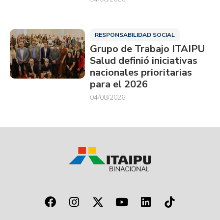
RESPONSABILIDAD SOCIAL
Grupo de Trabajo ITAIPU
Salud definió iniciativas
nacionales prioritarias
para el 2026
04/08/2026