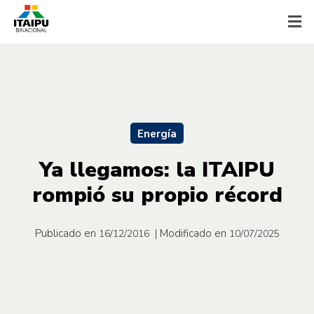
Energía
Ya llegamos: la ITAIPU
rompió su propio récord
Publicado en
| Modificado en
16/12/2016
10/07/2025