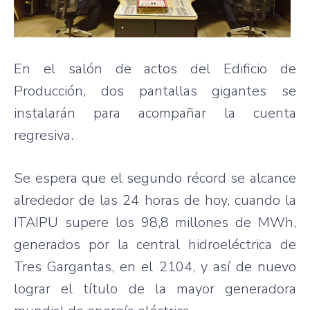
En el salón de actos del Edificio de
Producción, dos pantallas gigantes se
instalarán para acompañar la cuenta
regresiva.
Se espera que el segundo récord se alcance
alrededor de las 24 horas de hoy, cuando la
ITAIPU supere los 98,8 millones de MWh,
generados por la central hidroeléctrica de
Tres Gargantas, en el 2104, y así de nuevo
lograr el título de la mayor generadora