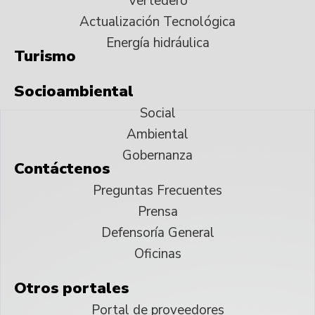
Vertedero
Actualización Tecnológica
Energía hidráulica
Turismo
Socioambiental
Social
Ambiental
Gobernanza
Contáctenos
Preguntas Frecuentes
Prensa
Defensoría General
Oficinas
Otros portales
Portal de proveedores