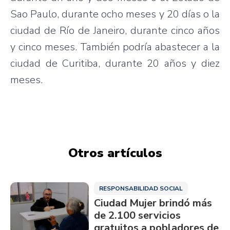
Sao Paulo, durante ocho meses y 20 días o la
ciudad de Río de Janeiro, durante cinco años
y cinco meses. También podría abastecer a la
ciudad de Curitiba, durante 20 años y diez
meses.
Otros artículos
RESPONSABILIDAD SOCIAL
Ciudad Mujer brindó más
de 2.100 servicios
gratuitos a pobladores de