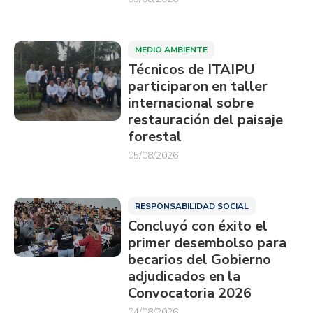
MEDIO AMBIENTE
Técnicos de ITAIPU
participaron en taller
internacional sobre
restauración del paisaje
forestal
05/08/2026
RESPONSABILIDAD SOCIAL
Concluyó con éxito el
primer desembolso para
becarios del Gobierno
adjudicados en la
Convocatoria 2026
04/08/2026