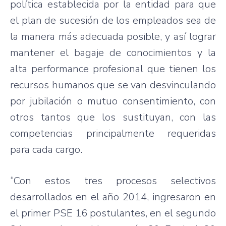
política establecida por la entidad para que
el plan de sucesión de los empleados sea de
la manera más adecuada posible, y así lograr
mantener el bagaje de conocimientos y la
alta performance profesional que tienen los
recursos humanos que se van desvinculando
por jubilación o mutuo consentimiento, con
otros tantos que los sustituyan, con las
competencias principalmente requeridas
para cada cargo.
“Con estos tres procesos selectivos
desarrollados en el año 2014, ingresaron en
el primer PSE 16 postulantes, en el segundo