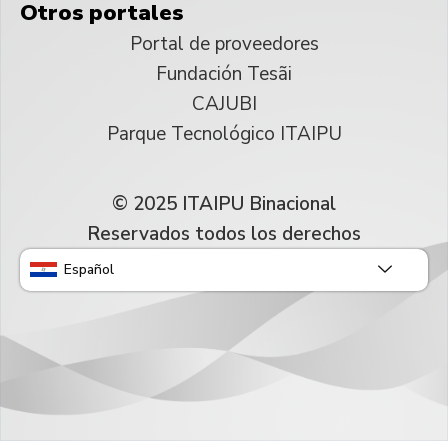
Otros portales
Portal de proveedores
Fundación Tesãi
CAJUBI
Parque Tecnológico ITAIPU
© 2025 ITAIPU Binacional
Reservados todos los derechos
Español