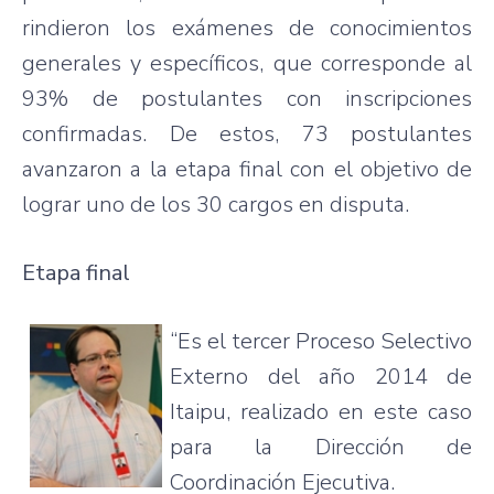
rindieron los exámenes de conocimientos
generales y específicos, que corresponde al
93% de postulantes con inscripciones
confirmadas. De estos, 73 postulantes
avanzaron a la etapa final con el objetivo de
lograr uno de los 30 cargos en disputa.
Etapa final
“Es el tercer Proceso Selectivo
Externo del año 2014 de
Itaipu, realizado en este caso
para la Dirección de
Coordinación Ejecutiva.