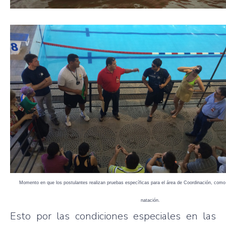
Momento en que los postulantes realizan pruebas específicas para el área de Coordinación, com
natación.
Esto por las condiciones especiales en las