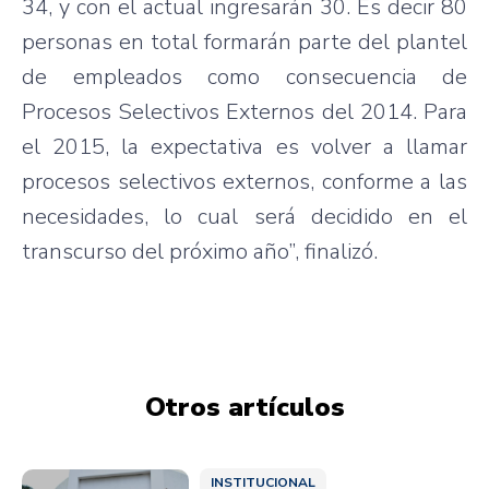
34, y con el actual ingresarán 30. Es decir 80
personas en total formarán parte del plantel
de empleados como consecuencia de
Procesos Selectivos Externos del 2014. Para
el 2015, la expectativa es volver a llamar
procesos selectivos externos, conforme a las
necesidades, lo cual será decidido en el
transcurso del próximo año”, finalizó.
Otros artículos
INSTITUCIONAL