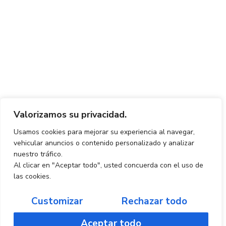
Valorizamos su privacidad.
Usamos cookies para mejorar su experiencia al navegar,
vehicular anuncios o contenido personalizado y analizar
nuestro tráfico.
Al clicar en "Aceptar todo", usted concuerda con el uso de
las cookies.
Customizar
Rechazar todo
Aceptar todo