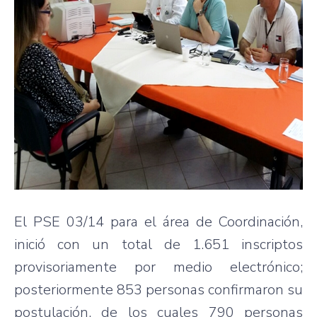
El PSE 03/14 para el área de Coordinación,
inició con un total de 1.651 inscriptos
provisoriamente por medio electrónico;
posteriormente 853 personas confirmaron su
postulación, de los cuales 790 personas