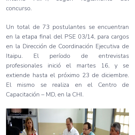
concurso.
Un total de 73 postulantes se encuentran
en la etapa final del PSE 03/14, para cargos
en la Dirección de Coordinación Ejecutiva de
Itaipu. El período de entrevistas
profesionales inició el martes 16, y se
extiende hasta el próximo 23 de diciembre.
El mismo se realiza en el Centro de
Capacitación – MD, en la CHI.