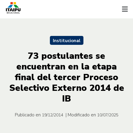
Institucional
73 postulantes se
encuentran en la etapa
final del tercer Proceso
Selectivo Externo 2014 de
IB
Publicado en
| Modificado en
19/12/2014
10/07/2025