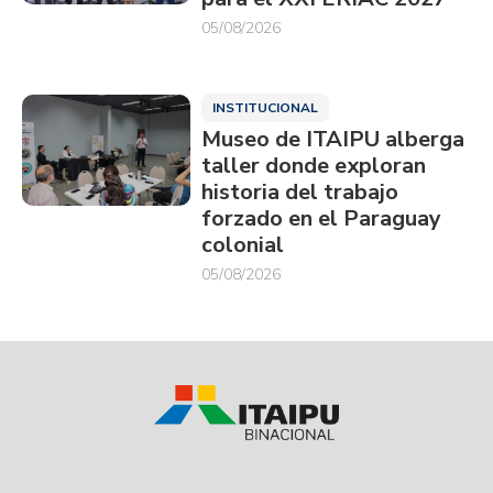
05/08/2026
INSTITUCIONAL
Museo de ITAIPU alberga
taller donde exploran
historia del trabajo
forzado en el Paraguay
colonial
05/08/2026