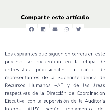
Comparte este artículo
Los aspirantes que siguen en carrera en este
proceso se encuentran en la etapa de
entrevistas profesionales, a cargo de
representantes de la Superintendencia de
Recursos Humanos –AE y de las áreas
respectivas de la Dirección de Coordinación
Ejecutiva, con la supervisión de la Auditoría
Interna AI.PY, según reglamento del