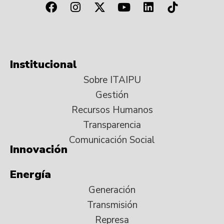
Institucional
Sobre ITAIPU
Gestión
Recursos Humanos
Transparencia
Comunicación Social
Innovación
Energía
Generación
Transmisión
Represa