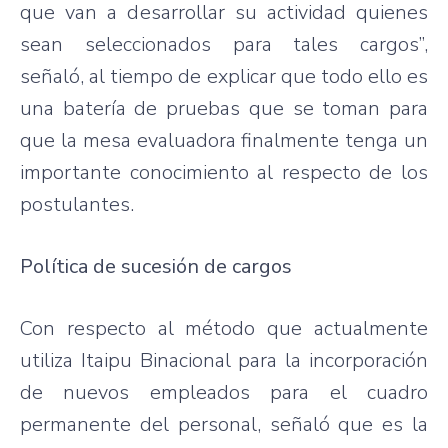
que van a desarrollar su actividad quienes
sean seleccionados para tales cargos”,
señaló, al tiempo de explicar que todo ello es
una batería de pruebas que se toman para
que la mesa evaluadora finalmente tenga un
importante conocimiento al respecto de los
postulantes.
Política de sucesión de cargos
Con respecto al método que actualmente
utiliza Itaipu Binacional para la incorporación
de nuevos empleados para el cuadro
permanente del personal, señaló que es la