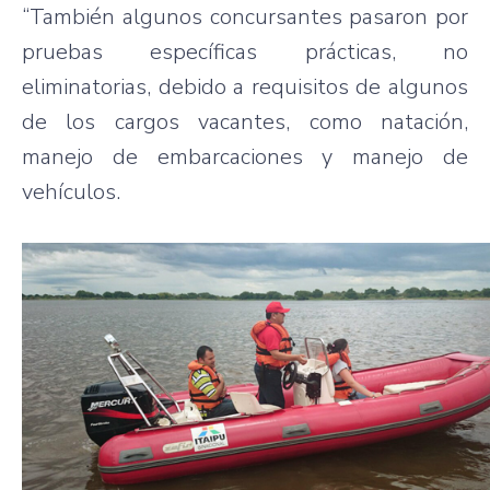
“También algunos concursantes pasaron por
pruebas específicas prácticas, no
eliminatorias, debido a requisitos de algunos
de los cargos vacantes, como natación,
manejo de embarcaciones y manejo de
vehículos.