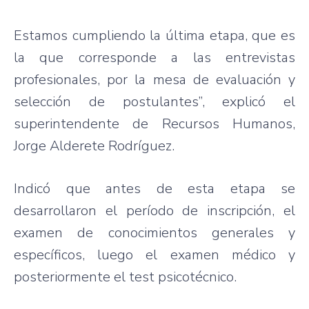
Estamos cumpliendo la última etapa, que es
la que corresponde a las entrevistas
profesionales, por la mesa de evaluación y
selección de postulantes”, explicó el
superintendente de Recursos Humanos,
Jorge Alderete Rodríguez.
Indicó que antes de esta etapa se
desarrollaron el período de inscripción, el
examen de conocimientos generales y
específicos, luego el examen médico y
posteriormente el test psicotécnico.