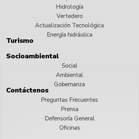
Hidrología
Vertedero
Actualización Tecnológica
Energía hidráulica
Turismo
Socioambiental
Social
Ambiental
Gobernanza
Contáctenos
Preguntas Frecuentes
Prensa
Defensoría General
Oficinas