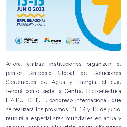
Ahora, ambas instituciones organizan el
primer Simposio Global de Soluciones
Sostenibles de Agua y Energía, el cual
tendrá como sede la Central Hidroeléctrica
ITAIPU (CHI). El congreso internacional, que
se realizará los próximos 13, 14 y 15 de junio,
reunirá a especialistas mundiales en agua y