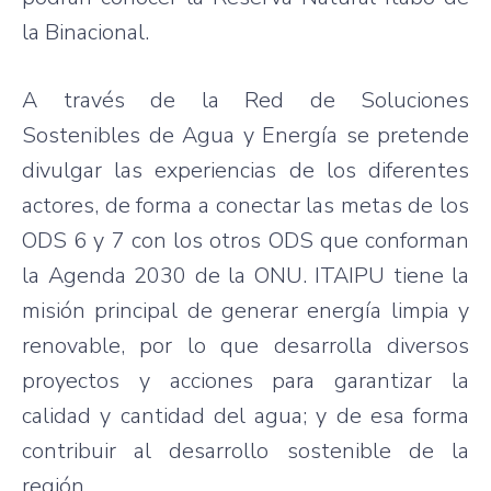
la Binacional.
A través de la Red de Soluciones
Sostenibles de Agua y Energía se pretende
divulgar las experiencias de los diferentes
actores, de forma a conectar las metas de los
ODS 6 y 7 con los otros ODS que conforman
la Agenda 2030 de la ONU. ITAIPU tiene la
misión principal de generar energía limpia y
renovable, por lo que desarrolla diversos
proyectos y acciones para garantizar la
calidad y cantidad del agua; y de esa forma
contribuir al desarrollo sostenible de la
región.