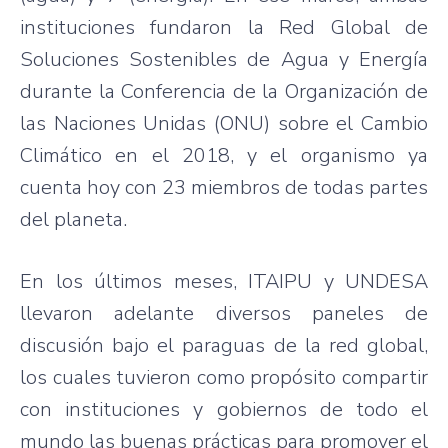
instituciones fundaron la Red Global de
Soluciones Sostenibles de Agua y Energía
durante la Conferencia de la Organización de
las Naciones Unidas (ONU) sobre el Cambio
Climático en el 2018, y el organismo ya
cuenta hoy con 23 miembros de todas partes
del planeta.
En los últimos meses, ITAIPU y UNDESA
llevaron adelante diversos paneles de
discusión bajo el paraguas de la red global,
los cuales tuvieron como propósito compartir
con instituciones y gobiernos de todo el
mundo las buenas prácticas para promover el