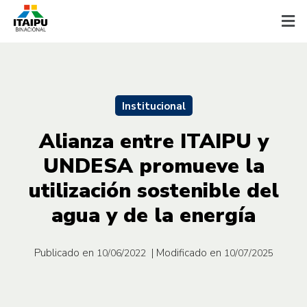
Institucional
Alianza entre ITAIPU y
UNDESA promueve la
utilización sostenible del
agua y de la energía
Publicado en
| Modificado en
10/06/2022
10/07/2025