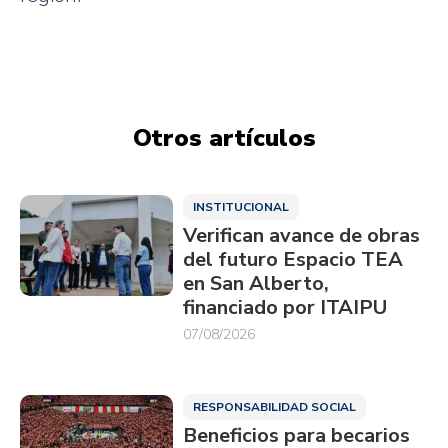
Otros artículos
INSTITUCIONAL
Verifican avance de obras
del futuro Espacio TEA
en San Alberto,
financiado por ITAIPU
07/08/2026
RESPONSABILIDAD SOCIAL
Beneficios para becarios