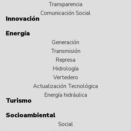
Transparencia
Comunicación Social
Innovación
Energía
Generación
Transmisión
Represa
Hidrología
Vertedero
Actualización Tecnológica
Energía hidráulica
Turismo
Socioambiental
Social