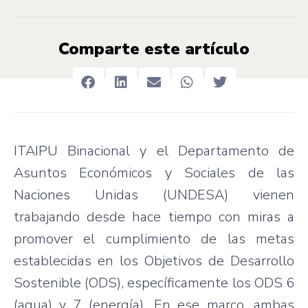
Comparte este artículo
ITAIPU Binacional y el Departamento de
Asuntos Económicos y Sociales de las
Naciones Unidas (UNDESA) vienen
trabajando desde hace tiempo con miras a
promover el cumplimiento de las metas
establecidas en los Objetivos de Desarrollo
Sostenible (ODS), específicamente los ODS 6
(agua) y 7 (energía). En ese marco, ambas