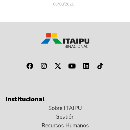
05/08/2026
Institucional
Sobre ITAIPU
Gestión
Recursos Humanos