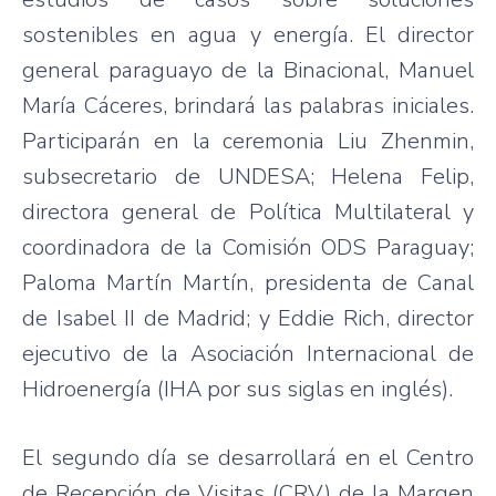
sostenibles en agua y energía. El director
general paraguayo de la Binacional, Manuel
María Cáceres, brindará las palabras iniciales.
Participarán en la ceremonia Liu Zhenmin,
subsecretario de UNDESA; Helena Felip,
directora general de Política Multilateral y
coordinadora de la Comisión ODS Paraguay;
Paloma Martín Martín, presidenta de Canal
de Isabel II de Madrid; y Eddie Rich, director
ejecutivo de la Asociación Internacional de
Hidroenergía (IHA por sus siglas en inglés).
El segundo día se desarrollará en el Centro
de Recepción de Visitas (CRV) de la Margen