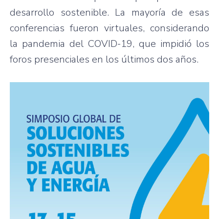
desarrollo sostenible. La mayoría de esas
conferencias fueron virtuales, considerando
la pandemia del COVID-19, que impidió los
foros presenciales en los últimos dos años.