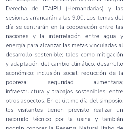
Derecha de ITAIPU (Hernandarias) y las
sesiones arrancarán a las 9:00. Los temas del
día se centrarán en la cooperación entre las
naciones y la interrelación entre agua y
energía para alcanzar las metas vinculadas al
desarrollo sostenible; tales como mitigación
y adaptación del cambio climático; desarrollo
económico; inclusión social; reducción de la
pobreza; seguridad alimentaria;
infraestructura y trabajos sostenibles; entre
otros aspectos. En el último día del simposio,
los visitantes tienen previsto realizar un
recorrido técnico por la usina y también
podrán conocer la Reserva Natural Itabo de