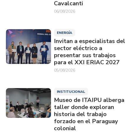
Cavalcanti
06/08/2026
ENERGÍA
Invitan a especialistas del
sector eléctrico a
presentar sus trabajos
para el XXI ERIAC 2027
05/08/2026
INSTITUCIONAL
Museo de ITAIPU alberga
taller donde exploran
historia del trabajo
forzado en el Paraguay
colonial