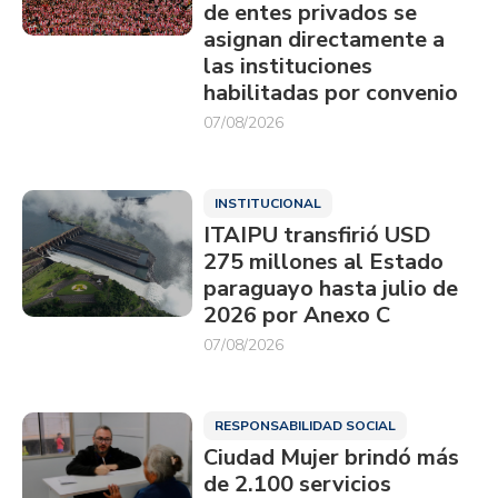
de entes privados se
asignan directamente a
las instituciones
habilitadas por convenio
07/08/2026
INSTITUCIONAL
ITAIPU transfirió USD
275 millones al Estado
paraguayo hasta julio de
2026 por Anexo C
07/08/2026
RESPONSABILIDAD SOCIAL
Ciudad Mujer brindó más
de 2.100 servicios