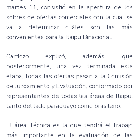
martes 11, consistió en la apertura de los
sobres de ofertas comerciales con la cual se
va a determinar cuáles son las más
convenientes para la Itaipu Binacional.
Cardozo explicó, además, que
posteriormente, una vez terminada esta
etapa, todas las ofertas pasan a la Comisión
de Juzgamiento y Evaluación, conformado por
representantes de todas las áreas de Itaipu,
tanto del lado paraguayo como brasileño.
El área Técnica es la que tendrá el trabajo
más importante en la evaluación de las