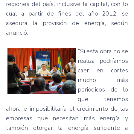
regiones del país, inclusive la capital, con lo
cual a partir de fines del año 2012, se
asegura la provisión de energía, según
anunció.
“Si esta obra no se
realiza podríamos
caer en cortes
mucho más
periódicos de lo
que tenemos
ahora e imposibilitaría el crecimiento de las
empresas que necesitan más energía y
también otorgar la energía suficiente a