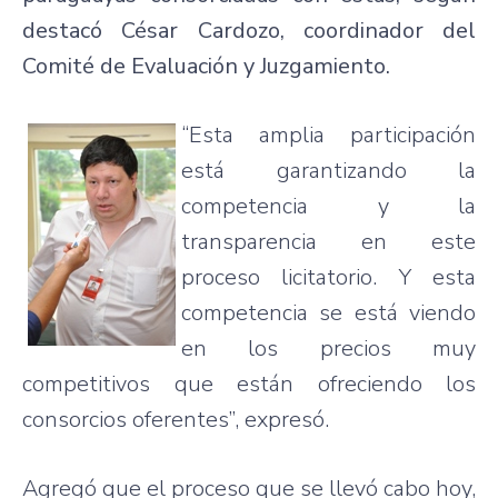
destacó César Cardozo, coordinador del
Comité de Evaluación y Juzgamiento.
“Esta amplia participación
está garantizando la
competencia y la
transparencia en este
proceso licitatorio. Y esta
competencia se está viendo
en los precios muy
competitivos que están ofreciendo los
consorcios oferentes”, expresó.
Agregó que el proceso que se llevó cabo hoy,