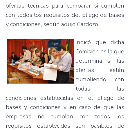
ofertas técnicas para comparar si cumplen
con todos los requisitos del pliego de bases
y condiciones, según adujo Cardozo.
Indicó que dicha
Comisión es la que
determina si las
ofertas están
cumpliendo con
todas las
condiciones establecidas en el pliego de
bases y condiciones y en caso de que las
empresas no cumplan con todos los
requisitos establecidos son pasibles de