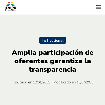
Institucional
Amplia participación de
oferentes garantiza la
transparencia
Publicado en
| Modificado en
12/01/2011
10/07/2025