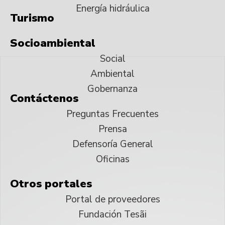
Energía hidráulica
Turismo
Socioambiental
Social
Ambiental
Gobernanza
Contáctenos
Preguntas Frecuentes
Prensa
Defensoría General
Oficinas
Otros portales
Portal de proveedores
Fundación Tesãi