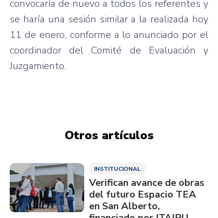
convocaría de nuevo a todos los referentes y
se haría una sesión similar a la realizada hoy
11 de enero, conforme a lo anunciado por el
coordinador del Comité de Evaluación y
Juzgamiento.
Otros artículos
INSTITUCIONAL
Verifican avance de obras
del futuro Espacio TEA
en San Alberto,
financiado por ITAIPU