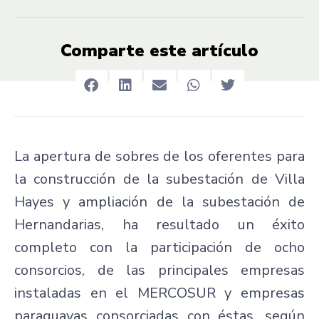
Comparte este artículo
La apertura de sobres de los oferentes para
la construcción de la subestación de Villa
Hayes y ampliación de la subestación de
Hernandarias, ha resultado un éxito
completo con la participación de ocho
consorcios, de las principales empresas
instaladas en el MERCOSUR y empresas
paraguayas consorciadas con éstas, según