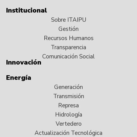
Institucional
Sobre ITAIPU
Gestión
Recursos Humanos
Transparencia
Comunicación Social
Innovación
Energía
Generación
Transmisión
Represa
Hidrología
Vertedero
Actualización Tecnológica