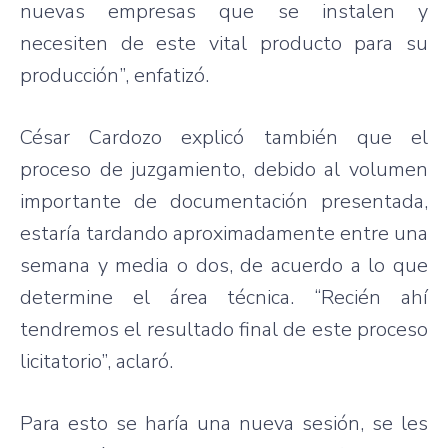
nuevas empresas que se instalen y
necesiten de este vital producto para su
producción”, enfatizó.
César Cardozo explicó también que el
proceso de juzgamiento, debido al volumen
importante de documentación presentada,
estaría tardando aproximadamente entre una
semana y media o dos, de acuerdo a lo que
determine el área técnica. “Recién ahí
tendremos el resultado final de este proceso
licitatorio”, aclaró.
Para esto se haría una nueva sesión, se les