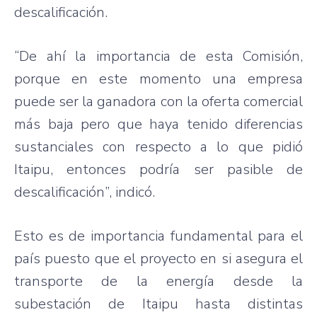
descalificación.
“De ahí la importancia de esta Comisión,
porque en este momento una empresa
puede ser la ganadora con la oferta comercial
más baja pero que haya tenido diferencias
sustanciales con respecto a lo que pidió
Itaipu, entonces podría ser pasible de
descalificación”, indicó.
Esto es de importancia fundamental para el
país puesto que el proyecto en si asegura el
transporte de la energía desde la
subestación de Itaipu hasta distintas