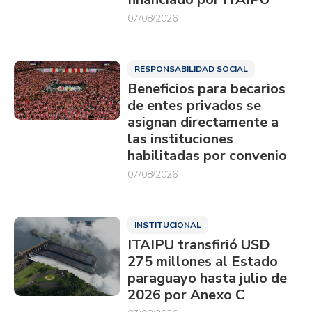
07/08/2026
RESPONSABILIDAD SOCIAL
Beneficios para becarios
de entes privados se
asignan directamente a
las instituciones
habilitadas por convenio
07/08/2026
INSTITUCIONAL
ITAIPU transfirió USD
275 millones al Estado
paraguayo hasta julio de
2026 por Anexo C