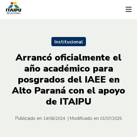
Institucional
Arrancó oficialmente el
año académico para
posgrados del IAEE en
Alto Paraná con el apoyo
de ITAIPU
Publicado en
| Modificado en
14/06/2024
01/07/2025