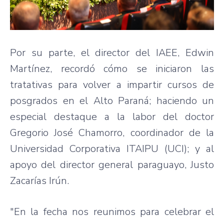
Por su parte, el director del IAEE, Edwin
Martínez, recordó cómo se iniciaron las
tratativas para volver a impartir cursos de
posgrados en el Alto Paraná; haciendo un
especial destaque a la labor del doctor
Gregorio José Chamorro, coordinador de la
Universidad Corporativa ITAIPU (UCI); y al
apoyo del director general paraguayo, Justo
Zacarías Irún.
"En la fecha nos reunimos para celebrar el