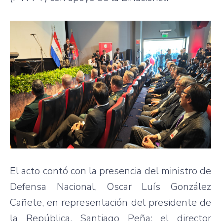
El acto contó con la presencia del ministro de
Defensa Nacional, Oscar Luís González
Cañete, en representación del presidente de
la República, Santiago Peña; el director