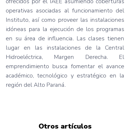
ofrecidos por el IAEE asumiendo coberturas
operativas asociadas al funcionamiento del
Instituto, así como proveer las instalaciones
idóneas para la ejecución de los programas
en su área de influencia. Las clases tienen
lugar en las instalaciones de la Central
Hidroeléctrica, Margen Derecha. El
emprendimiento busca fomentar el avance
académico, tecnológico y estratégico en la
región del Alto Paraná.
Otros artículos