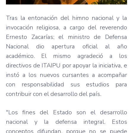
Tras la entonación del himno nacional y la
invocación religiosa, a cargo del reverendo
Ernesto Zacarías; el ministro de Defensa
Nacional dio apertura oficial al año
académico. El mismo agradeció a los
directivos de ITAIPU por apoyar la iniciativa, e
instó a los nuevos cursantes a acompañar
con responsabilidad sus estudios para
contribuir con el desarrollo del país.
"Los fines del Estado son el desarrollo
nacional y la defensa integral. Estos
conceptos difundan, porque no se puede