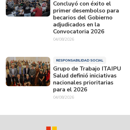
Concluyó con éxito el
primer desembolso para
becarios del Gobierno
adjudicados en la
Convocatoria 2026
04/08/2026
RESPONSABILIDAD SOCIAL
Grupo de Trabajo ITAIPU
Salud definió iniciativas
nacionales prioritarias
para el 2026
04/08/2026