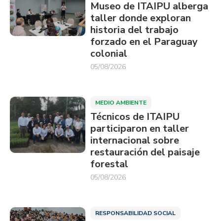
Museo de ITAIPU alberga
taller donde exploran
historia del trabajo
forzado en el Paraguay
colonial
05/08/2026
MEDIO AMBIENTE
Técnicos de ITAIPU
participaron en taller
internacional sobre
restauración del paisaje
forestal
05/08/2026
RESPONSABILIDAD SOCIAL