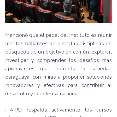
Mencionó que el papel del Instituto es reunir
mentes brillantes de distintas disciplinas en
búsqueda de un objetivo en común: explorar,
investigar y comprender los desafíos más
apremiantes que enfrenta la sociedad
paraguaya, con miras a proponer soluciones
innovadoras y efectivas para contribuir al
desarrollo y la defensa nacional.
ITAIPU respalda activamente los cursos