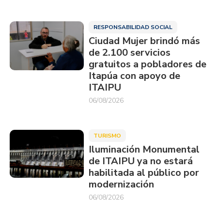
RESPONSABILIDAD SOCIAL
Ciudad Mujer brindó más
de 2.100 servicios
gratuitos a pobladores de
Itapúa con apoyo de
ITAIPU
06/08/2026
TURISMO
Iluminación Monumental
de ITAIPU ya no estará
habilitada al público por
modernización
06/08/2026