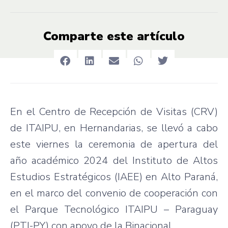
Comparte este artículo
En el Centro de Recepción de Visitas (CRV)
de ITAIPU, en Hernandarias, se llevó a cabo
este viernes la ceremonia de apertura del
año académico 2024 del Instituto de Altos
Estudios Estratégicos (IAEE) en Alto Paraná,
en el marco del convenio de cooperación con
el Parque Tecnológico ITAIPU – Paraguay
(PTI-PY) con apoyo de la Binacional.