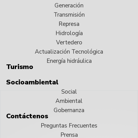
Generación
Transmisión
Represa
Hidrología
Vertedero
Actualización Tecnológica
Energía hidráulica
Turismo
Socioambiental
Social
Ambiental
Gobernanza
Contáctenos
Preguntas Frecuentes
Prensa