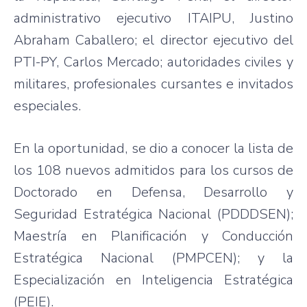
administrativo ejecutivo ITAIPU, Justino
Abraham Caballero; el director ejecutivo del
PTI-PY, Carlos Mercado; autoridades civiles y
militares, profesionales cursantes e invitados
especiales.
En la oportunidad, se dio a conocer la lista de
los 108 nuevos admitidos para los cursos de
Doctorado en Defensa, Desarrollo y
Seguridad Estratégica Nacional (PDDDSEN);
Maestría en Planificación y Conducción
Estratégica Nacional (PMPCEN); y la
Especialización en Inteligencia Estratégica
(PEIE).