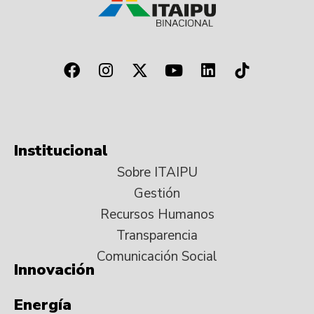
Institucional
Sobre ITAIPU
Gestión
Recursos Humanos
Transparencia
Comunicación Social
Innovación
Energía