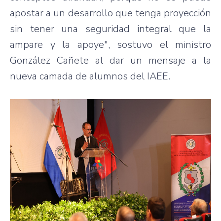
apostar a un desarrollo que tenga proyección
sin tener una seguridad integral que la
ampare y la apoye", sostuvo el ministro
González Cañete al dar un mensaje a la
nueva camada de alumnos del IAEE.