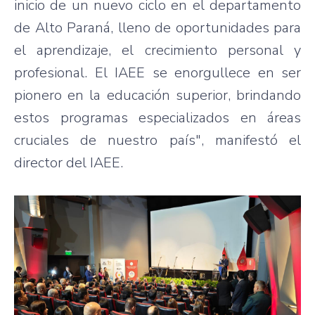
inicio de un nuevo ciclo en el departamento
de Alto Paraná, lleno de oportunidades para
el aprendizaje, el crecimiento personal y
profesional. El IAEE se enorgullece en ser
pionero en la educación superior, brindando
estos programas especializados en áreas
cruciales de nuestro país", manifestó el
director del IAEE.