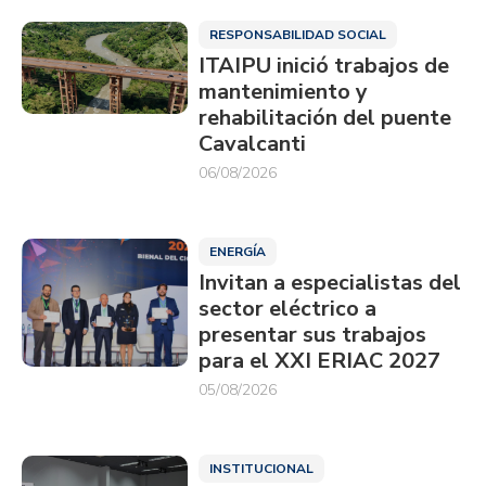
RESPONSABILIDAD SOCIAL
ITAIPU inició trabajos de
mantenimiento y
rehabilitación del puente
Cavalcanti
06/08/2026
ENERGÍA
Invitan a especialistas del
sector eléctrico a
presentar sus trabajos
para el XXI ERIAC 2027
05/08/2026
INSTITUCIONAL