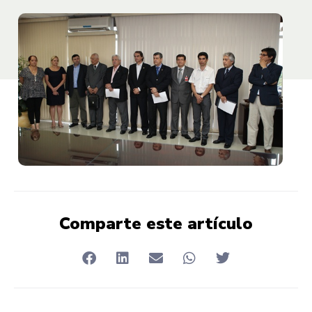
Comparte este artículo