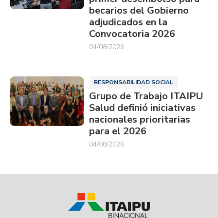
becarios del Gobierno
adjudicados en la
Convocatoria 2026
04/08/2026
RESPONSABILIDAD SOCIAL
Grupo de Trabajo ITAIPU
Salud definió iniciativas
nacionales prioritarias
para el 2026
04/08/2026