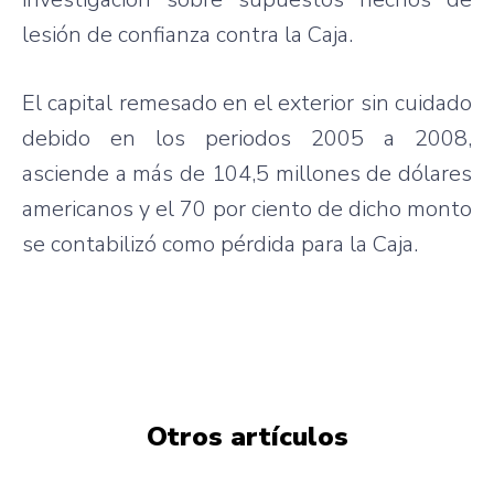
lesión
de
confianza
contra la
Caja
.
El capital
remesado
en el exterior sin
cuidado
debido
en los
periodos
2005 a 2008,
asciende
a
más
de 104,5
millones
de
dólares
americanos
y el 70
por
ciento
de
dicho
monto
se
contabilizó
como
pérdida
para
la
Caja
.
Otros artículos