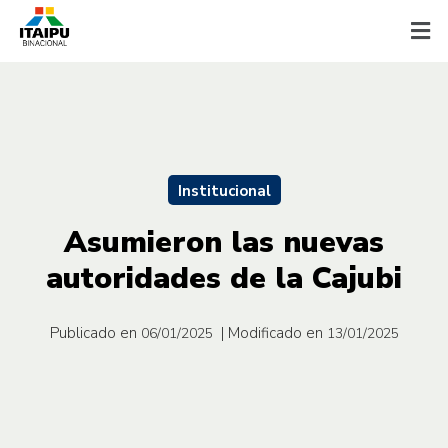
Institucional
Asumieron las nuevas
autoridades de la Cajubi
Publicado en
| Modificado en
06/01/2025
13/01/2025