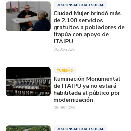
RESPONSABILIDAD SOCIAL
Ciudad Mujer brindó más
de 2.100 servicios
gratuitos a pobladores de
Itapúa con apoyo de
ITAIPU
06/08/2026
TURISMO
Iluminación Monumental
de ITAIPU ya no estará
habilitada al público por
modernización
06/08/2026
RESPONSABILIDAD SOCIAL