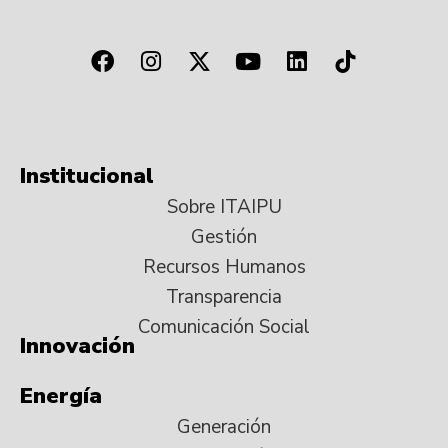
Institucional
Sobre ITAIPU
Gestión
Recursos Humanos
Transparencia
Comunicación Social
Innovación
Energía
Generación