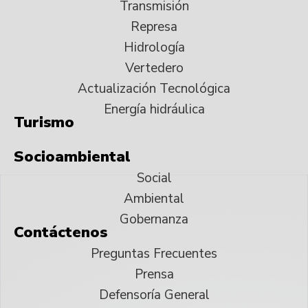
Transmisión
Represa
Hidrología
Vertedero
Actualización Tecnológica
Energía hidráulica
Turismo
Socioambiental
Social
Ambiental
Gobernanza
Contáctenos
Preguntas Frecuentes
Prensa
Defensoría General