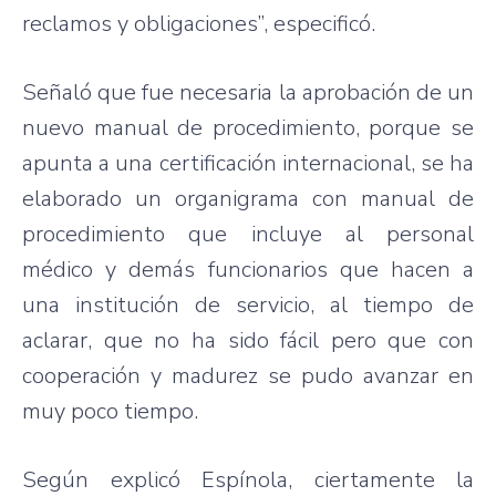
reclamos y obligaciones”, especificó.
Señaló que fue necesaria la aprobación de un
nuevo manual de procedimiento, porque se
apunta a una certificación internacional, se ha
elaborado un organigrama con manual de
procedimiento que incluye al personal
médico y demás funcionarios que hacen a
una institución de servicio, al tiempo de
aclarar, que no ha sido fácil pero que con
cooperación y madurez se pudo avanzar en
muy poco tiempo.
Según explicó Espínola, ciertamente la