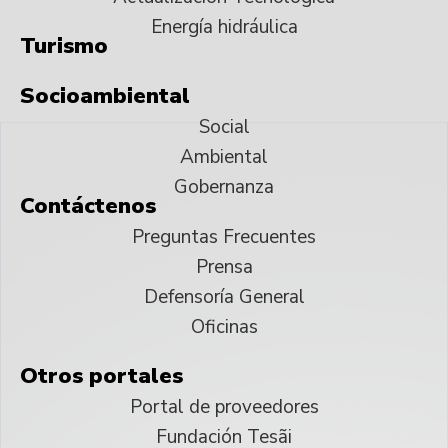
Energía hidráulica
Turismo
Socioambiental
Social
Ambiental
Gobernanza
Contáctenos
Preguntas Frecuentes
Prensa
Defensoría General
Oficinas
Otros portales
Portal de proveedores
Fundación Tesãi