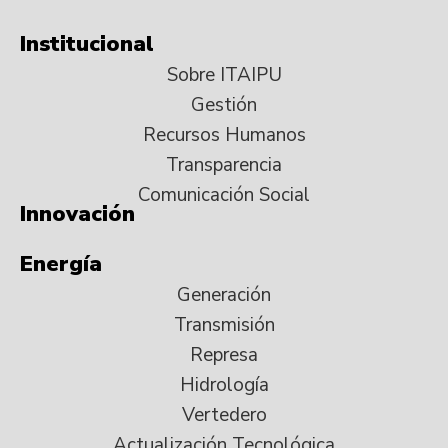
Institucional
Sobre ITAIPU
Gestión
Recursos Humanos
Transparencia
Comunicación Social
Innovación
Energía
Generación
Transmisión
Represa
Hidrología
Vertedero
Actualización Tecnológica