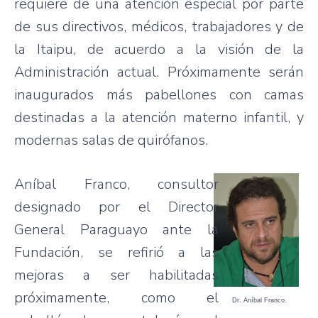
requiere de una atención especial por parte
de sus directivos, médicos, trabajadores y de
la Itaipu, de acuerdo a la visión de la
Administración actual. Próximamente serán
inaugurados más pabellones con camas
destinadas a la atención materno infantil, y
modernas salas de quirófanos.
Aníbal Franco, consultor
designado por el Director
General Paraguayo ante la
Fundación, se refirió a las
mejoras a ser habilitadas
próximamente, como el
Dr. Aníbal Franco.