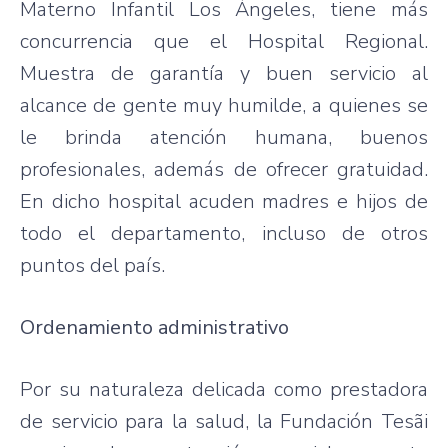
Materno Infantil Los Ángeles, tiene más
concurrencia que el Hospital Regional.
Muestra de garantía y buen servicio al
alcance de gente muy humilde, a quienes se
le brinda atención humana, buenos
profesionales, además de ofrecer gratuidad.
En dicho hospital acuden madres e hijos de
todo el departamento, incluso de otros
puntos del país.
Ordenamiento administrativo
Por su naturaleza delicada como prestadora
de servicio para la salud, la Fundación Tesãi