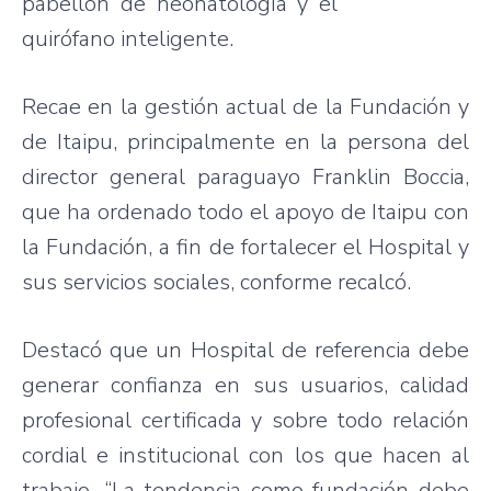
pabellón de neonatología y el
quirófano inteligente.
Recae en la gestión actual de la Fundación y
de Itaipu, principalmente en la persona del
director general paraguayo Franklin Boccia,
que ha ordenado todo el apoyo de Itaipu con
la Fundación, a fin de fortalecer el Hospital y
sus servicios sociales, conforme recalcó.
Destacó que un Hospital de referencia debe
generar confianza en sus usuarios, calidad
profesional certificada y sobre todo relación
cordial e institucional con los que hacen al
trabajo. “La tendencia como fundación debe