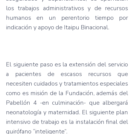
los trabajos administrativos y de recursos
humanos en un perentorio tiempo por
indicación y apoyo de Itaipu Binacional.
El siguiente paso es la extensión del servicio
a pacientes de escasos recursos que
necesiten cuidados y tratamientos especiales
como es misión de la Fundación, además del
Pabellón 4 -en culminación- que albergará
neonatología y maternidad. El siguiente plan
intensivo de trabajo es la instalación final del
quirófano “inteligente”.