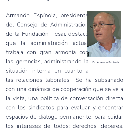
Armando Espínola, presidente
del Consejo de Administración
de la Fundación Tesãi, destacó
que la administración actual
trabaja con gran armonía con
las gerencias, administrando la
Dr. Armando Espínola.
situación interna en cuanto a
las relaciones laborales. “Se ha subsanado
con una dinámica de cooperación que se ve a
la vista, una política de conversación directa
con los sindicatos para evaluar y encontrar
espacios de diálogo permanente, para cuidar
los intereses de todos; derechos, deberes,