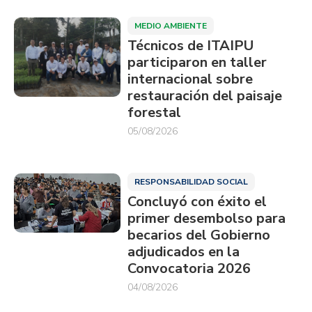
MEDIO AMBIENTE
Técnicos de ITAIPU
participaron en taller
internacional sobre
restauración del paisaje
forestal
05/08/2026
RESPONSABILIDAD SOCIAL
Concluyó con éxito el
primer desembolso para
becarios del Gobierno
adjudicados en la
Convocatoria 2026
04/08/2026