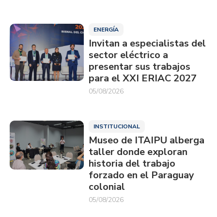
ENERGÍA
Invitan a especialistas del
sector eléctrico a
presentar sus trabajos
para el XXI ERIAC 2027
05/08/2026
INSTITUCIONAL
Museo de ITAIPU alberga
taller donde exploran
historia del trabajo
forzado en el Paraguay
colonial
05/08/2026