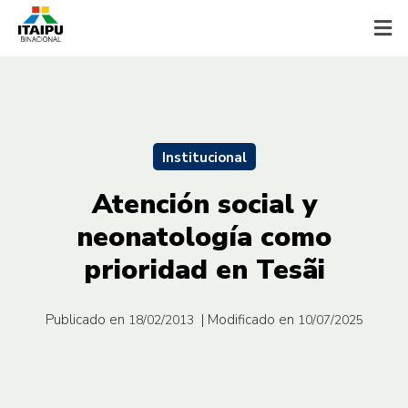
Institucional
Atención social y
neonatología como
prioridad en Tesãi
Publicado en
| Modificado en
18/02/2013
10/07/2025