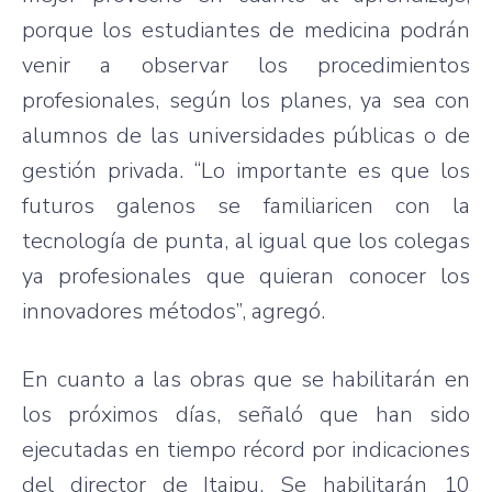
porque los estudiantes de medicina podrán
venir a observar los procedimientos
profesionales, según los planes, ya sea con
alumnos de las universidades públicas o de
gestión privada. “Lo importante es que los
futuros galenos se familiaricen con la
tecnología de punta, al igual que los colegas
ya profesionales que quieran conocer los
innovadores métodos”, agregó.
En cuanto a las obras que se habilitarán en
los próximos días, señaló que han sido
ejecutadas en tiempo récord por indicaciones
del director de Itaipu. Se habilitarán 10