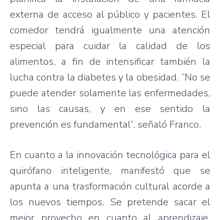
externa de acceso al público y pacientes. El
comedor tendrá igualmente una atención
especial para cuidar la calidad de los
alimentos, a fin de intensificar también la
lucha contra la diabetes y la obesidad. “No se
puede atender solamente las enfermedades,
sino las causas, y en ese sentido la
prevención es fundamental”, señaló Franco.
En cuanto a la innovación tecnológica para el
quirófano inteligente, manifestó que se
apunta a una trasformación cultural acorde a
los nuevos tiempos. Se pretende sacar el
mejor provecho en cuanto al aprendizaje,