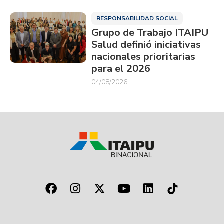
RESPONSABILIDAD SOCIAL
Grupo de Trabajo ITAIPU
Salud definió iniciativas
nacionales prioritarias
para el 2026
04/08/2026