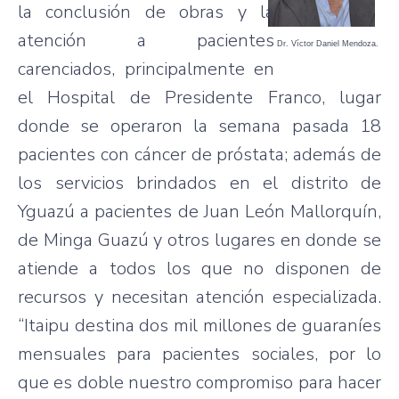
la conclusión de obras y la
atención a pacientes
Dr. Víctor Daniel Mendoza.
carenciados, principalmente en
el Hospital de Presidente Franco, lugar
donde se operaron la semana pasada 18
pacientes con cáncer de próstata; además de
los servicios brindados en el distrito de
Yguazú a pacientes de Juan León Mallorquín,
de Minga Guazú y otros lugares en donde se
atiende a todos los que no disponen de
recursos y necesitan atención especializada.
“Itaipu destina dos mil millones de guaraníes
mensuales para pacientes sociales, por lo
que es doble nuestro compromiso para hacer