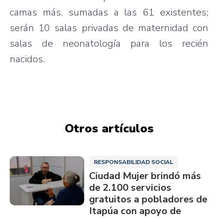
camas más, sumadas a las 61 existentes;
serán 10 salas privadas de maternidad con
salas de neonatología para los recién
nacidos.
Otros artículos
RESPONSABILIDAD SOCIAL
Ciudad Mujer brindó más
de 2.100 servicios
gratuitos a pobladores de
Itapúa con apoyo de