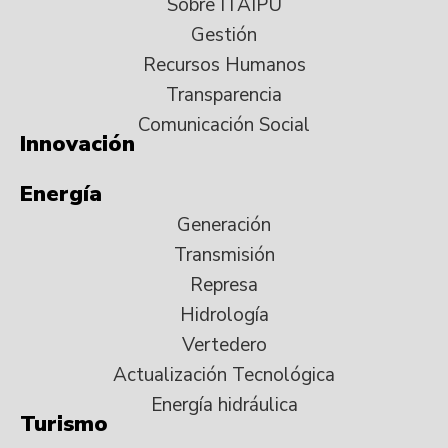
Sobre ITAIPU
Gestión
Recursos Humanos
Transparencia
Comunicación Social
Innovación
Energía
Generación
Transmisión
Represa
Hidrología
Vertedero
Actualización Tecnológica
Energía hidráulica
Turismo