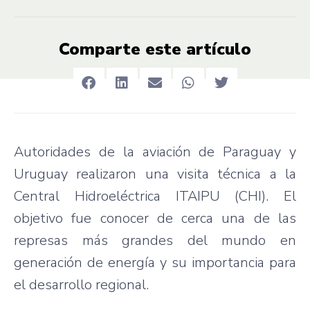
Comparte este artículo
Autoridades de la aviación de Paraguay y
Uruguay realizaron una visita técnica a la
Central Hidroeléctrica ITAIPU (CHI). El
objetivo fue conocer de cerca una de las
represas más grandes del mundo en
generación de energía y su importancia para
el desarrollo regional.