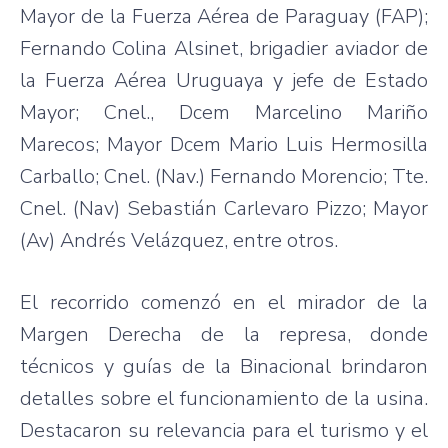
Mayor de la Fuerza Aérea de Paraguay (FAP);
Fernando Colina Alsinet, brigadier aviador de
la Fuerza Aérea Uruguaya y jefe de Estado
Mayor; Cnel., Dcem Marcelino Mariño
Marecos; Mayor Dcem Mario Luis Hermosilla
Carballo; Cnel. (Nav.) Fernando Morencio; Tte.
Cnel. (Nav) Sebastián Carlevaro Pizzo; Mayor
(Av) Andrés Velázquez, entre otros.
El recorrido comenzó en el mirador de la
Margen Derecha de la represa, donde
técnicos y guías de la Binacional brindaron
detalles sobre el funcionamiento de la usina.
Destacaron su relevancia para el turismo y el