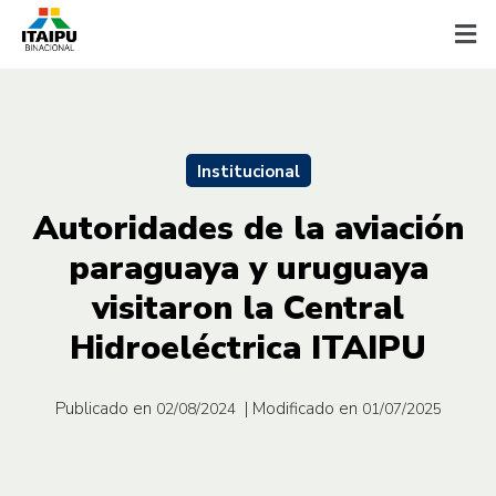
Institucional
Autoridades de la aviación
paraguaya y uruguaya
visitaron la Central
Hidroeléctrica ITAIPU
Publicado en
| Modificado en
02/08/2024
01/07/2025