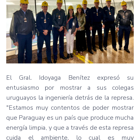
El Gral. Idoyaga Benítez expresó su
entusiasmo por mostrar a sus colegas
uruguayos la ingeniería detrás de la represa.
"Estamos muy contentos de poder mostrar
que Paraguay es un país que produce mucha
energía limpia, y que a través de esta represa
cuida el ambiente, lo cual es muy