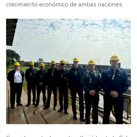
crecimiento económico de ambas naciones.