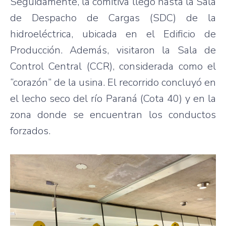
Seguidamente, la comitiva llegó hasta la Sala
de Despacho de Cargas (SDC) de la
hidroeléctrica, ubicada en el Edificio de
Producción. Además, visitaron la Sala de
Control Central (CCR), considerada como el
“corazón” de la usina. El recorrido concluyó en
el lecho seco del río Paraná (Cota 40) y en la
zona donde se encuentran los conductos
forzados.