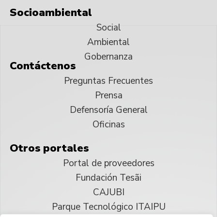
Socioambiental
Social
Ambiental
Gobernanza
Contáctenos
Preguntas Frecuentes
Prensa
Defensoría General
Oficinas
Otros portales
Portal de proveedores
Fundación Tesãi
CAJUBI
Parque Tecnológico ITAIPU