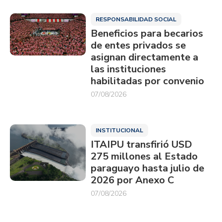
RESPONSABILIDAD SOCIAL
Beneficios para becarios
de entes privados se
asignan directamente a
las instituciones
habilitadas por convenio
07/08/2026
INSTITUCIONAL
ITAIPU transfirió USD
275 millones al Estado
paraguayo hasta julio de
2026 por Anexo C
07/08/2026