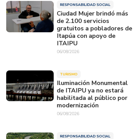
RESPONSABILIDAD SOCIAL
Ciudad Mujer brindó más
de 2.100 servicios
gratuitos a pobladores de
Itapúa con apoyo de
ITAIPU
06/08/2026
TURISMO
Iluminación Monumental
de ITAIPU ya no estará
habilitada al público por
modernización
06/08/2026
RESPONSABILIDAD SOCIAL