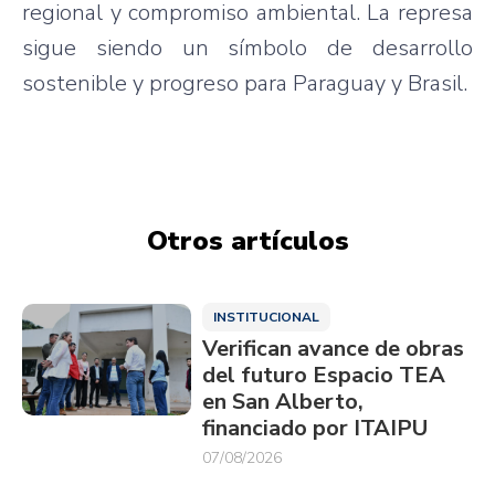
regional y compromiso ambiental. La represa
sigue siendo un símbolo de desarrollo
sostenible y progreso para Paraguay y Brasil.
Otros artículos
INSTITUCIONAL
Verifican avance de obras
del futuro Espacio TEA
en San Alberto,
financiado por ITAIPU
07/08/2026