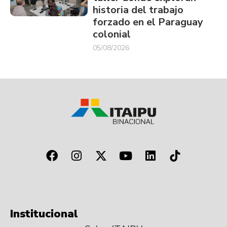
historia del trabajo
forzado en el Paraguay
colonial
05/08/2026
Institucional