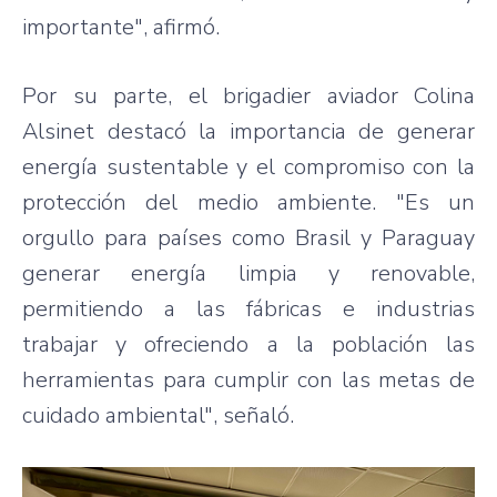
importante", afirmó.
Por su parte, el brigadier aviador Colina
Alsinet destacó la importancia de generar
energía sustentable y el compromiso con la
protección del medio ambiente. "Es un
orgullo para países como Brasil y Paraguay
generar energía limpia y renovable,
permitiendo a las fábricas e industrias
trabajar y ofreciendo a la población las
herramientas para cumplir con las metas de
cuidado ambiental", señaló.