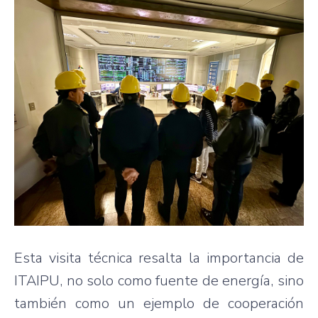
Esta visita técnica resalta la importancia de
ITAIPU, no solo como fuente de energía, sino
también como un ejemplo de cooperación