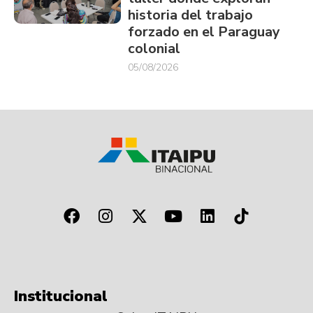
historia del trabajo
forzado en el Paraguay
colonial
05/08/2026
Institucional