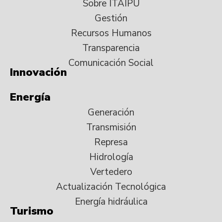
Sobre ITAIPU
Gestión
Recursos Humanos
Transparencia
Comunicación Social
Innovación
Energía
Generación
Transmisión
Represa
Hidrología
Vertedero
Actualización Tecnológica
Energía hidráulica
Turismo