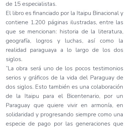
de 15 especialistas.
El libro es financiado por la Itaipu Binacional y
contiene 1.200 páginas ilustradas, entre las
que se mencionan: historia de la literatura,
geografía, logros y luchas, así como la
realidad paraguaya a lo largo de los dos
siglos.
“La obra será uno de los pocos testimonios
serios y gráficos de la vida del Paraguay de
dos siglos. Esto también es una colaboración
de la Itaipu para el Bicentenario, por un
Paraguay que quiere vivir en armonía, en
solidaridad y progresando siempre como una
especie de pago por las generaciones que