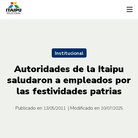
Institucional
Autoridades de la Itaipu
saludaron a empleados por
las festividades patrias
Publicado en
| Modificado en
13/05/2011
10/07/2025