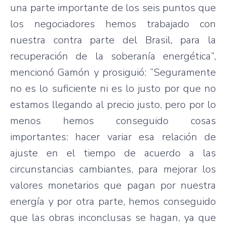
una parte importante de los seis puntos que
los negociadores hemos trabajado con
nuestra contra parte del Brasil, para la
recuperación de la soberanía energética”,
mencionó Gamón y prosiguió: “Seguramente
no es lo suficiente ni es lo justo por que no
estamos llegando al precio justo, pero por lo
menos hemos conseguido cosas
importantes: hacer variar esa relación de
ajuste en el tiempo de acuerdo a las
circunstancias cambiantes, para mejorar los
valores monetarios que pagan por nuestra
energía y por otra parte, hemos conseguido
que las obras inconclusas se hagan, ya que