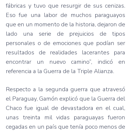
fábricas y tuvo que resurgir de sus cenizas.
Eso fue una labor de muchos paraguayos
que en un momento de la historia, dejaron de
lado una serie de prejuicios de tipos
personales o de emociones que podían ser
resultados de realidades lacerantes para
encontrar un nuevo camino”, indicó en
referencia a la Guerra de la Triple Alianza.
Respecto a la segunda guerra que atravesó
el Paraguay, Gamón explicó que la Guerra del
Chaco fue igual de devastadora en el cual,
unas treinta mil vidas paraguayas fueron
cegadas en un país que tenía poco menos de