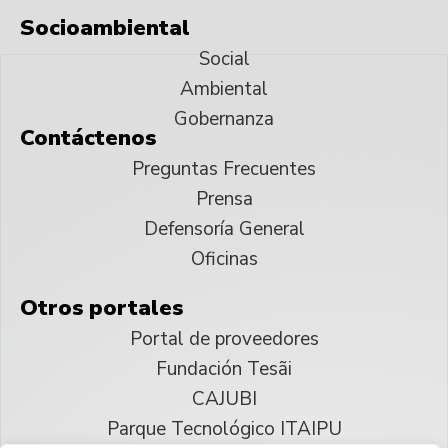
Socioambiental
Social
Ambiental
Gobernanza
Contáctenos
Preguntas Frecuentes
Prensa
Defensoría General
Oficinas
Otros portales
Portal de proveedores
Fundación Tesãi
CAJUBI
Parque Tecnológico ITAIPU