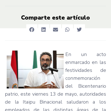
Comparte este artículo
En un acto
enmarcado en las
festividades de
conmemoración
del Bicentenario
patrio, este viernes 13 de mayo, autoridades
de la Itaipu Binacional saludaron a los
empleados de las distintas áreas de la