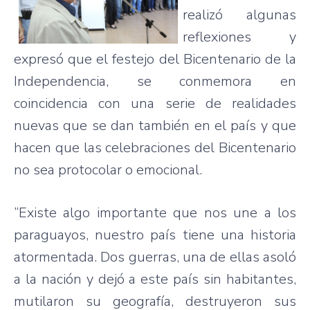
realizó algunas
reflexiones y
expresó que el festejo del Bicentenario de la
Independencia, se conmemora en
coincidencia con una serie de realidades
nuevas que se dan también en el país y que
hacen que las celebraciones del Bicentenario
no sea protocolar o emocional.
“Existe algo importante que nos une a los
paraguayos, nuestro país tiene una historia
atormentada. Dos guerras, una de ellas asoló
a la nación y dejó a este país sin habitantes,
mutilaron su geografía, destruyeron sus