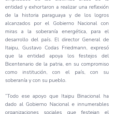
entidad y exhortaron a realizar una reflexión
de la historia paraguaya y de los logros
alcanzados por el Gobierno Nacional con
miras a la soberanía energética, para el
desarrollo del país. El director General de
Itaipu, Gustavo Codas Friedmann, expresó
que la entidad apoya los festejos del
Bicentenario de la patria, en su compromiso
como institución, con el país, con su
soberanía y con su pueblo.
“Todo ese apoyo que Itaipu Binacional ha
dado al Gobierno Nacional e innumerables
organizaciones sociales que festejan el