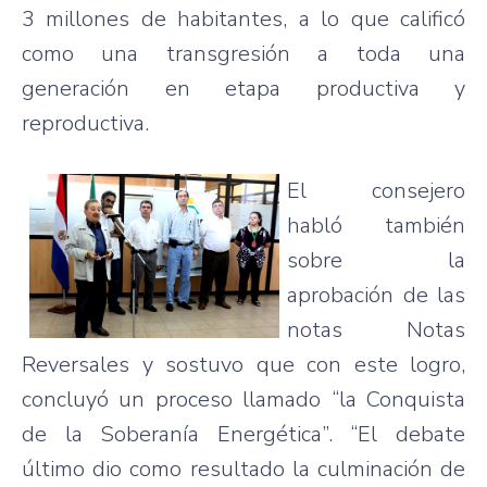
3 millones de habitantes, a lo que calificó
como una transgresión a toda una
generación en etapa productiva y
reproductiva.
El consejero
habló también
sobre la
aprobación de las
notas Notas
Reversales y sostuvo que con este logro,
concluyó un proceso llamado “la Conquista
de la Soberanía Energética”. “El debate
último dio como resultado la culminación de