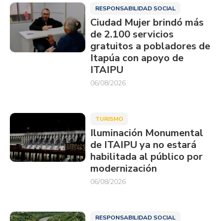
RESPONSABILIDAD SOCIAL
Ciudad Mujer brindó más
de 2.100 servicios
gratuitos a pobladores de
Itapúa con apoyo de
ITAIPU
06/08/2026
TURISMO
Iluminación Monumental
de ITAIPU ya no estará
habilitada al público por
modernización
06/08/2026
RESPONSABILIDAD SOCIAL