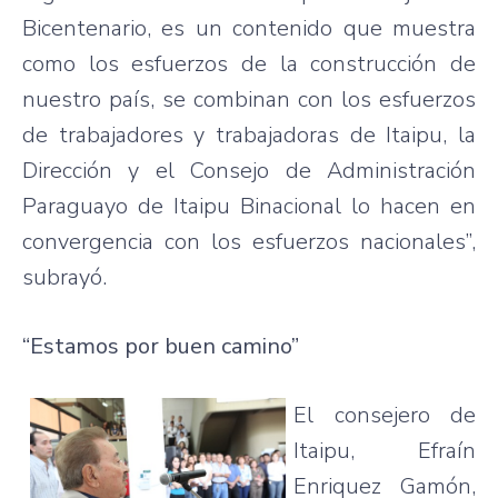
Bicentenario, es un contenido que muestra
como los esfuerzos de la construcción de
nuestro país, se combinan con los esfuerzos
de trabajadores y trabajadoras de Itaipu, la
Dirección y el Consejo de Administración
Paraguayo de Itaipu Binacional lo hacen en
convergencia con los esfuerzos nacionales”,
subrayó.
“Estamos por buen camino”
El consejero de
Itaipu, Efraín
Enriquez Gamón,