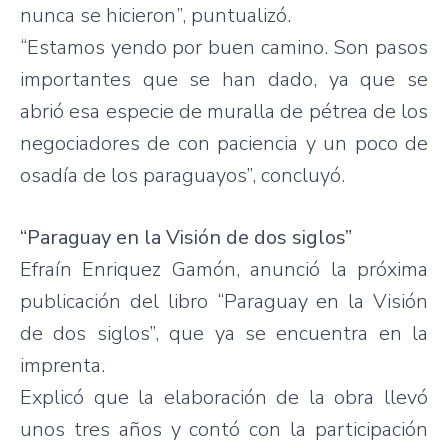
nunca se hicieron”, puntualizó.
“Estamos yendo por buen camino. Son pasos
importantes que se han dado, ya que se
abrió esa especie de muralla de pétrea de los
negociadores de con paciencia y un poco de
osadía de los paraguayos”, concluyó.
“Paraguay en la Visión de dos siglos”
Efraín Enriquez Gamón, anunció la próxima
publicación del libro “Paraguay en la Visión
de dos siglos”, que ya se encuentra en la
imprenta.
Explicó que la elaboración de la obra llevó
unos tres años y contó con la participación