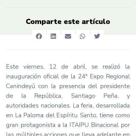
Comparte este artículo
Este viernes, 12 de abril, se realizó la
inauguración oficial de la 24ª Expo Regional
Canindeyú con la presencia del presidente
de la República, Santiago Peña, y
autoridades nacionales. La feria, desarrollada
en La Paloma del Espíritu Santo, tiene como
gran protagonista a la ITAIPU Binacional por
las múltiples acciones que lleva adelante en