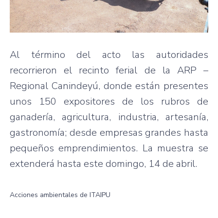
Al término del acto las autoridades
recorrieron el recinto ferial de la ARP –
Regional Canindeyú, donde están presentes
unos 150 expositores de los rubros de
ganadería, agricultura, industria, artesanía,
gastronomía; desde empresas grandes hasta
pequeños emprendimientos. La muestra se
extenderá hasta este domingo, 14 de abril.
Acciones ambientales de ITAIPU