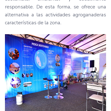
responsable. De esta forma, se ofrece una
alternativa a las actividades agroganaderas
características de la zona.