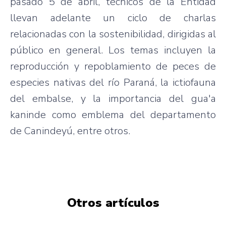
pasado 5 de abril, técnicos de la Entidad
llevan adelante un ciclo de charlas
relacionadas con la sostenibilidad, dirigidas al
público en general. Los temas incluyen la
reproducción y repoblamiento de peces de
especies nativas del río Paraná, la ictiofauna
del embalse, y la importancia del gua'a
kaninde como emblema del departamento
de Canindeyú, entre otros.
Otros artículos