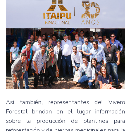
Así también, representantes del Vivero
Forestal brindan en el lugar información
sobre la producción de plantines para
reforestación y de hierbas medicinales para la