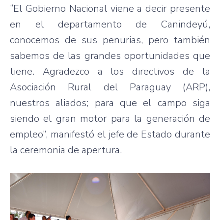
“El Gobierno Nacional viene a decir presente
en el departamento de Canindeyú,
conocemos de sus penurias, pero también
sabemos de las grandes oportunidades que
tiene. Agradezco a los directivos de la
Asociación Rural del Paraguay (ARP),
nuestros aliados; para que el campo siga
siendo el gran motor para la generación de
empleo”, manifestó el jefe de Estado durante
la ceremonia de apertura.