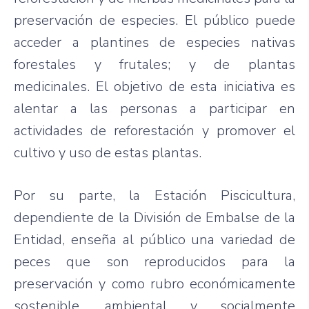
preservación de especies. El público puede
acceder a plantines de especies nativas
forestales y frutales; y de plantas
medicinales. El objetivo de esta iniciativa es
alentar a las personas a participar en
actividades de reforestación y promover el
cultivo y uso de estas plantas.
Por su parte, la Estación Piscicultura,
dependiente de la División de Embalse de la
Entidad, enseña al público una variedad de
peces que son reproducidos para la
preservación y como rubro económicamente
sostenible, ambiental y socialmente