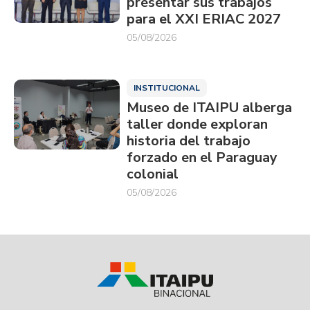
presentar sus trabajos
para el XXI ERIAC 2027
05/08/2026
INSTITUCIONAL
Museo de ITAIPU alberga
taller donde exploran
historia del trabajo
forzado en el Paraguay
colonial
05/08/2026