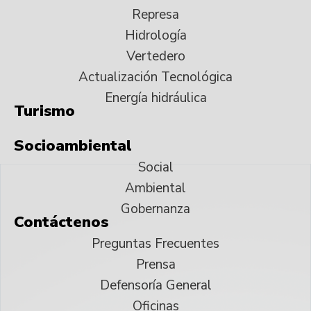
Represa
Hidrología
Vertedero
Actualización Tecnológica
Energía hidráulica
Turismo
Socioambiental
Social
Ambiental
Gobernanza
Contáctenos
Preguntas Frecuentes
Prensa
Defensoría General
Oficinas