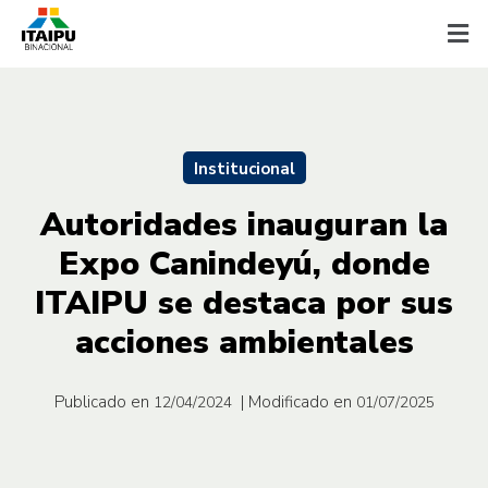
Institucional
Autoridades inauguran la
Expo Canindeyú, donde
ITAIPU se destaca por sus
acciones ambientales
Publicado en
| Modificado en
12/04/2024
01/07/2025