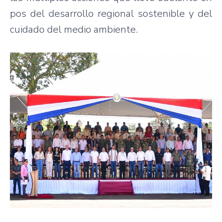
pos del desarrollo regional sostenible y del
cuidado del medio ambiente.