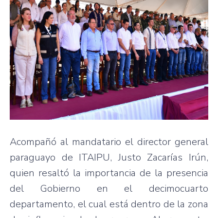
Acompañó al mandatario el director general
paraguayo de ITAIPU, Justo Zacarías Irún,
quien resaltó la importancia de la presencia
del Gobierno en el decimocuarto
departamento, el cual está dentro de la zona