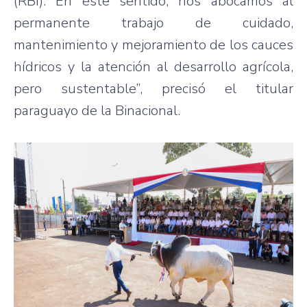
(RBI). En este sentido, nos abocamos al
permanente trabajo de cuidado,
mantenimiento y mejoramiento de los cauces
hídricos y la atención al desarrollo agrícola,
pero sustentable”, precisó el titular
paraguayo de la Binacional.