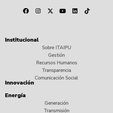
Institucional
Sobre ITAIPU
Gestión
Recursos Humanos
Transparencia
Comunicación Social
Innovación
Energía
Generación
Transmisión