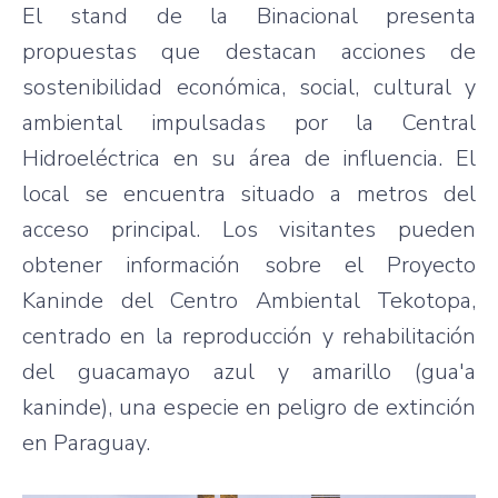
El stand de la Binacional presenta
propuestas que destacan acciones de
sostenibilidad económica, social, cultural y
ambiental impulsadas por la Central
Hidroeléctrica en su área de influencia. El
local se encuentra situado a metros del
acceso principal. Los visitantes pueden
obtener información sobre el Proyecto
Kaninde del Centro Ambiental Tekotopa,
centrado en la reproducción y rehabilitación
del guacamayo azul y amarillo (gua'a
kaninde), una especie en peligro de extinción
en Paraguay.