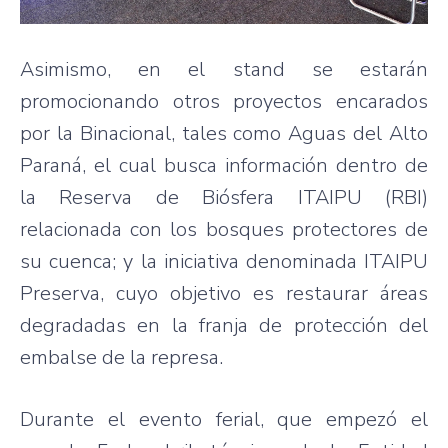
Asimismo, en el stand se estarán
promocionando otros proyectos encarados
por la Binacional, tales como Aguas del Alto
Paraná, el cual busca información dentro de
la Reserva de Biósfera ITAIPU (RBI)
relacionada con los bosques protectores de
su cuenca; y la iniciativa denominada ITAIPU
Preserva, cuyo objetivo es restaurar áreas
degradadas en la franja de protección del
embalse de la represa.
Durante el evento ferial, que empezó el