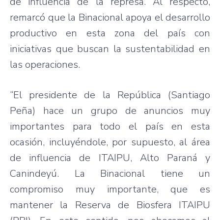
de influencia de la represa. Al respecto,
remarcó que la Binacional apoya el desarrollo
productivo en esta zona del país con
iniciativas que buscan la sustentabilidad en
las operaciones.
“El presidente de la República (Santiago
Peña) hace un grupo de anuncios muy
importantes para todo el país en esta
ocasión, incluyéndole, por supuesto, al área
de influencia de ITAIPU, Alto Paraná y
Canindeyú. La Binacional tiene un
compromiso muy importante, que es
mantener la Reserva de Biosfera ITAIPU