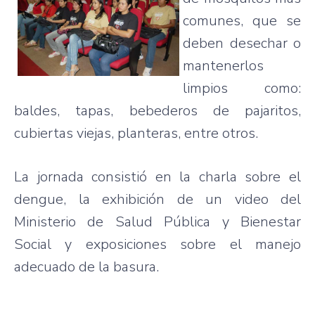
comunes, que se
deben desechar o
mantenerlos
limpios como:
baldes, tapas, bebederos de pajaritos,
cubiertas viejas, planteras, entre otros.
La jornada consistió en la charla sobre el
dengue, la exhibición de un video del
Ministerio de Salud Pública y Bienestar
Social y exposiciones sobre el manejo
adecuado de la basura.