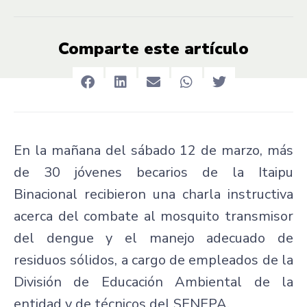
Comparte este artículo
En la mañana del sábado 12 de marzo, más
de 30 jóvenes becarios de la Itaipu
Binacional recibieron una charla instructiva
acerca del combate al mosquito transmisor
del dengue y el manejo adecuado de
residuos sólidos, a cargo de empleados de la
División de Educación Ambiental de la
entidad y de técnicos del SENEPA.