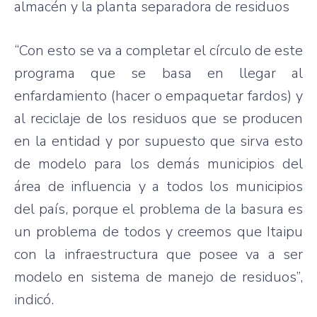
almacén y la planta separadora de residuos
“Con esto se va a completar el círculo de este
programa que se basa en llegar al
enfardamiento (hacer o empaquetar fardos) y
al reciclaje de los residuos que se producen
en la entidad y por supuesto que sirva esto
de modelo para los demás municipios del
área de influencia y a todos los municipios
del país, porque el problema de la basura es
un problema de todos y creemos que Itaipu
con la infraestructura que posee va a ser
modelo en sistema de manejo de residuos”,
indicó.