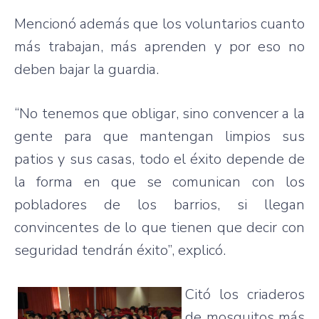
Mencionó además que los voluntarios cuanto
más trabajan, más aprenden y por eso no
deben bajar la guardia.
“No tenemos que obligar, sino convencer a la
gente para que mantengan limpios sus
patios y sus casas, todo el éxito depende de
la forma en que se comunican con los
pobladores de los barrios, si llegan
convincentes de lo que tienen que decir con
seguridad tendrán éxito”, explicó.
Citó los criaderos
de mosquitos más