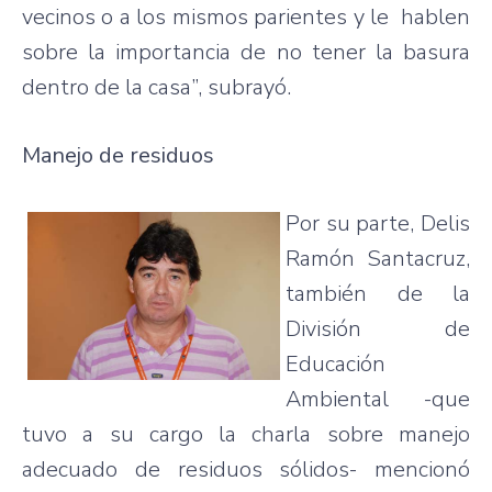
vecinos o a los mismos parientes y le hablen
sobre la importancia de no tener la basura
dentro de la casa”, subrayó.
Manejo de residuos
Por su parte, Delis
Ramón Santacruz,
también de la
División de
Educación
Ambiental -que
tuvo a su cargo la charla sobre manejo
adecuado de residuos sólidos- mencionó