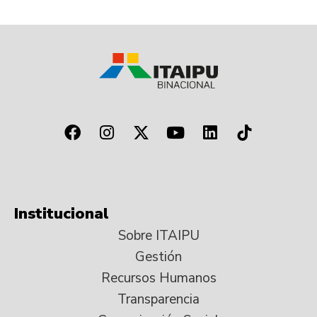
Institucional
Sobre ITAIPU
Gestión
Recursos Humanos
Transparencia