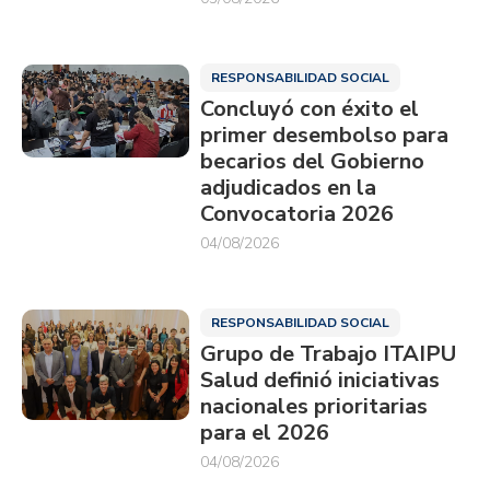
RESPONSABILIDAD SOCIAL
Concluyó con éxito el
primer desembolso para
becarios del Gobierno
adjudicados en la
Convocatoria 2026
04/08/2026
RESPONSABILIDAD SOCIAL
Grupo de Trabajo ITAIPU
Salud definió iniciativas
nacionales prioritarias
para el 2026
04/08/2026