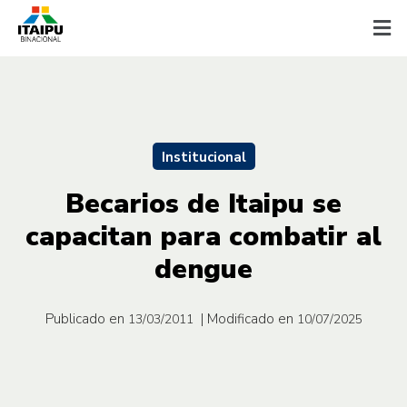
Institucional
Becarios de Itaipu se
capacitan para combatir al
dengue
Publicado en
| Modificado en
13/03/2011
10/07/2025