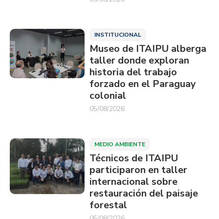
INSTITUCIONAL
Museo de ITAIPU alberga
taller donde exploran
historia del trabajo
forzado en el Paraguay
colonial
05/08/2026
MEDIO AMBIENTE
Técnicos de ITAIPU
participaron en taller
internacional sobre
restauración del paisaje
forestal
05/08/2026