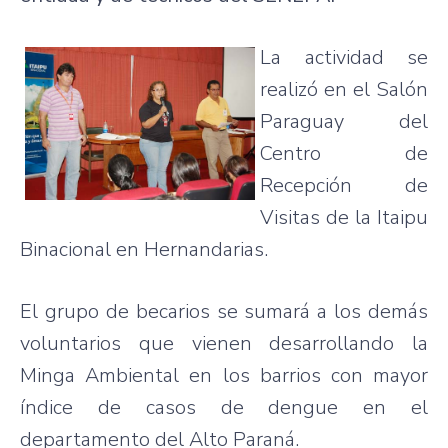
La actividad se
realizó en el Salón
Paraguay del
Centro de
Recepción de
Visitas de la Itaipu
Binacional en Hernandarias.
El grupo de becarios se sumará a los demás
voluntarios que vienen desarrollando la
Minga Ambiental en los barrios con mayor
índice de casos de dengue en el
departamento del Alto Paraná.