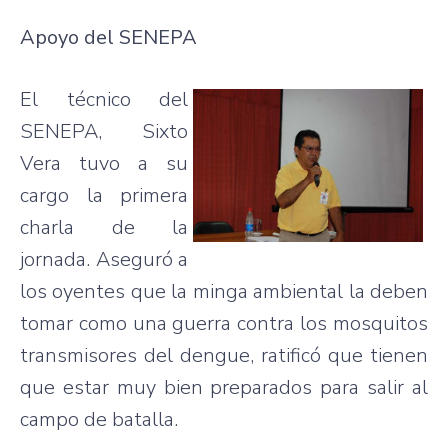
Apoyo del SENEPA
El técnico del
SENEPA, Sixto
Vera tuvo a su
cargo la primera
charla de la
jornada. Aseguró a
los oyentes que la minga ambiental la deben
tomar como una guerra contra los mosquitos
transmisores del dengue, ratificó que tienen
que estar muy bien preparados para salir al
campo de batalla.