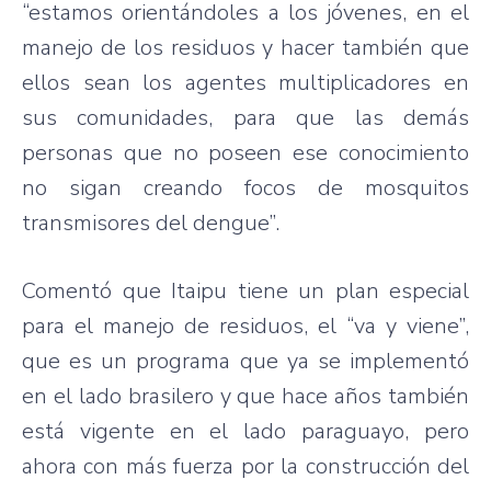
“estamos orientándoles a los jóvenes, en el
manejo de los residuos y hacer también que
ellos sean los agentes multiplicadores en
sus comunidades, para que las demás
personas que no poseen ese conocimiento
no sigan creando focos de mosquitos
transmisores del dengue”.
Comentó que Itaipu tiene un plan especial
para el manejo de residuos, el “va y viene”,
que es un programa que ya se implementó
en el lado brasilero y que hace años también
está vigente en el lado paraguayo, pero
ahora con más fuerza por la construcción del