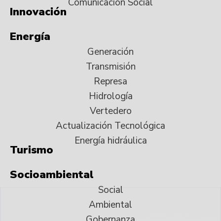
Comunicación Social
Innovación
Energía
Generación
Transmisión
Represa
Hidrología
Vertedero
Actualización Tecnológica
Energía hidráulica
Turismo
Socioambiental
Social
Ambiental
Gobernanza