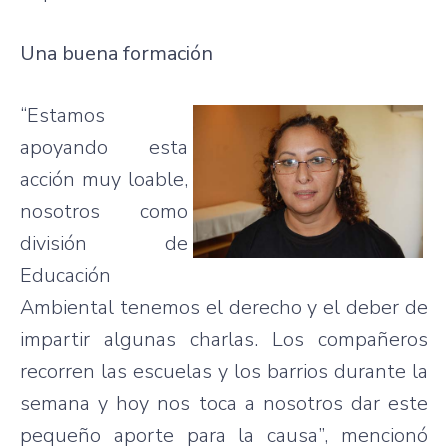
Una buena formación
“Estamos
apoyando esta
acción muy loable,
nosotros como
división de
Educación
Ambiental tenemos el derecho y el deber de
impartir algunas charlas. Los compañeros
recorren las escuelas y los barrios durante la
semana y hoy nos toca a nosotros dar este
pequeño aporte para la causa”, mencionó