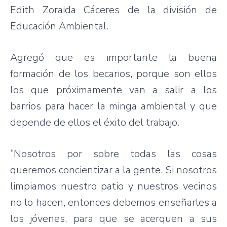
Edith Zoraida Cáceres de la división de
Educación Ambiental.
Agregó que es importante la buena
formación de los becarios, porque son ellos
los que próximamente van a salir a los
barrios para hacer la minga ambiental y que
depende de ellos el éxito del trabajo.
“Nosotros por sobre todas las cosas
queremos concientizar a la gente. Si nosotros
limpiamos nuestro patio y nuestros vecinos
no lo hacen, entonces debemos enseñarles a
los jóvenes, para que se acerquen a sus