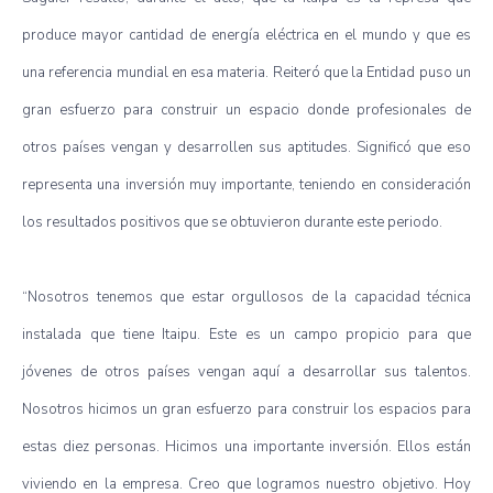
produce mayor cantidad de energía eléctrica en el mundo y que es
una referencia mundial en esa materia. Reiteró que la Entidad puso un
gran esfuerzo para construir un espacio donde profesionales de
otros países vengan y desarrollen sus aptitudes. Significó que eso
representa una inversión muy importante, teniendo en consideración
los resultados positivos que se obtuvieron durante este periodo.
“Nosotros tenemos que estar orgullosos de la capacidad técnica
instalada que tiene Itaipu. Este es un campo propicio para que
jóvenes de otros países vengan aquí a desarrollar sus talentos.
Nosotros hicimos un gran esfuerzo para construir los espacios para
estas diez personas. Hicimos una importante inversión. Ellos están
viviendo en la empresa. Creo que logramos nuestro objetivo. Hoy