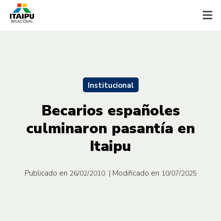
Institucional
Becarios españoles
culminaron pasantía en
Itaipu
Publicado en
| Modificado en
26/02/2010
10/07/2025