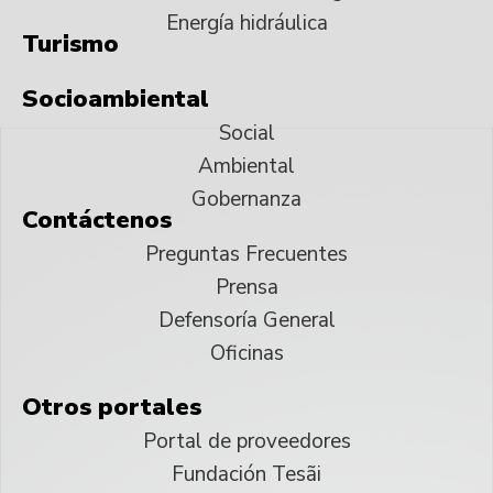
Energía hidráulica
Turismo
Socioambiental
Social
Ambiental
Gobernanza
Contáctenos
Preguntas Frecuentes
Prensa
Defensoría General
Oficinas
Otros portales
Portal de proveedores
Fundación Tesãi