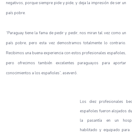
negativos, porque siempre pide y pide, y deja la impresión de ser un
país pobre.
“Paraguay tiene la fama de pedir y pedir, nos miran tal vez como un
país pobre, pero esta vez demostramos totalmente lo contrario.
Recibimos una buena experiencia con estos profesionales españoles,
pero ofrecimos también excelentes paraguayos para aportar
conocimientos a los españoles”, aseveró.
Los diez profesionales bec
españoles fueron alojados du
la pasantía en un hosp
habilitado y equipado para 