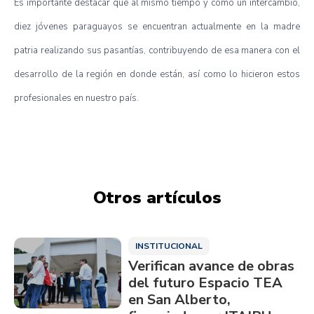
Es importante destacar que al mismo tiempo y como un intercambio,
diez jóvenes paraguayos se encuentran actualmente en la madre
patria realizando sus pasantías, contribuyendo de esa manera con el
desarrollo de la región en donde están, así como lo hicieron estos
profesionales en nuestro país.
Otros artículos
INSTITUCIONAL
Verifican avance de obras
del futuro Espacio TEA
en San Alberto,