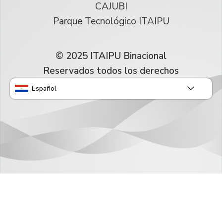
CAJUBI
Parque Tecnológico ITAIPU
© 2025 ITAIPU Binacional
Reservados todos los derechos
Español