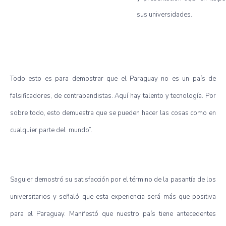
sus universidades.
Todo esto es para demostrar que el Paraguay no es un país de
falsificadores, de contrabandistas. Aquí hay talento y tecnología. Por
sobre todo, esto demuestra que se pueden hacer las cosas como en
cualquier parte del mundo”.
Saguier demostró su satisfacción por el término de la pasantía de los
universitarios y señaló que esta experiencia será más que positiva
para el Paraguay. Manifestó que nuestro país tiene antecedentes