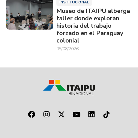
INSTITUCIONAL
Museo de ITAIPU alberga
taller donde exploran
historia del trabajo
forzado en el Paraguay
colonial
05/08/2026