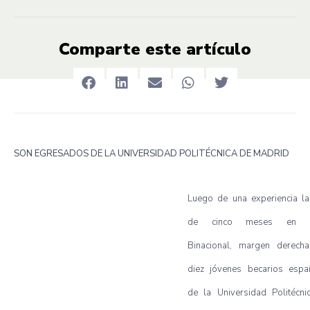
Comparte este artículo
SON EGRESADOS DE LA UNIVERSIDAD POLITÉCNICA DE MADRID
Luego de una experiencia la
de cinco meses en It
Binacional, margen derecha
diez jóvenes becarios espa
de la Universidad Politécni