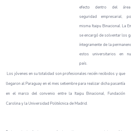
efecto dentro del áre
seguridad empresarial, p
misma Itaipu Binacional. La E
se encargó de solventar los 
íntegramente de la permanenc
estos universitarios en nu
país.
Los jóvenes en su totalidad son profesionales recién recibidos y que
llegaron al Paraguay en el mes setiembre para realizar dicha pasantía
en el marco del convenio entre la Itaipu Binacional, Fundación
Carolina y la Universidad Politécnica de Madrid.