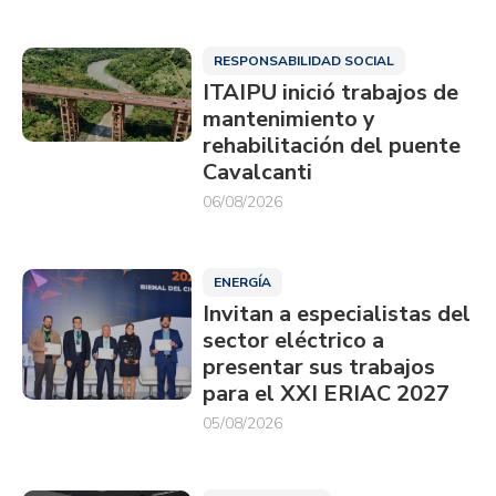
RESPONSABILIDAD SOCIAL
ITAIPU inició trabajos de
mantenimiento y
rehabilitación del puente
Cavalcanti
06/08/2026
ENERGÍA
Invitan a especialistas del
sector eléctrico a
presentar sus trabajos
para el XXI ERIAC 2027
05/08/2026