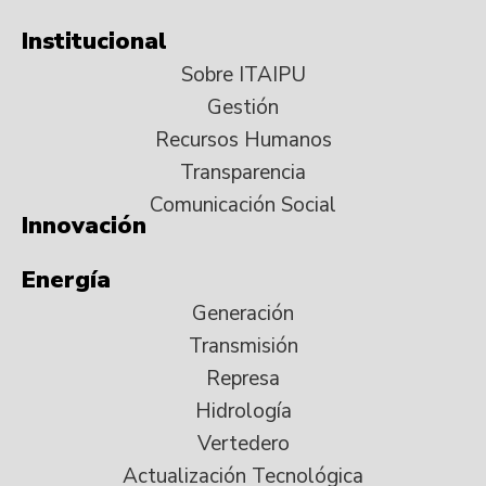
Institucional
Sobre ITAIPU
Gestión
Recursos Humanos
Transparencia
Comunicación Social
Innovación
Energía
Generación
Transmisión
Represa
Hidrología
Vertedero
Actualización Tecnológica