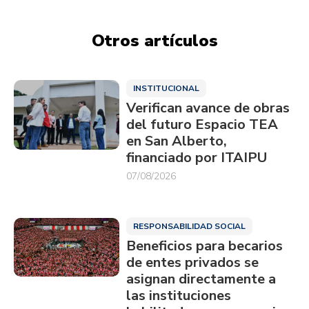
Otros artículos
INSTITUCIONAL
Verifican avance de obras
del futuro Espacio TEA
en San Alberto,
financiado por ITAIPU
07/08/2026
RESPONSABILIDAD SOCIAL
Beneficios para becarios
de entes privados se
asignan directamente a
las instituciones