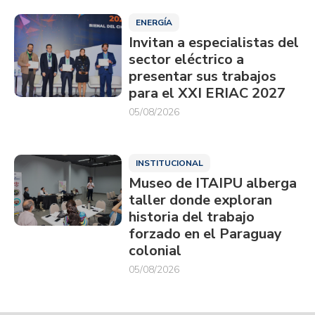
ENERGÍA
Invitan a especialistas del
sector eléctrico a
presentar sus trabajos
para el XXI ERIAC 2027
05/08/2026
INSTITUCIONAL
Museo de ITAIPU alberga
taller donde exploran
historia del trabajo
forzado en el Paraguay
colonial
05/08/2026