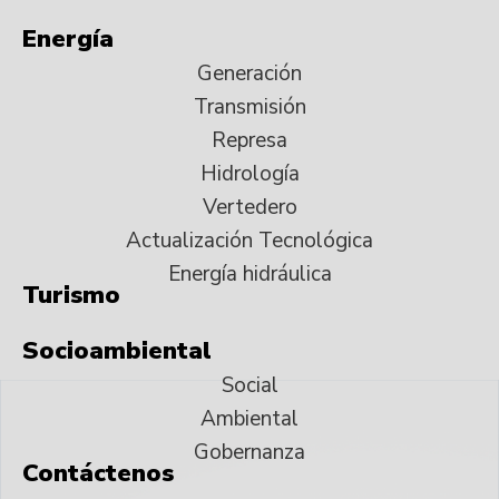
Energía
Generación
Transmisión
Represa
Hidrología
Vertedero
Actualización Tecnológica
Energía hidráulica
Turismo
Socioambiental
Social
Ambiental
Gobernanza
Contáctenos