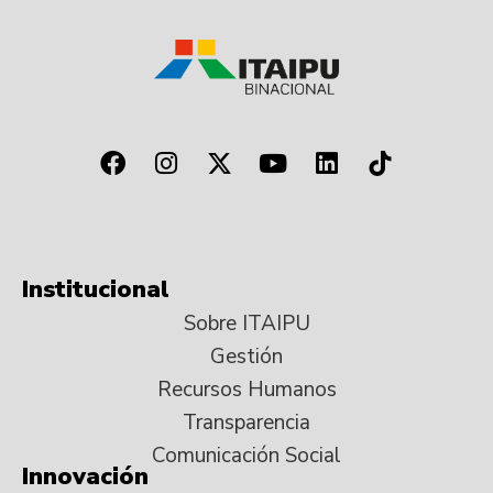
Institucional
Sobre ITAIPU
Gestión
Recursos Humanos
Transparencia
Comunicación Social
Innovación