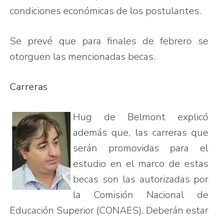
condiciones económicas de los postulantes.
Se prevé que para finales de febrero se
otorguen las mencionadas becas.
Carreras
Hug de Belmont explicó
además que, las carreras que
serán promovidas para el
estudio en el marco de estas
becas son las autorizadas por
la Comisión Nacional de
Educación Superior (CONAES). Deberán estar