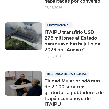
habilitadas por convenio
07/08/2026
INSTITUCIONAL
ITAIPU transfirió USD
275 millones al Estado
paraguayo hasta julio de
2026 por Anexo C
07/08/2026
RESPONSABILIDAD SOCIAL
Ciudad Mujer brindó más
de 2.100 servicios
gratuitos a pobladores de
Itapúa con apoyo de
ITAIPU