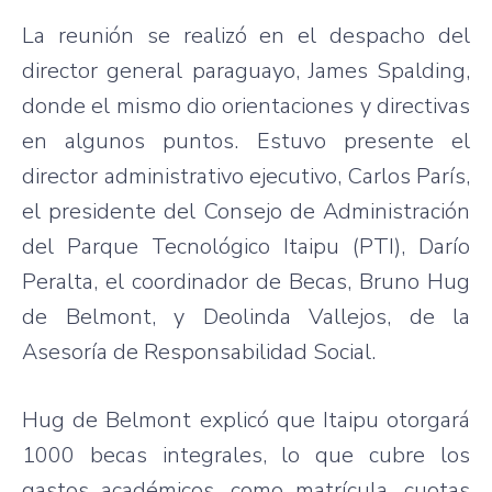
La reunión se realizó en el despacho del
director general paraguayo, James Spalding,
donde el mismo dio orientaciones y directivas
en algunos puntos. Estuvo presente el
director administrativo ejecutivo, Carlos París,
el presidente del Consejo de Administración
del Parque Tecnológico Itaipu (PTI), Darío
Peralta, el coordinador de Becas, Bruno Hug
de Belmont, y Deolinda Vallejos, de la
Asesoría de Responsabilidad Social.
Hug de Belmont explicó que Itaipu otorgará
1000 becas integrales, lo que cubre los
gastos académicos, como matrícula, cuotas