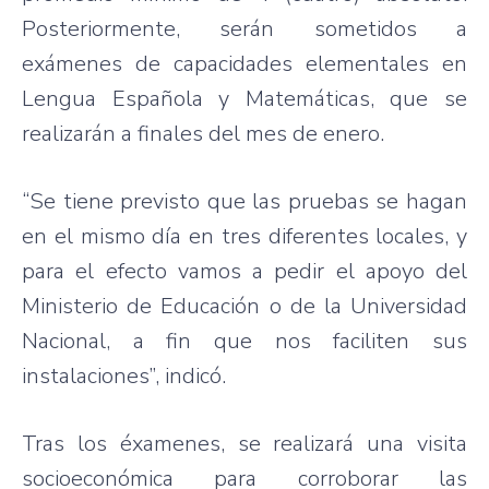
Posteriormente, serán sometidos a
exámenes de capacidades elementales en
Lengua Española y Matemáticas, que se
realizarán a finales del mes de enero.
“Se tiene previsto que las pruebas se hagan
en el mismo día en tres diferentes locales, y
para el efecto vamos a pedir el apoyo del
Ministerio de Educación o de la Universidad
Nacional, a fin que nos faciliten sus
instalaciones”, indicó.
Tras los éxamenes, se realizará una visita
socioeconómica para corroborar las