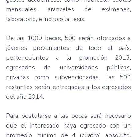
mensuales, aranceles de exámenes,
laboratorio, e incluso la tesis.
De las 1000 becas, 500 serán otorgados a
jóvenes provenientes de todo el país,
pertenecientes a la promoción 2013,
egresados de universidades públicas,
privadas como subvencionadas. Las 500
restantes serán entregadas a los egresados
del año 2014.
Para postularse a las becas será necesario
que el interesado haya egresado con un
promedio mínimo de 4 (cuatro) absoluto.