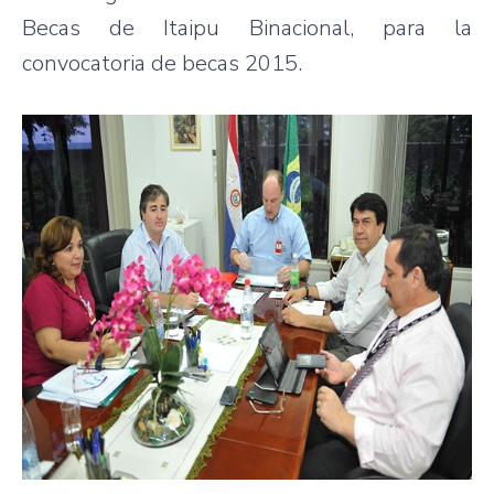
Becas de Itaipu Binacional, para la
convocatoria de becas 2015.