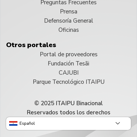
Preguntas Frecuentes
Prensa
Defensoría General
Oficinas
Otros portales
Portal de proveedores
Fundación Tesãi
CAJUBI
Parque Tecnológico ITAIPU
© 2025 ITAIPU Binacional
Reservados todos los derechos
Español