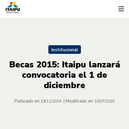
Institucional
Becas 2015: Itaipu lanzará
convocatoria el 1 de
diciembre
Publicado en
| Modificado en
19/11/2014
10/07/2025