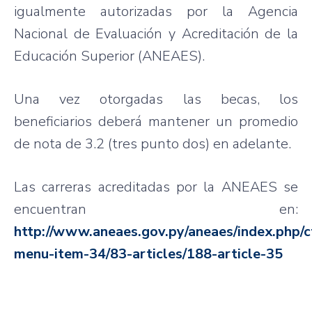
igualmente autorizadas por la Agencia
Nacional de Evaluación y Acreditación de la
Educación Superior (ANEAES).
Una vez otorgadas las becas, los
beneficiarios deberá mantener un promedio
de nota de 3.2 (tres punto dos) en adelante.
Las carreras acreditadas por la ANEAES se
encuentran en:
http://www.aneaes.gov.py/aneaes/index.php/c
menu-item-34/83-articles/188-article-35