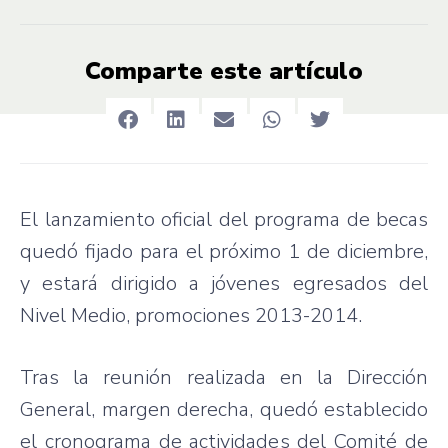
Comparte este artículo
El lanzamiento oficial del programa de becas
quedó fijado para el próximo 1 de diciembre,
y estará dirigido a jóvenes egresados del
Nivel Medio, promociones 2013-2014.
Tras la reunión realizada en la Dirección
General, margen derecha, quedó establecido
el cronograma de actividades del Comité de