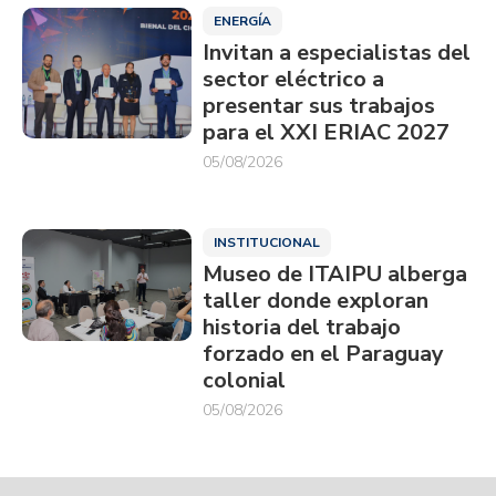
ENERGÍA
Invitan a especialistas del
sector eléctrico a
presentar sus trabajos
para el XXI ERIAC 2027
05/08/2026
INSTITUCIONAL
Museo de ITAIPU alberga
taller donde exploran
historia del trabajo
forzado en el Paraguay
colonial
05/08/2026