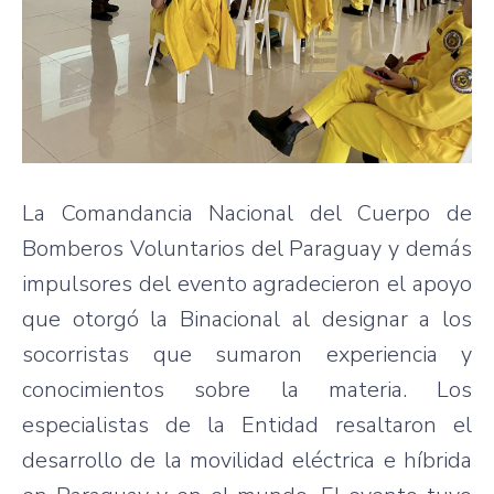
La Comandancia Nacional del Cuerpo de
Bomberos Voluntarios del Paraguay y demás
impulsores del evento agradecieron el apoyo
que otorgó la Binacional al designar a los
socorristas que sumaron experiencia y
conocimientos sobre la materia. Los
especialistas de la Entidad resaltaron el
desarrollo de la movilidad eléctrica e híbrida