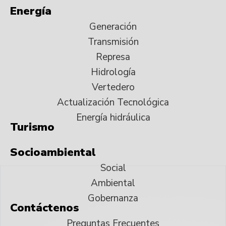
Energía
Generación
Transmisión
Represa
Hidrología
Vertedero
Actualización Tecnológica
Energía hidráulica
Turismo
Socioambiental
Social
Ambiental
Gobernanza
Contáctenos
Preguntas Frecuentes