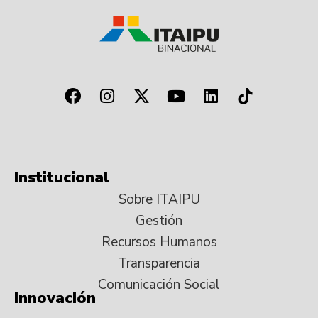
Institucional
Sobre ITAIPU
Gestión
Recursos Humanos
Transparencia
Comunicación Social
Innovación