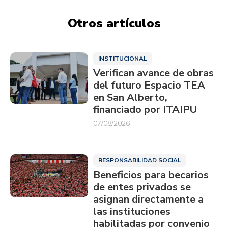
Otros artículos
INSTITUCIONAL
Verifican avance de obras
del futuro Espacio TEA
en San Alberto,
financiado por ITAIPU
07/08/2026
RESPONSABILIDAD SOCIAL
Beneficios para becarios
de entes privados se
asignan directamente a
las instituciones
habilitadas por convenio