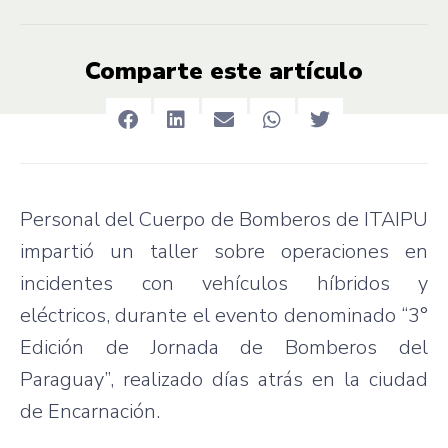
Comparte este artículo
Personal del Cuerpo de Bomberos de ITAIPU
impartió un taller sobre operaciones en
incidentes con vehículos híbridos y
eléctricos, durante el evento denominado “3°
Edición de Jornada de Bomberos del
Paraguay”, realizado días atrás en la ciudad
de Encarnación.