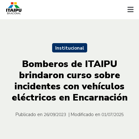
Institucional
Bomberos de ITAIPU
brindaron curso sobre
incidentes con vehículos
eléctricos en Encarnación
Publicado en
| Modificado en
26/09/2023
01/07/2025