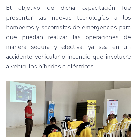
El objetivo de dicha capacitación fue
presentar las nuevas tecnologías a los
bomberos y socorristas de emergencias para
que puedan realizar las operaciones de
manera segura y efectiva; ya sea en un
accidente vehicular o incendio que involucre
a vehículos híbridos o eléctricos.