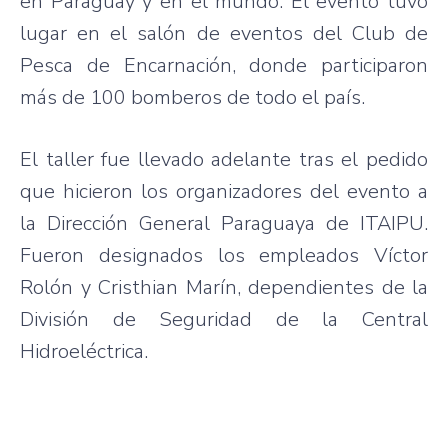
en Paraguay y en el mundo. El evento tuvo
lugar en el salón de eventos del Club de
Pesca de Encarnación, donde participaron
más de 100 bomberos de todo el país.
El taller fue llevado adelante tras el pedido
que hicieron los organizadores del evento a
la Dirección General Paraguaya de ITAIPU.
Fueron designados los empleados Víctor
Rolón y Cristhian Marín, dependientes de la
División de Seguridad de la Central
Hidroeléctrica.