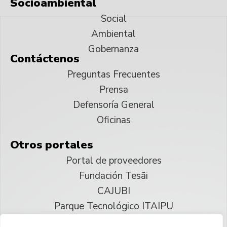
Socioambiental
Social
Ambiental
Gobernanza
Contáctenos
Preguntas Frecuentes
Prensa
Defensoría General
Oficinas
Otros portales
Portal de proveedores
Fundación Tesãi
CAJUBI
Parque Tecnológico ITAIPU