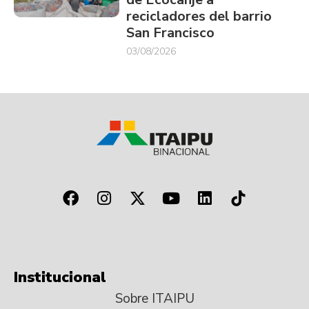
recicladores del barrio
San Francisco
03/08/2026
Institucional
Sobre ITAIPU