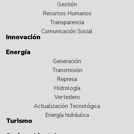
Gestión
Recursos Humanos
Transparencia
Comunicación Social
Innovación
Energía
Generación
Transmisión
Represa
Hidrología
Vertedero
Actualización Tecnológica
Energía hidráulica
Turismo