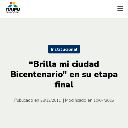
Institucional
“Brilla mi ciudad
Bicentenario” en su etapa
final
Publicado en
| Modificado en
28/12/2011
10/07/2025