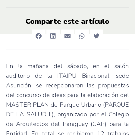
Comparte este artículo
En la mañana del sábado, en el salón
auditorio de la ITAIPU Binacional, sede
Asunción, se recepcionaron las propuestas
del concurso de ideas para la elaboración del
MASTER PLAN de Parque Urbano (PARQUE
DE LA SALUD II), organizado por el Colegio
de Arquitectos del Paraguay (CAP) para la
Entidad. En total se recibieron 12 trabajos