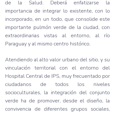
de la Salud. Deberá enfatizarse la
importancia de integrar lo existente, con lo
incorporado, en un todo, que consolide este
importante pulmón verde de la ciudad, con
extraordinarias vistas al entorno, al río
Paraguay y al mismo centro histórico.
Atendiendo al alto valor urbano del sitio, y su
vinculación territorial con el entorno del
Hospital Central de IPS, muy frecuentado por
ciudadanos de todos los niveles
socioculturales, la integración del conjunto
verde ha de promover, desde el diseño, la
convivencia de diferentes grupos sociales,