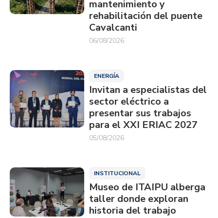
mantenimiento y
rehabilitación del puente
Cavalcanti
06/08/2026
ENERGÍA
Invitan a especialistas del
sector eléctrico a
presentar sus trabajos
para el XXI ERIAC 2027
05/08/2026
INSTITUCIONAL
Museo de ITAIPU alberga
taller donde exploran
historia del trabajo