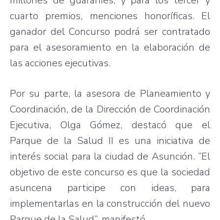
millones de guaraníes, y para los tercer y
cuarto premios, menciones honoríficas. El
ganador del Concurso podrá ser contratado
para el asesoramiento en la elaboración de
las acciones ejecutivas.
Por su parte, la asesora de Planeamiento y
Coordinación, de la Dirección de Coordinación
Ejecutiva, Olga Gómez, destacó que el
Parque de la Salud II es una iniciativa de
interés social para la ciudad de Asunción. “El
objetivo de este concurso es que la sociedad
asuncena participe con ideas, para
implementarlas en la construcción del nuevo
Parque de la Salud”, manifestó.