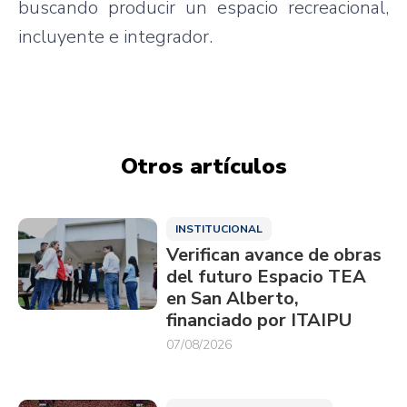
buscando producir un espacio recreacional,
incluyente e integrador.
Otros artículos
INSTITUCIONAL
Verifican avance de obras
del futuro Espacio TEA
en San Alberto,
financiado por ITAIPU
07/08/2026