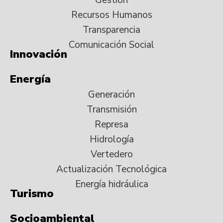
Recursos Humanos
Transparencia
Comunicación Social
Innovación
Energía
Generación
Transmisión
Represa
Hidrología
Vertedero
Actualización Tecnológica
Energía hidráulica
Turismo
Socioambiental