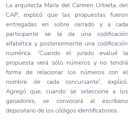
La arquitecta María del Carmen Urbieta, del
CAP, explicó que las propuestas fueron
entregadas en sobre cerrado y a cada
participante se le da una codificación
alfabética y posteriormente una codificación
numérica. “Cuando el jurado evalué la
propuesta verá sólo números y no tendrá
forma de relacionar los números con el
nombre de cada concursante”, explicó.
Agregó que, cuando se seleccione a los
ganadores, se convocará al escribano
depositario de los códigos identificatorios.