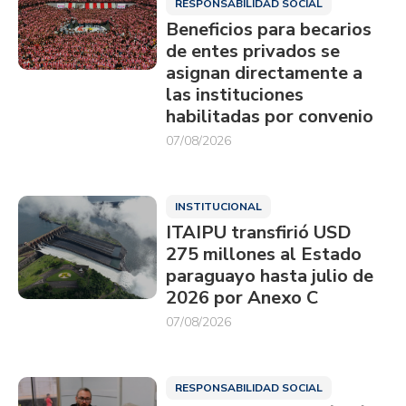
RESPONSABILIDAD SOCIAL
Beneficios para becarios
de entes privados se
asignan directamente a
las instituciones
habilitadas por convenio
07/08/2026
INSTITUCIONAL
ITAIPU transfirió USD
275 millones al Estado
paraguayo hasta julio de
2026 por Anexo C
07/08/2026
RESPONSABILIDAD SOCIAL