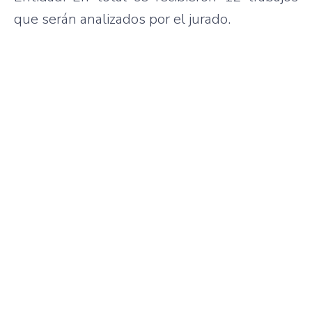
que serán analizados por el jurado.