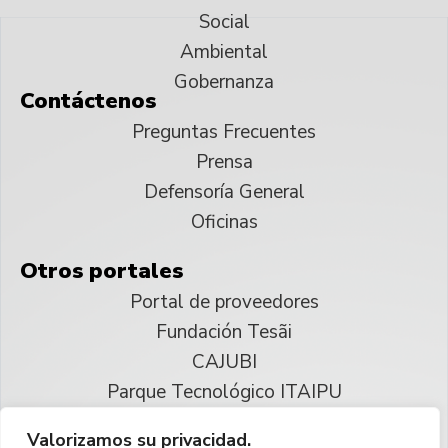
Social
Ambiental
Gobernanza
Contáctenos
Preguntas Frecuentes
Prensa
Defensoría General
Oficinas
Otros portales
Portal de proveedores
Fundación Tesãi
CAJUBI
Parque Tecnológico ITAIPU
Valorizamos su privacidad.