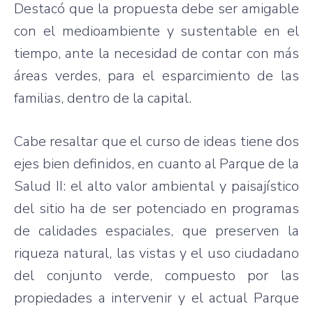
Destacó que la propuesta debe ser amigable
con el medioambiente y sustentable en el
tiempo, ante la necesidad de contar con más
áreas verdes, para el esparcimiento de las
familias, dentro de la capital.
Cabe resaltar que el curso de ideas tiene dos
ejes bien definidos, en cuanto al Parque de la
Salud II: el alto valor ambiental y paisajístico
del sitio ha de ser potenciado en programas
de calidades espaciales, que preserven la
riqueza natural, las vistas y el uso ciudadano
del conjunto verde, compuesto por las
propiedades a intervenir y el actual Parque