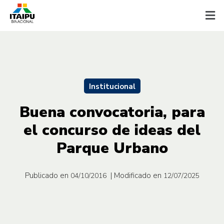
Institucional
Buena convocatoria, para
el concurso de ideas del
Parque Urbano
Publicado en
| Modificado en
04/10/2016
12/07/2025