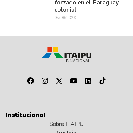
forzado en el Paraguay
colonial
05/08/2026
Institucional
Sobre ITAIPU
Gestión