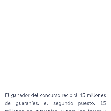
El ganador del concurso recibirá 45 millones
de guaraníes, el segundo puesto, 15