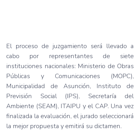
El proceso de juzgamiento será llevado a
cabo por representantes de siete
instituciones nacionales: Ministerio de Obras
Públicas y Comunicaciones (MOPC),
Municipalidad de Asunción, Instituto de
Previsión Social (IPS), Secretaría del
Ambiente (SEAM), ITAIPU y el CAP. Una vez
finalizada la evaluación, el jurado seleccionará
la mejor propuesta y emitirá su dictamen.