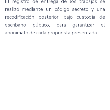
El registro de entrega de los trabajos se
realizó mediante un código secreto y una
recodificación posterior, bajo custodia de
escribano público, para garantizar el
anonimato de cada propuesta presentada.