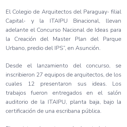
El Colegio de Arquitectos del Paraguay- filial
Capital- y la ITAIPU Binacional, llevan
adelante el Concurso Nacional de Ideas para
la Creación del Master Plan del Parque
Urbano, predio del IPS”, en Asunción.
Desde el lanzamiento del concurso, se
inscribieron 27 equipos de arquitectos, de los
cuales 12 presentaron sus ideas. Los
trabajos fueron entregados en el salón
auditorio de la ITAIPU, planta baja, bajo la
certificación de una escribana pública.