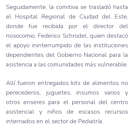
Seguidamente, la comitiva se trasladó hasta
el Hospital Regional de Ciudad del Este,
donde fue recibida por el director del
nosocomio, Federico Schrodel, quien destacó
el apoyo ininterrumpido de las instituciones
dependientes del Gobierno Nacional para la
asistencia a las comunidades más vulnerable.
Allí fueron entregados kits de alimentos no
perecederos, juguetes, insumos varios y
otros enseres para el personal del centro
asistencial y niños de escasos recursos
internados en el sector de Pediatría.