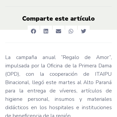
Comparte este artículo
La campaña anual “Regalo de Amor”,
impulsada por la Oficina de la Primera Dama
(OPD), con la cooperación de ITAIPU
Binacional, llegó este martes al Alto Paraná
para la entrega de víveres, artículos de
higiene personal, insumos y materiales
didácticos en los hospitales e instituciones
de beneficencia de la región.