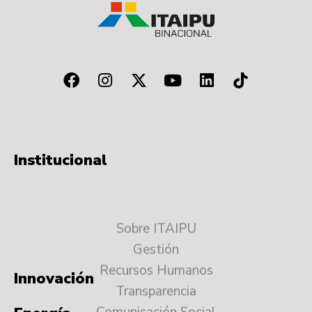
Institucional
Sobre ITAIPU
Gestión
Recursos Humanos
Transparencia
Comunicación Social
Innovación