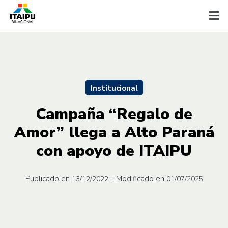
Institucional
Campaña “Regalo de
Amor” llega a Alto Paraná
con apoyo de ITAIPU
Publicado en
| Modificado en
13/12/2022
01/07/2025