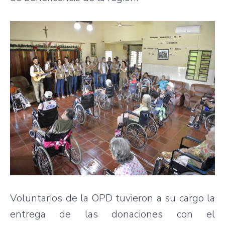
Voluntarios de la OPD tuvieron a su cargo la
entrega de las donaciones con el