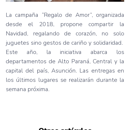
La campaña “Regalo de Amor”, organizada
desde el 2018, propone compartir la
Navidad, regalando de corazón, no solo
juguetes sino gestos de cariño y solidaridad.
Este año, la iniciativa abarca los
departamentos de Alto Paraná, Central y la
capital del país, Asunción. Las entregas en
los últimos lugares se realizarán durante la
semana próxima.