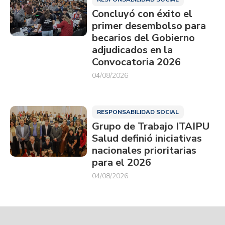
Concluyó con éxito el
primer desembolso para
becarios del Gobierno
adjudicados en la
Convocatoria 2026
04/08/2026
RESPONSABILIDAD SOCIAL
Grupo de Trabajo ITAIPU
Salud definió iniciativas
nacionales prioritarias
para el 2026
04/08/2026