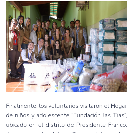
Finalmente, los voluntarios visitaron el Hogar
de niños y adolescente “Fundación las Tías”,
ubicado en el distrito de Presidente Franco,