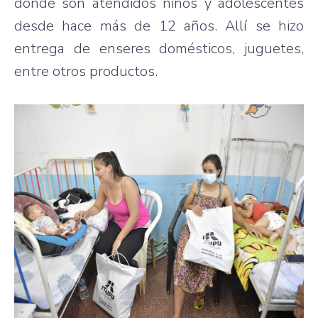
donde son atendidos niños y adolescentes
desde hace más de 12 años. Allí se hizo
entrega de enseres domésticos, juguetes,
entre otros productos.