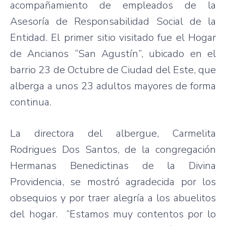
acompañamiento de empleados de la
Asesoría de Responsabilidad Social de la
Entidad. El primer sitio visitado fue el Hogar
de Ancianos “San Agustín”, ubicado en el
barrio 23 de Octubre de Ciudad del Este, que
alberga a unos 23 adultos mayores de forma
continua.
La directora del albergue, Carmelita
Rodrigues Dos Santos, de la congregación
Hermanas Benedictinas de la Divina
Providencia, se mostró agradecida por los
obsequios y por traer alegría a los abuelitos
del hogar. “Estamos muy contentos por lo