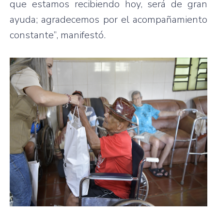
que estamos recibiendo hoy, será de gran
ayuda; agradecemos por el acompañamiento
constante”, manifestó.